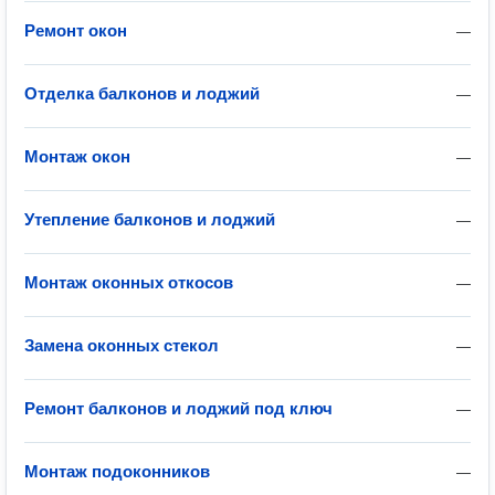
Ремонт окон
—
Отделка балконов и лоджий
—
Монтаж окон
—
Утепление балконов и лоджий
—
Монтаж оконных откосов
—
Замена оконных стекол
—
Ремонт балконов и лоджий под ключ
—
Монтаж подоконников
—