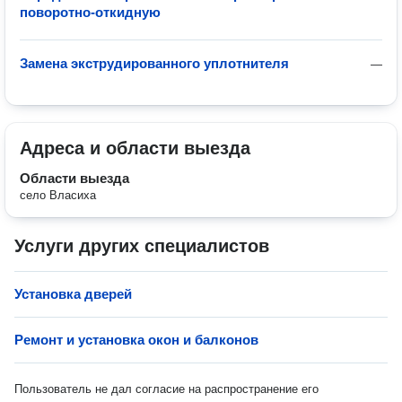
поворотно-откидную
Замена экструдированного уплотнителя
—
Адреса и области выезда
Области выезда
село Власиха
Услуги других специалистов
Установка дверей
Ремонт и установка окон и балконов
Пользователь не дал согласие на распространение его