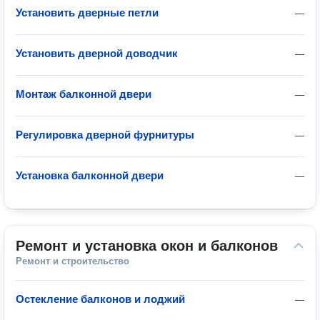
Установить дверные петли
—
Установить дверной доводчик
—
Монтаж балконной двери
—
Регулировка дверной фурнитуры
—
Установка балконной двери
—
Ремонт и установка окон и балконов
Ремонт и строительство
Остекление балконов и лоджий
—