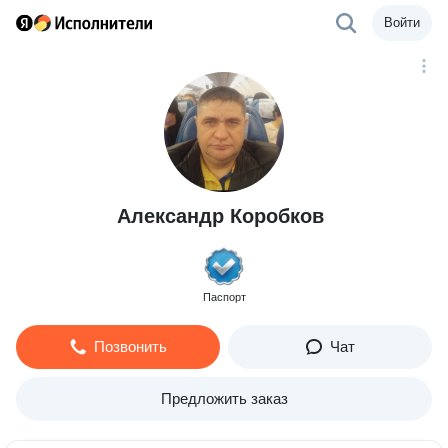
Войти
Александр Коробков
Паспорт
Позвонить
Чат
Предложить заказ