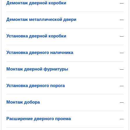
Демонтаж дверной коробки
—
Демонтаж металлической двери
—
Установка дверной коробки
—
Установка дверного наличника
—
Монтаж дверной фурнитуры
—
Установка дверного порога
—
Монтаж добора
—
Расширение дверного проема
—