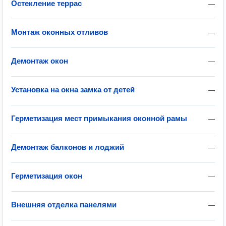
Остекление террас
—
Монтаж оконных отливов
—
Демонтаж окон
—
Установка на окна замка от детей
—
Герметизация мест примыкания оконной рамы
—
Демонтаж балконов и лоджий
—
Герметизация окон
—
Внешняя отделка панелями
—