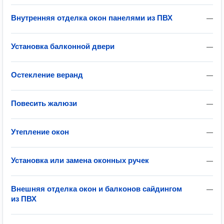
Внутренняя отделка окон панелями из ПВХ
—
Установка балконной двери
—
Остекление веранд
—
Повесить жалюзи
—
Утепление окон
—
Установка или замена оконных ручек
—
Внешняя отделка окон и балконов сайдингом
—
из ПВХ