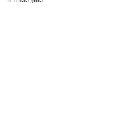
персональных данных