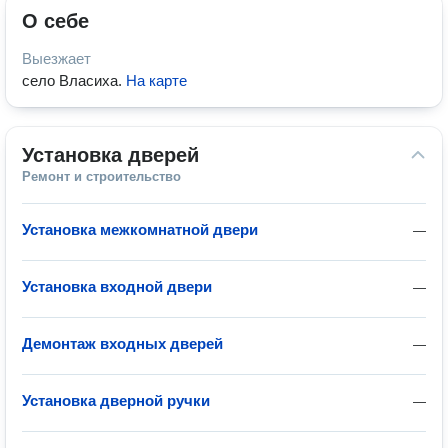
О себе
Выезжает
село Власиха
.
На карте
Установка дверей
Ремонт и строительство
Установка межкомнатной двери
—
Установка входной двери
—
Демонтаж входных дверей
—
Установка дверной ручки
—