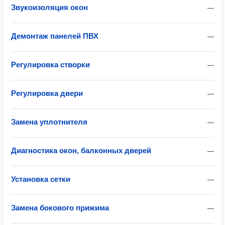
Звукоизоляция окон
—
Демонтаж панелей ПВХ
—
Регулировка створки
—
Регулировка двери
—
Замена уплотнителя
—
Диагностика окон, балконных дверей
—
Установка сетки
—
Замена бокового прижима
—