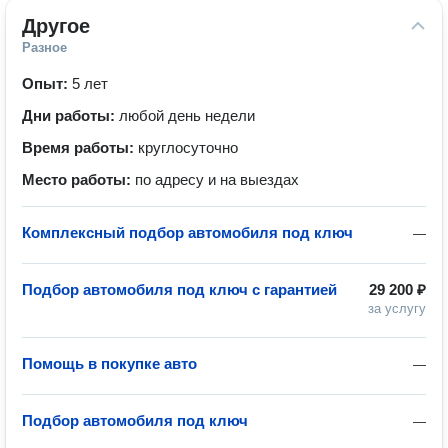
Другое
Разное
Опыт:
5 лет
Дни работы:
любой день недели
Время работы:
круглосуточно
Место работы:
по адресу и на выездах
Комплексный подбор автомобиля под ключ
—
Подбор автомобиля под ключ с гарантией
29 200 ₽
за услугу
Помощь в покупке авто
—
Подбор автомобиля под ключ
—