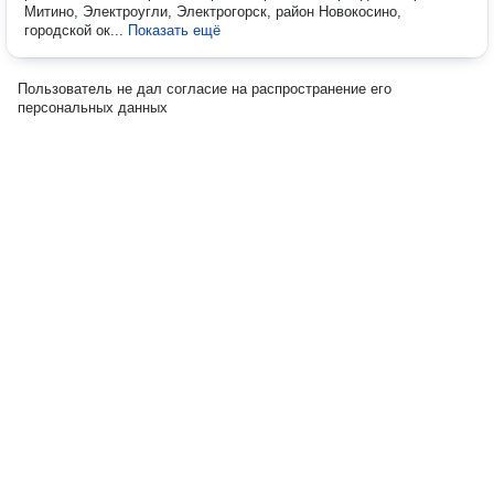
Митино, Электроугли, Электрогорск, район Новокосино,
городской ок...
Показать ещё
Пользователь не дал согласие на распространение его
персональных данных