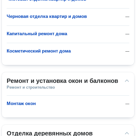
Черновая отделка квартир и домов
—
Капитальный ремонт дома
—
Косметический ремонт дома
—
Ремонт и установка окон и балконов
Ремонт и строительство
Монтаж окон
—
Отделка деревянных домов