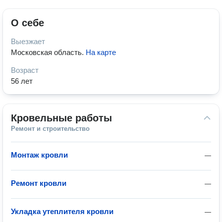
О себе
Выезжает
Московская область
.
На карте
Возраст
56 лет
Кровельные работы
Ремонт и строительство
Монтаж кровли
—
Ремонт кровли
—
Укладка утеплителя кровли
—