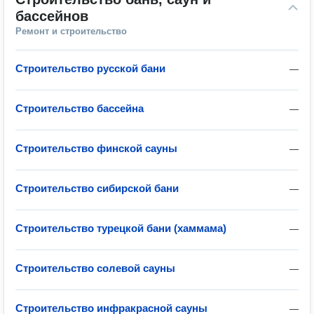
бассейнов
Ремонт и строительство
Строительство русской бани
—
Строительство бассейна
—
Строительство финской сауны
—
Строительство сибирской бани
—
Строительство турецкой бани (хаммама)
—
Строительство солевой сауны
—
Строительство инфракрасной сауны
—