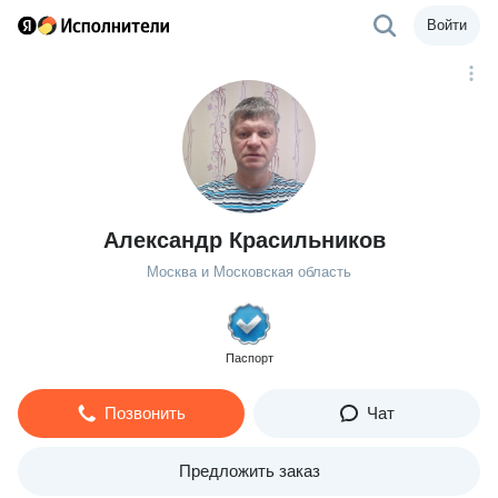
Войти
Александр Красильников
Москва и Московская область
Паспорт
Позвонить
Чат
Предложить заказ