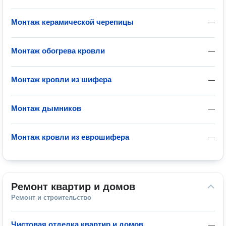
Монтаж керамической черепицы
—
Монтаж обогрева кровли
—
Монтаж кровли из шифера
—
Монтаж дымников
—
Монтаж кровли из еврошифера
—
Ремонт квартир и домов
Ремонт и строительство
Чистовая отделка квартир и домов
—