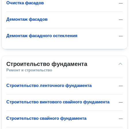
Очистка фасадов
—
Демонтаж фасадов
—
Демонтаж фасадного остекления
—
Строительство фундамента
Ремонт и строительство
Строительство ленточного фундамента
—
Строительство винтового свайного фундамента
—
Строительство свайного фундамента
—