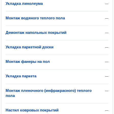
Укладка линолеума
—
Монтаж водяного теплого пола
—
Демонтаж напольных покрытий
—
Укладка паркетной доски
—
Монтаж фанеры на пол
—
Укладка паркета
—
Монтаж пленочного (инфракрасного) теплого
—
пола
Настил ковровых покрытий
—