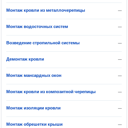
Монтаж кровли из металлочерепицы
—
Монтаж водосточных систем
—
Возведение стропильной системы
—
Демонтаж кровли
—
Монтаж мансардных окон
—
Монтаж кровли из композитной черепицы
—
Монтаж изоляции кровли
—
Монтаж обрешетки крыши
—