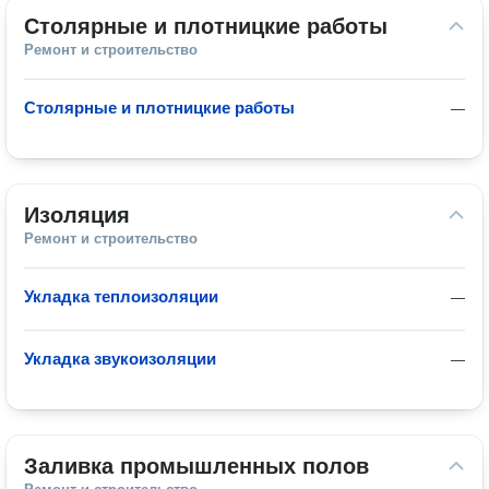
Столярные и плотницкие работы
Ремонт и строительство
Столярные и плотницкие работы
—
Изоляция
Ремонт и строительство
Укладка теплоизоляции
—
Укладка звукоизоляции
—
Заливка промышленных полов