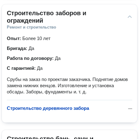
Строительство заборов и 
ограждений
Ремонт и строительство
Опыт:
Более 10 лет
Бригада:
Да
Работа по договору:
Да
С гарантией:
Да
Срубы на заказ по проектам заказчика. Поднятие домов
замена нижних венцов. Изготовление и установка
обсады. Заборы, фундаменты и. т. д.
Строительство деревянного забора
—
Строительство бань, саун и 