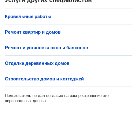
Услуги других специалистов
Кровельные работы
Ремонт квартир и домов
Ремонт и установка окон и балконов
Отделка деревянных домов
Строительство домов и коттеджей
Пользователь не дал согласие на распространение его
персональных данных