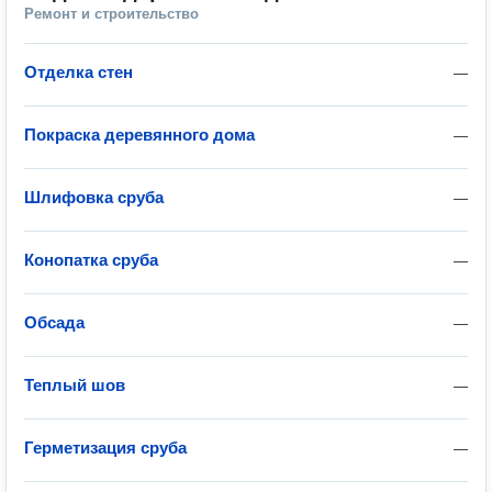
Ремонт и строительство
Отделка стен
—
Покраска деревянного дома
—
Шлифовка сруба
—
Конопатка сруба
—
Обсада
—
Теплый шов
—
Герметизация сруба
—