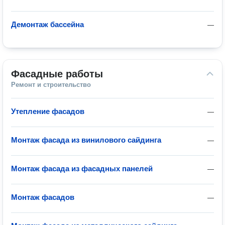
Демонтаж бассейна
—
Фасадные работы
Ремонт и строительство
Утепление фасадов
—
Монтаж фасада из винилового сайдинга
—
Монтаж фасада из фасадных панелей
—
Монтаж фасадов
—