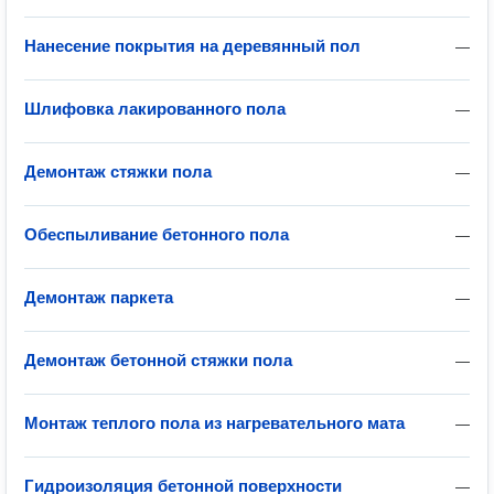
Нанесение покрытия на деревянный пол
—
Шлифовка лакированного пола
—
Демонтаж стяжки пола
—
Обеспыливание бетонного пола
—
Демонтаж паркета
—
Демонтаж бетонной стяжки пола
—
Монтаж теплого пола из нагревательного мата
—
Гидроизоляция бетонной поверхности
—