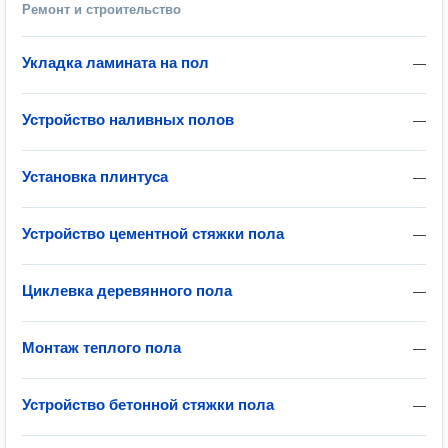
Ремонт и строительство
Укладка ламината на пол
—
Устройство наливных полов
—
Установка плинтуса
—
Устройство цементной стяжки пола
—
Циклевка деревянного пола
—
Монтаж теплого пола
—
Устройство бетонной стяжки пола
—