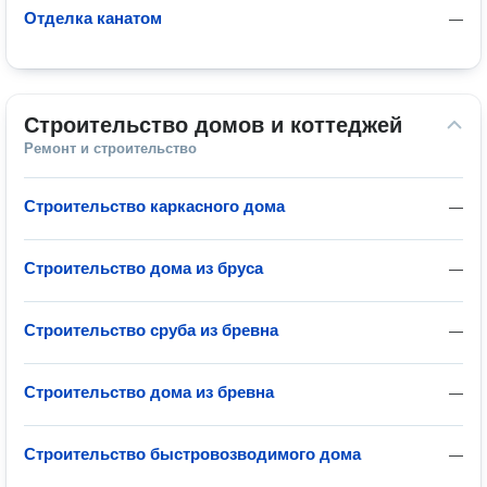
Отделка канатом
—
Строительство домов и коттеджей
Ремонт и строительство
Строительство каркасного дома
—
Строительство дома из бруса
—
Строительство сруба из бревна
—
Строительство дома из бревна
—
Строительство быстровозводимого дома
—