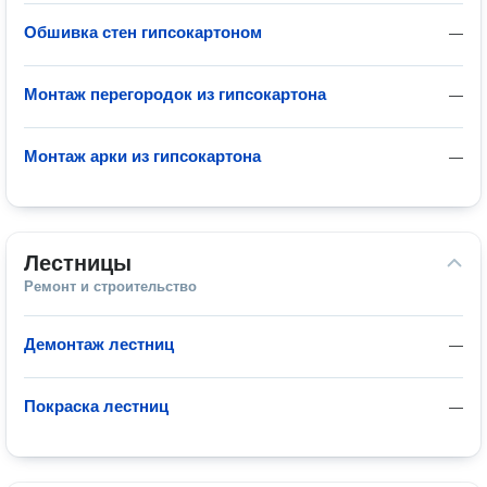
Обшивка стен гипсокартоном
—
Монтаж перегородок из гипсокартона
—
Монтаж арки из гипсокартона
—
Лестницы
Ремонт и строительство
Демонтаж лестниц
—
Покраска лестниц
—