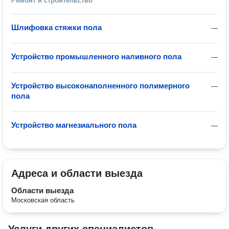
Ремонт и строительство
Шлифовка стяжки пола
—
Устройство промышленного наливного пола
—
Устройство высоконаполненного полимерного
—
пола
Устройство магнезиального пола
—
Адреса и области выезда
Области выезда
Московская область