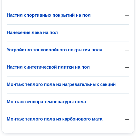
Настил спортивных покрытий на пол
—
Нанесение лака на пол
—
Устройство тонкослойного покрытия пола
—
Настил синтетической плитки на пол
—
Монтаж теплого пола из нагревательных секций
—
Монтаж сенсора температуры пола
—
Монтаж теплого пола из карбонового мата
—