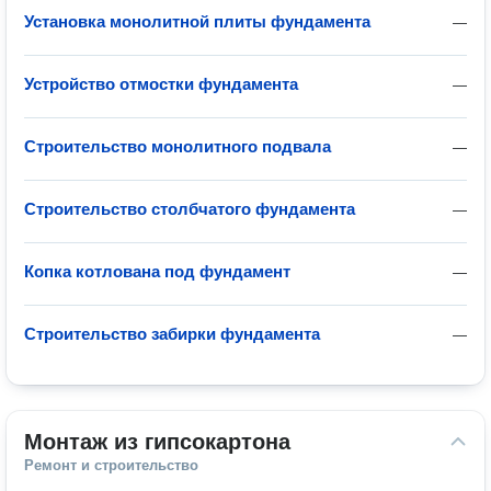
Установка монолитной плиты фундамента
—
Устройство отмостки фундамента
—
Строительство монолитного подвала
—
Строительство столбчатого фундамента
—
Копка котлована под фундамент
—
Строительство забирки фундамента
—
Монтаж из гипсокартона
Ремонт и строительство