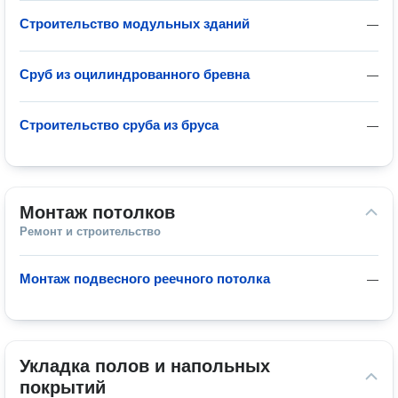
Строительство модульных зданий
—
Сруб из оцилиндрованного бревна
—
Строительство сруба из бруса
—
Монтаж потолков
Ремонт и строительство
Монтаж подвесного реечного потолка
—
Укладка полов и напольных 
покрытий