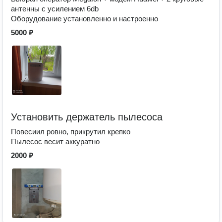
антенны с усилением 6db
Оборудование установленно и настроенно
5000 ₽
Установить держатель пылесоса
Повесиил ровно, прикрутил крепко
Пылесос весит аккуратно
2000 ₽