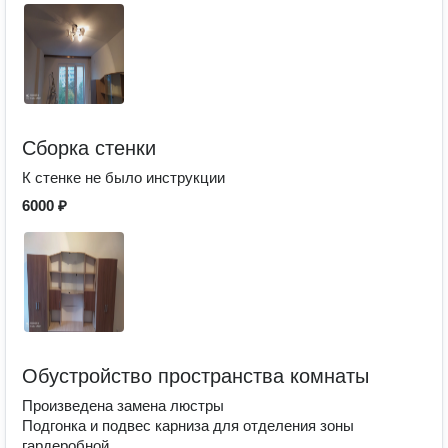
Сборка стенки
К стенке не было инструкции
6000 ₽
Обустройство пространства комнаты
Произведена замена люстры
Подгонка и подвес карниза для отделения зоны
гардеробной