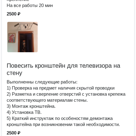
На все работы 20 мин
2500 ₽
Повесить кронштейн для телевизора на
стену
Выполненны следующие работы:
1) Проверка на предмет наличия скрытой проводки
2) Разметка и сверление отверстий с установка крепежа
соответствующего материалам стены.
3) Монтаж кронштейна.
4) Установка ТВ.
5) Краткий инструктаж по особеностям демонтажа
кронштейна при возникновении такой необходимости.
2500 ₽