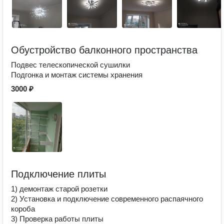
Обустройство балконного пространства
Подвес телескопической сушилки
Подгонка и монтаж системы хранения
3000 ₽
Подключение плиты
1) демонтаж старой розетки
2) Установка и подключение современного распаячного
короба
3) Проверка работы плиты