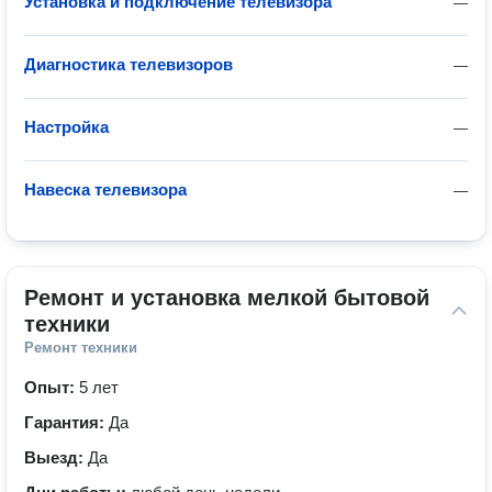
Установка и подключение телевизора
—
Диагностика телевизоров
—
Настройка
—
Навеска телевизора
—
Ремонт и установка мелкой бытовой 
техники
Ремонт техники
Опыт:
5 лет
Гарантия:
Да
Выезд:
Да