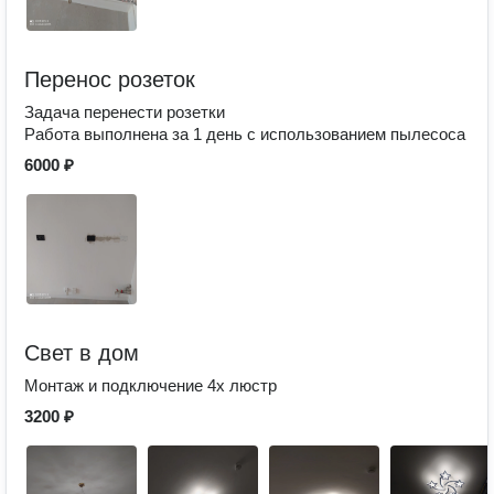
Перенос розеток
Задача перенести розетки
Работа выполнена за 1 день с использованием пылесоса
6000 ₽
Свет в дом
Монтаж и подключение 4х люстр
3200 ₽