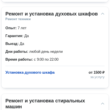
Ремонт и установка духовых шкафов
Ремонт техники
Опыт:
7 лет
Гарантия:
Да
Выезд:
Да
Дни работы:
любой день недели
Время работы:
с 9:00 по 22:00
Установка духового шкафа
от
1500 ₽
за услугу
Ремонт и установка стиральных 
машин