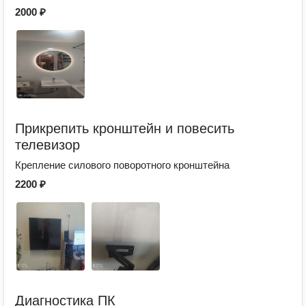
2000 ₽
Прикрепить кронштейн и повесить
телевизор
Крепление силового поворотного кронштейна
2200 ₽
Диагностика ПК