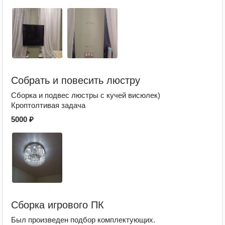
Собрать и повесить люстру
Сборка и подвес люстры с кучей висюлек)
Кроптолтивая задача
5000 ₽
Сборка игрового ПК
Был произведен подбор комплектующих.