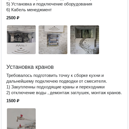
5) Установка и подключение оборудования
6) Кабель менеджмент
2500 ₽
Установка кранов
Требовалось подготовить точку к сборке кухни и
дальнейшему подключею подводки от смесителя.
1) Закупленны подходящие краны и переходники
2) отключение воды , демонтаж заглушек, монтаж кранов.
1500 ₽