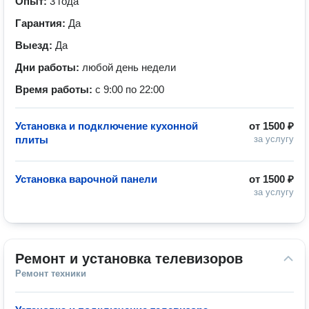
Опыт:
3 года
Гарантия:
Да
Выезд:
Да
Дни работы:
любой день недели
Время работы:
с 9:00 по 22:00
Установка и подключение кухонной
от
1500 ₽
плиты
за услугу
Установка варочной панели
от
1500 ₽
за услугу
Ремонт и установка телевизоров
Ремонт техники