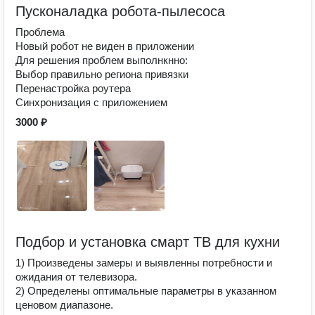
Пусконаладка робота-пылесоса
Проблема
Новый робот не виден в приложении
Для решения проблем выполнкнно:
Выбор правильно региона привязки
Перенастройка роутера
Синхронизация с приложением
3000 ₽
Подбор и установка смарт ТВ для кухни
1) Произведены замеры и выявленны потребности и
ожидания от телевизора.
2) Определены оптимальные параметры в указанном
ценовом диапазоне.