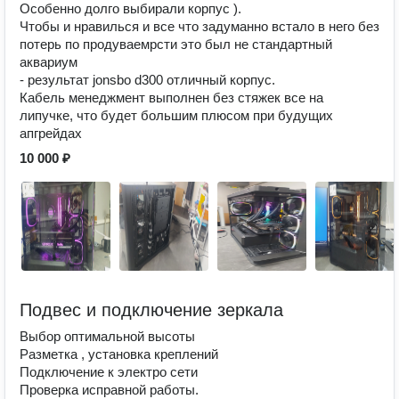
Особенно долго выбирали корпус ).
Чтобы и нравилься и все что задуманно встало в него без
потерь по продуваемрсти это был не стандартный
аквариум
- результат jonsbo d300 отличный корпус.
Кабель менеджмент выполнен без стяжек все на
липучке, что будет большим плюсом при будущих
апгрейдах
10 000 ₽
Подвес и подключение зеркала
Выбор оптимальной высоты
Разметка , установка креплений
Подключение к электро сети
Проверка исправной работы.