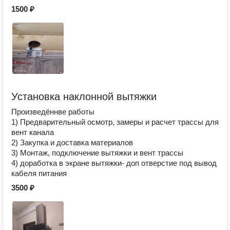
1500 ₽
Установка наклонной вытяжки
Произведённве работы
1) Предварительный осмотр, замеры и расчет трассы для
вент канала
2) Закупка и доставка материалов
3) Монтаж, подключение вытяжки и вент трассы
4) доработка в экране вытяжки- доп отверстие под вывод
кабеля питания
3500 ₽