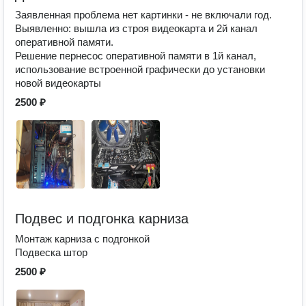
Заявленная проблема нет картинки - не включали год.
Выявленно: вышла из строя видеокарта и 2й канал
оперативной памяти.
Решение пернесос оперативной памяти в 1й канал,
использование встроенной графически до установки
новой видеокарты
2500 ₽
Подвес и подгонка карниза
Монтаж карниза с подгонкой
Подвеска штор
2500 ₽