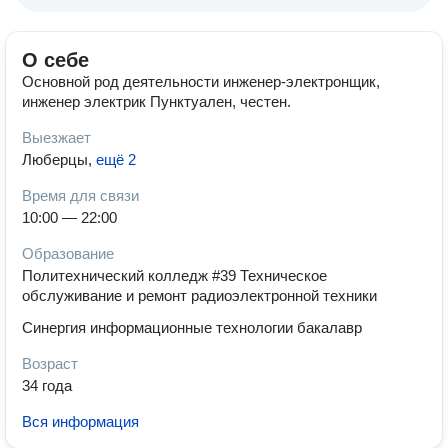
О себе
Основной род деятельности инженер-электронщик,
инженер электрик Пунктуален, честен.
Выезжает
Люберцы
,
ещё 2
Время для связи
10:00 — 22:00
Образование
Политехнический колледж #39 Техническое
обслуживание и ремонт радиоэлектронной техники
Синергия информационные технологии бакалавр
Возраст
34 года
Вся информация