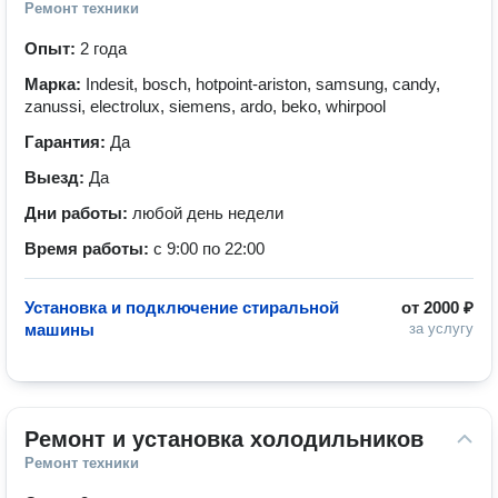
Ремонт техники
Опыт:
2 года
Марка:
Indesit, bosch, hotpoint-ariston, samsung, candy,
zanussi, electrolux, siemens, ardo, beko, whirpool
Гарантия:
Да
Выезд:
Да
Дни работы:
любой день недели
Время работы:
с 9:00 по 22:00
Установка и подключение стиральной
от
2000 ₽
машины
за услугу
Ремонт и установка холодильников
Ремонт техники