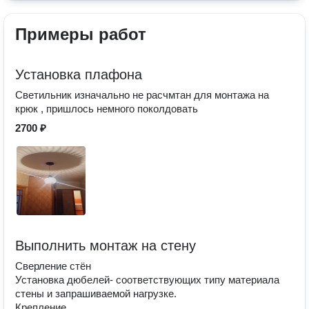
Примеры работ
Установка плафона
Светильник изначально не расчмтан для монтажа на
крюк , пришлось немного поколдовать
2700 ₽
Выполнить монтаж на стену
Сверление стён
Установка дюбелей- соответствующих типу материала
стены и запрашиваемой нагрузке.
Крепление