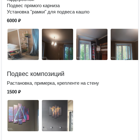
Подвес прямого карниза
Установка "рамки" для подвеса кашпо
6000 ₽
Подвес композиций
Растановка, примерка, крепленте на стену
1500 ₽