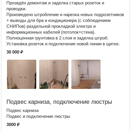
Прозвдён демонтаж и заделка старых розеток и
проводки.
Произведено штробление и нарезка новых подрозетников
+ выводы для бра и кондиционера (с соблюдением
СНИПов) раздельной прокладкой электро и
информационных кабелей (потолок+стена).
Полноценная грунтовка в 2 слоя и заделка штроб.
Установка розеток и подключение новой линии в щитке.
30 000 ₽
Подвес карниза, подключение люстры
Подвес карниза
Подвес и подключение люстры
3000 ₽