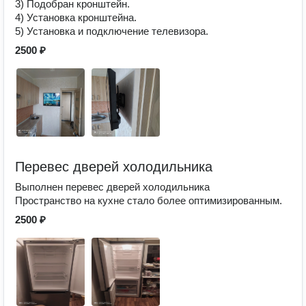
3) Подобран кронштейн.
4) Установка кронштейна.
5) Установка и подключение телевизора.
2500 ₽
Перевес дверей холодильника
Выполнен перевес дверей холодильника
Пространство на кухне стало более оптимизированным.
2500 ₽