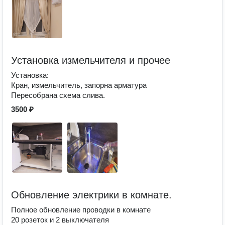
Установка измельчителя и прочее
Установка:
Кран, измельчитель, запорна арматура
Пересобрана схема слива.
3500 ₽
Обновление электрики в комнате.
Полное обновление проводки в комнате
20 розеток и 2 выключателя