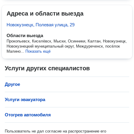
Адреса и области выезда
Новокузнецк, Полевая улица, 29
Области выезда
Прокопьевск, Киселёвск, Мыски, Осинники, Калтан, Новокузнецк,
Новокузнецкий муниципальный округ, Междуреченск, посёлок
Малино...
Показать ещё
Услуги других специалистов
Другое
Услуги эвакуатора
Отогрев автомобиля
Пользователь не дал согласие на распространение его