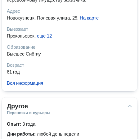
Адрес
Новокузнецк, Полевая улица, 29
.
На карте
Выезжает
Прокопьевск
,
ещё 12
Образование
Высшее Сибгиу
Возраст
61 год
Вся информация
Другое
Перевозки и курьеры
Опыт:
3 года
Дни работы:
любой день недели