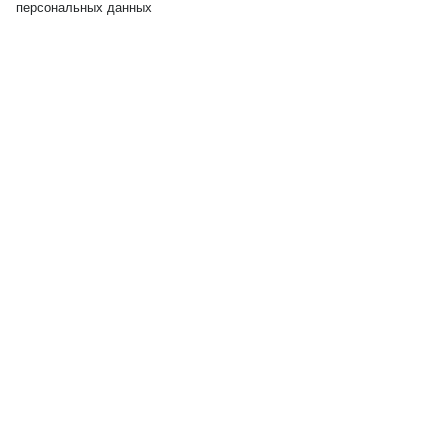
персональных данных