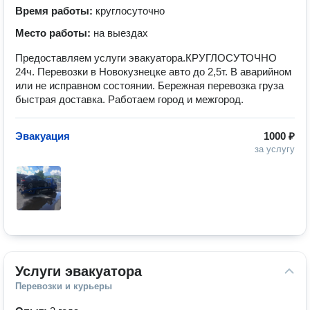
Время работы:
круглосуточно
Место работы:
на выездах
Предоставляем услуги эвакуатора.КРУГЛОСУТОЧНО
24ч. Перевозки в Новокузнецке авто до 2,5т. В аварийном
или не исправном состоянии. Бережная перевозка груза
быстрая доставка. Работаем город и межгород.
Эвакуация
1000 ₽
за услугу
Услуги эвакуатора
Перевозки и курьеры