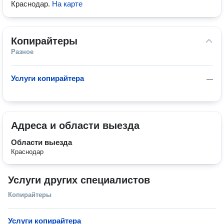
Краснодар
.
На карте
Копирайтеры
Разное
Услуги копирайтера
—
Адреса и области выезда
Области выезда
Краснодар
Услуги других специалистов
Копирайтеры
Услуги копирайтера