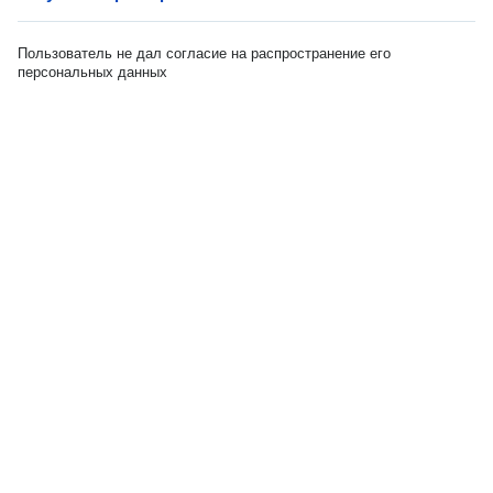
Пользователь не дал согласие на распространение его
персональных данных