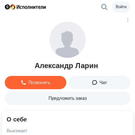
Войти
Александр Ларин
Позвонить
Чат
Предложить заказ
О себе
Выезжает