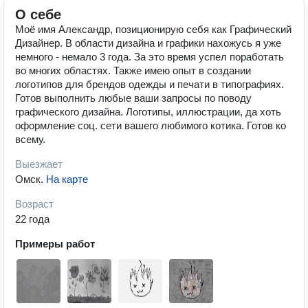
О себе
Моё имя Александр, позиционирую себя как Графический
Дизайнер. В области дизайна и графики нахожусь я уже
немного - немало 3 года. За это время успел поработать
во многих областях. Также имею опыт в создании
логотипов для брендов одежды и печати в типографиях.
Готов выполнить любые ваши запросы по поводу
графического дизайна. Логотипы, иллюстрации, да хоть
оформление соц. сети вашего любимого котика. Готов ко
всему.
Выезжает
Омск
.
На карте
Возраст
22 года
Примеры работ