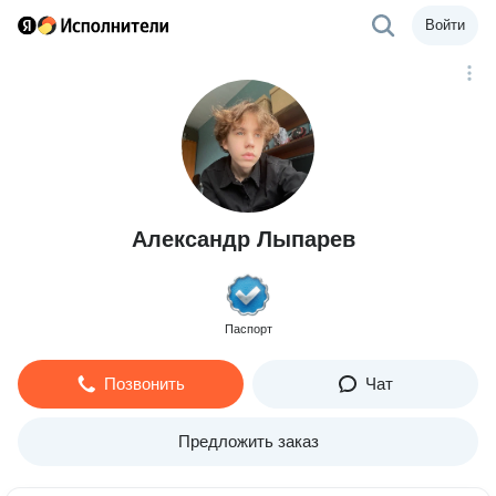
Войти
Александр Лыпарев
Паспорт
Позвонить
Чат
Предложить заказ