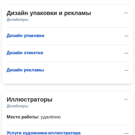
Дизайн упаковки и рекламы
Дизайнеры
Дизайн упаковки
—
Дизайн этикетки
—
Дизайн рекламы
—
Иллюстраторы
Дизайнеры
Место работы:
удалённо
Услуги художника-иллюстратора
—