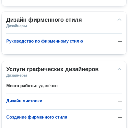
Дизайн фирменного стиля
Дизайнеры
Руководство по фирменному стилю
—
Услуги графических дизайнеров
Дизайнеры
Место работы:
удалённо
Дизайн листовки
—
Создание фирменного стиля
—