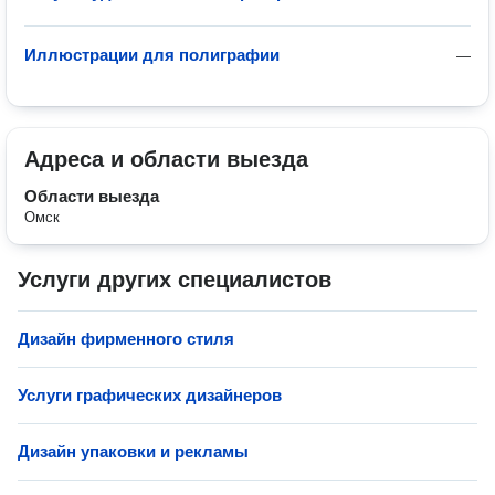
Иллюстрации для полиграфии
—
Адреса и области выезда
Области выезда
Омск
Услуги других специалистов
Дизайн фирменного стиля
Услуги графических дизайнеров
Дизайн упаковки и рекламы