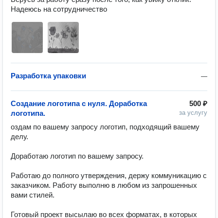
Надеюсь на сотрудничество
Разработка упаковки
—
Создание логотипа с нуля. Доработка
500 ₽
логотипа.
за услугу
оздам по вашему запросу логотип, подходящий вашему 
делу.

Доработаю логотип по вашему запросу.

Работаю до полного утверждения, держу коммуникацию с 
заказчиком. Работу выполню в любом из запрошенных 
вами стилей.

Готовый проект высылаю во всех форматах, в которых 