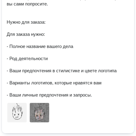
вы сами попросите.

Нужно для заказа:

Для заказа нужно:

- Полное название вашего дела

- Род деятельности

- Ваши предпочтения в стилистике и цвете логотипа

- Варианты логотипов, которые нравятся вам

- Ваши личные предпочтения и запросы.