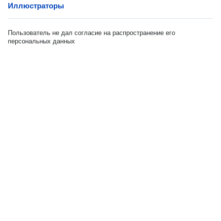
Иллюстраторы
Пользователь не дал согласие на распространение его
персональных данных