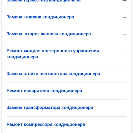
—
Замена клапана кондиционера
—
Замена шторок жалюзи кондиционера
—
Ремонт модуля электронного управления
—
кондиционера
Замена стойки вентилятора кондиционера
—
Ремонт испарителя кондиционера
—
Замена трансформатора кондиционера
—
Ремонт компрессора кондиционера
—