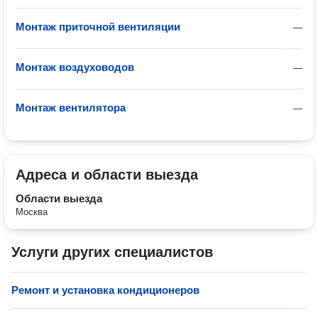
Монтаж приточной вентиляции
—
Монтаж воздуховодов
—
Монтаж вентилятора
—
Адреса и области выезда
Области выезда
Москва
Услуги других специалистов
Ремонт и установка кондиционеров