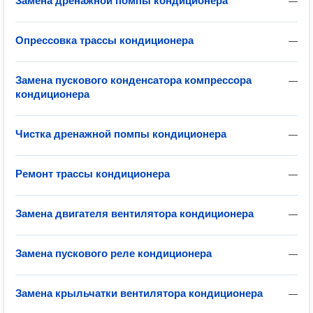
Замена дренажной помпы кондиционера
—
Опрессовка трассы кондиционера
—
Замена пускового конденсатора компрессора
—
кондиционера
Чистка дренажной помпы кондиционера
—
Ремонт трассы кондиционера
—
Замена двигателя вентилятора кондиционера
—
Замена пускового реле кондиционера
—
Замена крыльчатки вентилятора кондиционера
—