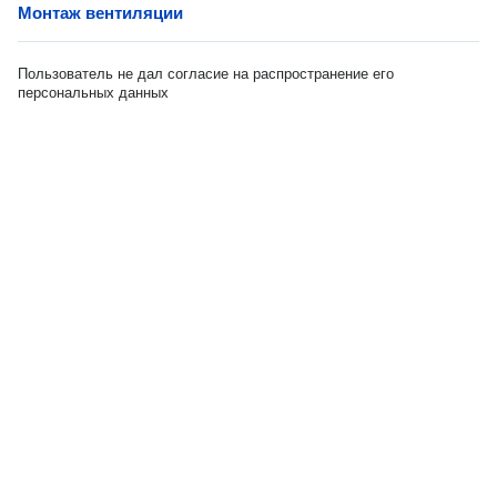
Монтаж вентиляции
Пользователь не дал согласие на распространение его
персональных данных