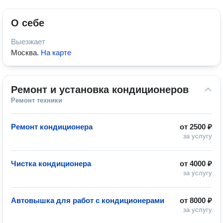
О себе
Выезжает
Москва
.
На карте
Ремонт и установка кондиционеров
Ремонт техники
Ремонт кондиционера
от
2500 ₽
за услугу
Чистка кондиционера
от
4000 ₽
за услугу
Автовышка для работ с кондиционерами
от
8000 ₽
за услугу