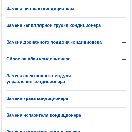
Замена ниппеля кондиционера
—
Замена капиллярной трубки кондиционера
—
Замена дренажного поддона кондиционера
—
Сброс ошибки кондиционера
—
Замена электронного модуля
—
управления кондиционера
Замена крана кондиционера
—
Замена испарителя кондиционера
—
Замена термостата кондиционера