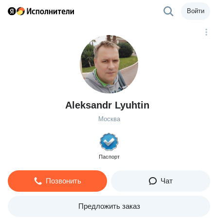
Войти
Aleksandr Lyuhtin
Москва
Паспорт
Позвонить
Чат
Предложить заказ