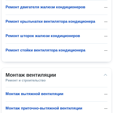
Ремонт двигателя жалюзи кондиционеров
—
Ремонт крыльчатки вентилятора кондиционера
—
Ремонт шторок жалюзи кондиционеров
—
Ремонт стойки вентилятора кондиционера
—
Монтаж вентиляции
Ремонт и строительство
Монтаж вытяжной вентиляции
—
Монтаж приточно-вытяжной вентиляции
—