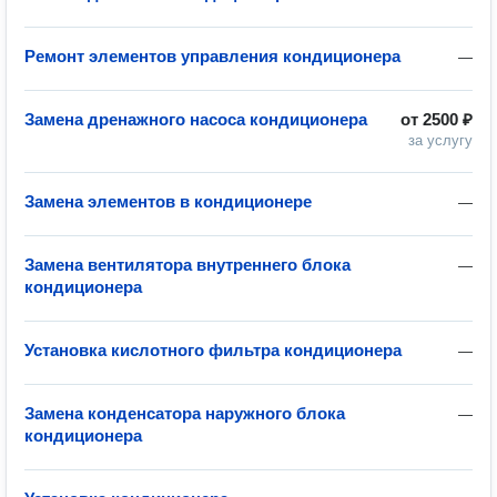
Ремонт элементов управления кондиционера
—
Замена дренажного насоса кондиционера
от
2500 ₽
за услугу
Замена элементов в кондиционере
—
Замена вентилятора внутреннего блока
—
кондиционера
Установка кислотного фильтра кондиционера
—
Замена конденсатора наружного блока
—
кондиционера