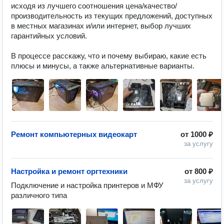
исходя из лучшего соотношения цена/качество/
производительность из текущих предложений, доступных 
в местных магазинах и/или интернет, выбор лучших 
гарантийных условий. 

В процессе расскажу, что и почему выбираю, какие есть 
плюсы и минусы, а также альтернативные варианты.
Ремонт компьютерных видеокарт
от
1000 ₽
за услугу
Настройка и ремонт оргтехники
от
800 ₽
за услугу
Подключение и настройка принтеров и МФУ 
различного типа