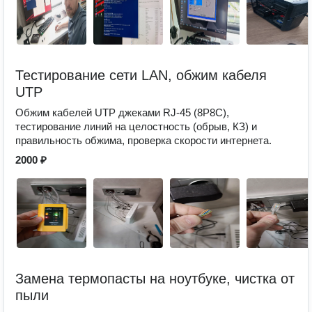
Тестирование сети LAN, обжим кабеля
UTP
Обжим кабелей UTP джеками RJ-45 (8P8C),
тестирование линий на целостность (обрыв, КЗ) и
правильность обжима, проверка скорости интернета.
2000 ₽
Замена термопасты на ноутбуке, чистка от
пыли