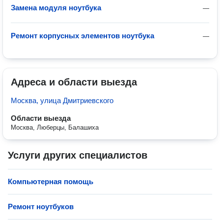
Замена модуля ноутбука
—
Ремонт корпусных элементов ноутбука
—
Адреса и области выезда
Москва, улица Дмитриевского
Области выезда
Москва, Люберцы, Балашиха
Услуги других специалистов
Компьютерная помощь
Ремонт ноутбуков