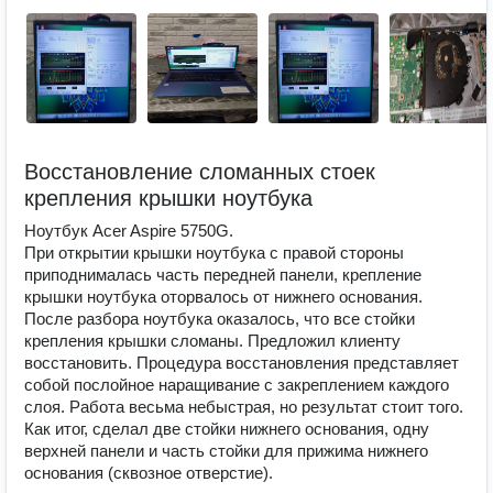
Восстановление сломанных стоек
крепления крышки ноутбука
Ноутбук Acer Aspire 5750G.
При открытии крышки ноутбука с правой стороны
приподнималась часть передней панели, крепление
крышки ноутбука оторвалось от нижнего основания.
После разбора ноутбука оказалось, что все стойки
крепления крышки сломаны. Предложил клиенту
восстановить. Процедура восстановления представляет
собой послойное наращивание с закреплением каждого
слоя. Работа весьма небыстрая, но результат стоит того.
Как итог, сделал две стойки нижнего основания, одну
верхней панели и часть стойки для прижима нижнего
основания (сквозное отверстие).