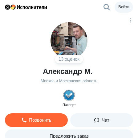
Войти
13 оценок
Александр М.
Москва и Московская область
Паспорт
Позвонить
Чат
Предложить заказ