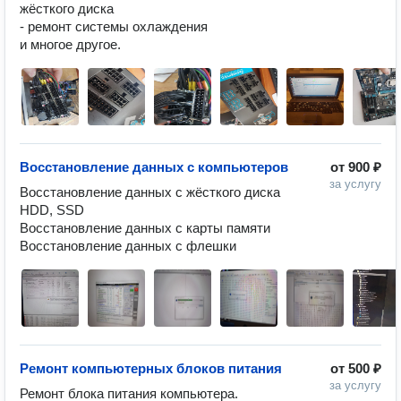
жёсткого диска

- ремонт системы охлаждения

и многое другое.
Восстановление данных с компьютеров
от
900 ₽
за услугу
Восстановление данных с жёсткого диска 
HDD, SSD

Восстановление данных с карты памяти

Восстановление данных с флешки
Ремонт компьютерных блоков питания
от
500 ₽
за услугу
Ремонт блока питания компьютера.
