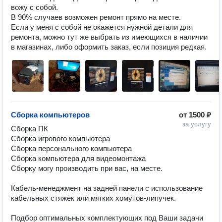
вожу с собой.

В 90% случаев возможен ремонт прямо на месте.

Если у меня с собой не окажется нужной детали для 
ремонта, можно тут же выбрать из имеющихся в наличии 
в магазинах, либо оформить заказ, если позиция редкая.
Сборка компьютеров
от
1500 ₽
за услугу
Сборка ПК

Сборка игрового компьютера

Сборка персонального компьютера

Сборка компьютера для видеомонтажа

Сборку могу производить при вас, на месте. 

Кабель-менеджмент на задней панели с использование 
кабельных стяжек или мягких хомутов-липучек.

Подбор оптимальных комплектующих под Ваши задачи 