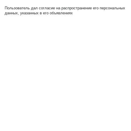
Пользователь дал согласие на распространение его персональных
данных, указанных в его объявлениях