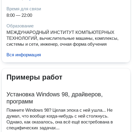
Время для связи
8:00 — 22:00
Образование
МЕЖДУНАРОДНЫЙ ИНСТИТУТ КОМПЬЮТЕРНЫХ
ТЕХНОЛОГИЙ, вычислительные машины, комплексы,
системы и сети, инженер, очная форма обучения
Вся информация
Примеры работ
Установка Windows 98, драйверов,
программ
Помните Windows 98? Целая эпоха с ней ушла... Не
думал, что вообще когда-нибудь с ней столкнусь.
Однако, как оказалось, она всё ещё востребована в
специфических задачах...