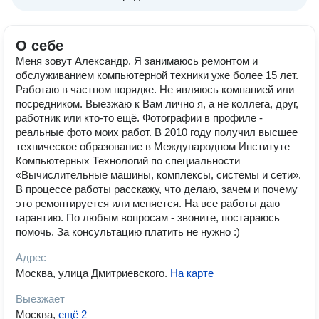
О себе
Меня зовут Александр. Я занимаюсь ремонтом и
обслуживанием компьютерной техники уже более 15 лет.
Работаю в частном порядке. Не являюсь компанией или
посредником. Выезжаю к Вам лично я, а не коллега, друг,
работник или кто-то ещё. Фотографии в профиле -
реальные фото моих работ. В 2010 году получил высшее
техническое образование в Международном Институте
Компьютерных Технологий по специальности
«Вычислительные машины, комплексы, системы и сети».
В процессе работы расскажу, что делаю, зачем и почему
это ремонтируется или меняется. На все работы даю
гарантию. По любым вопросам - звоните, постараюсь
помочь. За консультацию платить не нужно :)
Адрес
Москва, улица Дмитриевского
.
На карте
Выезжает
Москва
,
ещё 2