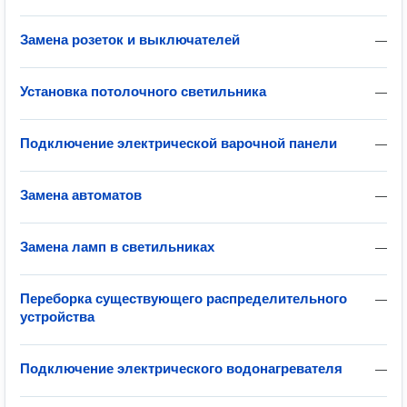
Замена розеток и выключателей
—
Установка потолочного светильника
—
Подключение электрической варочной панели
—
Замена автоматов
—
Замена ламп в светильниках
—
Переборка существующего распределительного
—
устройства
Подключение электрического водонагревателя
—