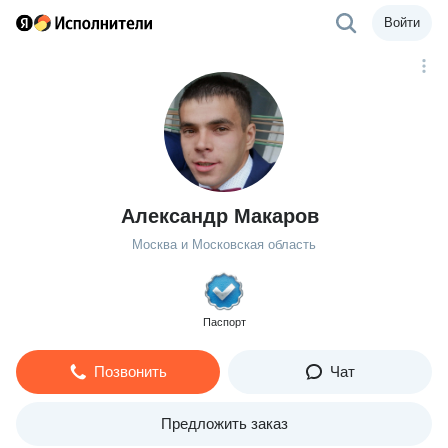
Войти
Александр Макаров
Москва и Московская область
Паспорт
Позвонить
Чат
Предложить заказ