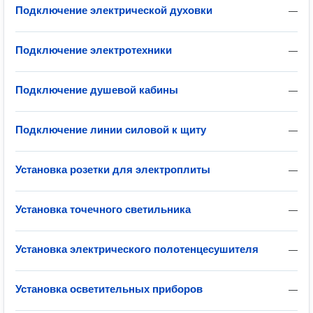
Подключение электрической духовки
—
Подключение электротехники
—
Подключение душевой кабины
—
Подключение линии силовой к щиту
—
Установка розетки для электроплиты
—
Установка точечного светильника
—
Установка электрического полотенцесушителя
—
Установка осветительных приборов
—