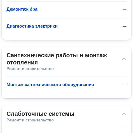
Демонтаж бра
—
Диагностика электрики
—
Сантехнические работы и монтаж 
отопления
Ремонт и строительство
Монтаж сантехнического оборудования
—
Слаботочные системы
Ремонт и строительство