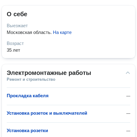
О себе
Выезжает
Московская область
.
На карте
Возраст
35 лет
Электромонтажные работы
Ремонт и строительство
Прокладка кабеля
—
Установка розеток и выключателей
—
Установка розетки
—