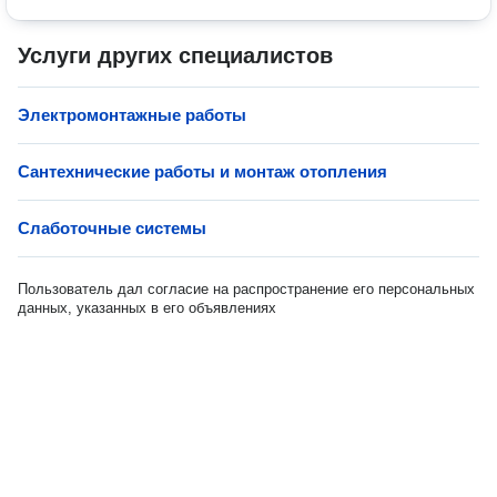
Услуги других специалистов
Электромонтажные работы
Сантехнические работы и монтаж отопления
Слаботочные системы
Пользователь дал согласие на распространение его персональных
данных, указанных в его объявлениях