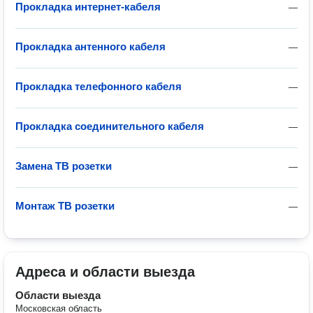
Прокладка интернет-кабеля
—
Прокладка антенного кабеля
—
Прокладка телефонного кабеля
—
Прокладка соединительного кабеля
—
Замена ТВ розетки
—
Монтаж ТВ розетки
—
Адреса и области выезда
Области выезда
Московская область