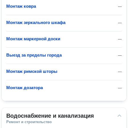
Монтаж ковра
—
Монтаж зеркального шкафа
—
Монтаж маркерной доски
—
Выезд за пределы города
—
Монтаж римской шторы
—
Монтаж дозатора
—
Водоснабжение и канализация
Ремонт и строительство