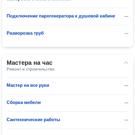
Подключение парогенератора к душевой кабине
—
Разморозка труб
—
Мастера на час
Ремонт и строительство
Мастер на все руки
—
Сборка мебели
—
Сантехнические работы
—