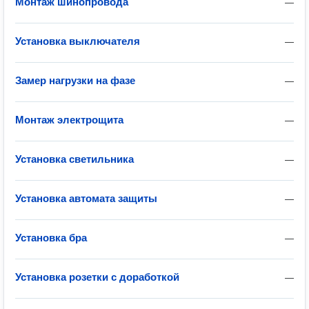
Монтаж шинопровода
—
Установка выключателя
—
Замер нагрузки на фазе
—
Монтаж электрощита
—
Установка светильника
—
Установка автомата защиты
—
Установка бра
—
Установка розетки с доработкой
—