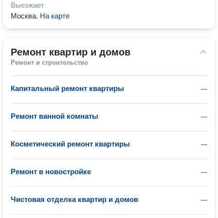
Выезжает
Москва
.
На карте
Ремонт квартир и домов
Ремонт и строительство
Капитальный ремонт квартиры
—
Ремонт ванной комнаты
—
Косметический ремонт квартиры
—
Ремонт в новостройке
—
Чистовая отделка квартир и домов
—