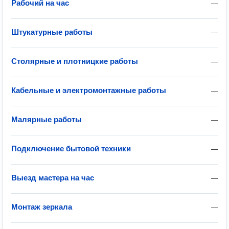
Рабочий на час
—
Штукатурные работы
—
Столярные и плотницкие работы
—
Кабельные и электромонтажные работы
—
Малярные работы
—
Подключение бытовой техники
—
Выезд мастера на час
—
Монтаж зеркала
—