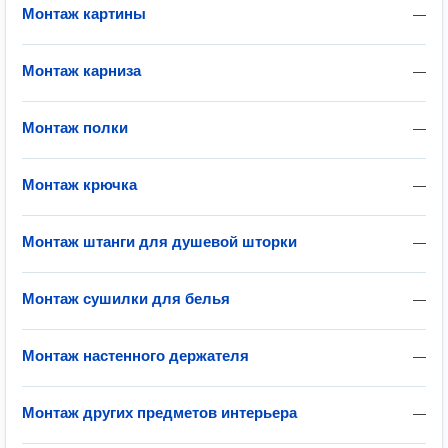
Монтаж картины
—
Монтаж карниза
—
Монтаж полки
—
Монтаж крючка
—
Монтаж штанги для душевой шторки
—
Монтаж сушилки для белья
—
Монтаж настенного держателя
—
Монтаж других предметов интерьера
—