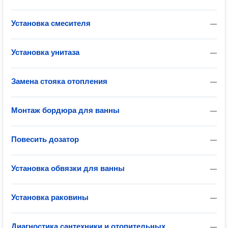
Установка смесителя
—
Установка унитаза
—
Замена стояка отопления
—
Монтаж бордюра для ванны
—
Повесить дозатор
—
Установка обвязки для ванны
—
Установка раковины
—
Диагностика сантехники и отопительных
—