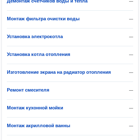
Демонтаж счетчиков воды и тепла
—
Монтаж фильтра очистки воды
—
Установка электрокотла
—
Установка котла отопления
—
Изготовление экрана на радиатор отопления
—
Ремонт смесителя
—
Монтаж кухонной мойки
—
Монтаж акрилловой ванны
—