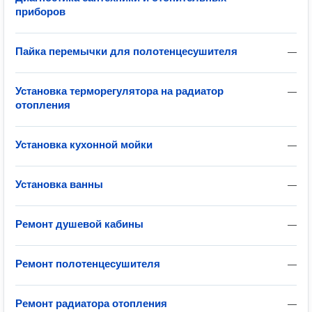
приборов
Пайка перемычки для полотенцесушителя
—
Установка терморегулятора на радиатор
—
отопления
Установка кухонной мойки
—
Установка ванны
—
Ремонт душевой кабины
—
Ремонт полотенцесушителя
—
Ремонт радиатора отопления
—