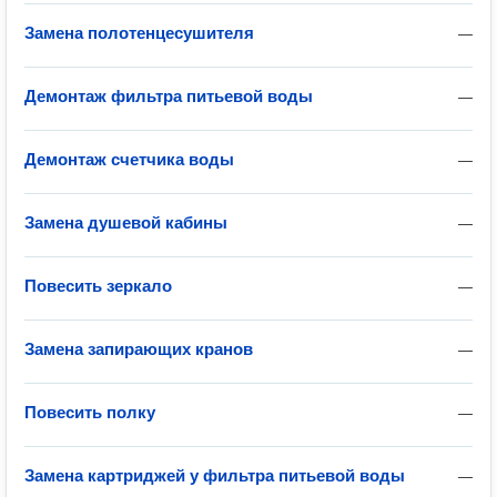
Замена полотенцесушителя
—
Демонтаж фильтра питьевой воды
—
Демонтаж счетчика воды
—
Замена душевой кабины
—
Повесить зеркало
—
Замена запирающих кранов
—
Повесить полку
—
Замена картриджей у фильтра питьевой воды
—