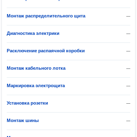
Монтаж распределительного щита
—
Диагностика электрики
—
Расключение распаячной коробки
—
Монтаж кабельного лотка
—
Маркировка электрощита
—
Установка розетки
—
Монтаж шины
—