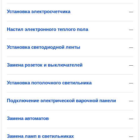
Установка электросчетчика
—
Настил электронного теплого пола
—
Установка светодиодной ленты
—
Замена розеток и выключателей
—
Установка потолочного светильника
—
Подключение электрической варочной панели
—
Замена автоматов
—
Замена ламп в светильниках
—