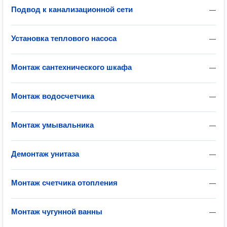
Подвод к канализационной сети
—
Установка теплового насоса
—
Монтаж сантехнического шкафа
—
Монтаж водосчетчика
—
Монтаж умывальника
—
Демонтаж унитаза
—
Монтаж счетчика отопления
—
Монтаж чугунной ванны
—