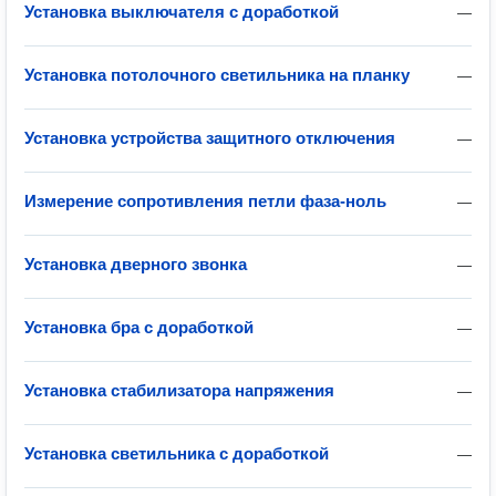
Установка выключателя с доработкой
—
Установка потолочного светильника на планку
—
Установка устройства защитного отключения
—
Измерение сопротивления петли фаза-ноль
—
Установка дверного звонка
—
Установка бра с доработкой
—
Установка стабилизатора напряжения
—
Установка светильника с доработкой
—