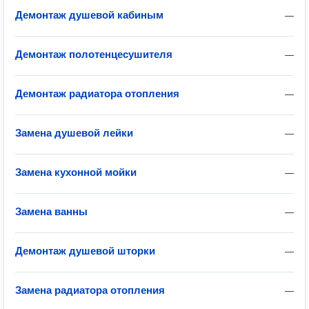
Демонтаж душевой кабиным
—
Демонтаж полотенцесушителя
—
Демонтаж радиатора отопления
—
Замена душевой лейки
—
Замена кухонной мойки
—
Замена ванны
—
Демонтаж душевой шторки
—
Замена радиатора отопления
—