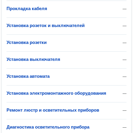
Прокладка кабеля
—
Установка розеток и выключателей
—
Установка розетки
—
Установка выключателя
—
Установка автомата
—
Установка электромонтажного оборудования
—
Ремонт люстр и осветительных приборов
—
Диагностика осветительного прибора
—