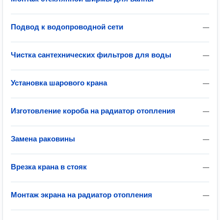
Подвод к водопроводной сети
—
Чистка сантехнических фильтров для воды
—
Установка шарового крана
—
Изготовление короба на радиатор отопления
—
Замена раковины
—
Врезка крана в стояк
—
Монтаж экрана на радиатор отопления
—