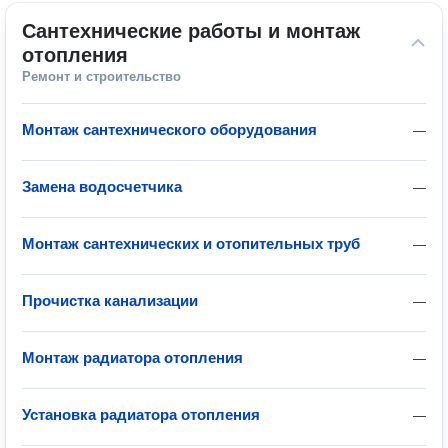
Сантехнические работы и монтаж 
отопления
Ремонт и строительство
Монтаж сантехнического оборудования
—
Замена водосчетчика
—
Монтаж сантехнических и отопительных труб
—
Прочистка канализации
—
Монтаж радиатора отопления
—
Установка радиатора отопления
—