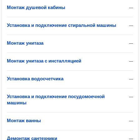
Монтаж душевой кабины
—
Установка и подключение стиральной машины
—
Монтаж унитаза
—
Монтаж унитаза с инсталляцией
—
Установка водосчетчика
—
Установка и подключение посудомоечной
—
машины
Монтаж ванны
—
Демонтаж сантехники
—