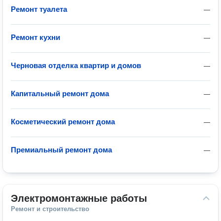
Ремонт туалета
—
Ремонт кухни
—
Черновая отделка квартир и домов
—
Капитальный ремонт дома
—
Косметический ремонт дома
—
Премиальный ремонт дома
—
Электромонтажные работы
Ремонт и строительство