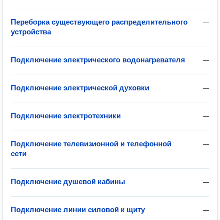
Переборка существующего распределительного
—
устройства
Подключение электрического водонагревателя
—
Подключение электрической духовки
—
Подключение электротехники
—
Подключение телевизионной и телефонной
—
сети
Подключение душевой кабины
—
Подключение линии силовой к щиту
—