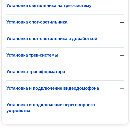
Установка светильника на трек-систему
—
Установка спот-светильника
—
Установка спот-светильника с доработкой
—
Установка трек-системы
—
Установка трансформатора
—
Установка и подключение видеодомофона
—
Установка и подключение переговорного
—
устройства