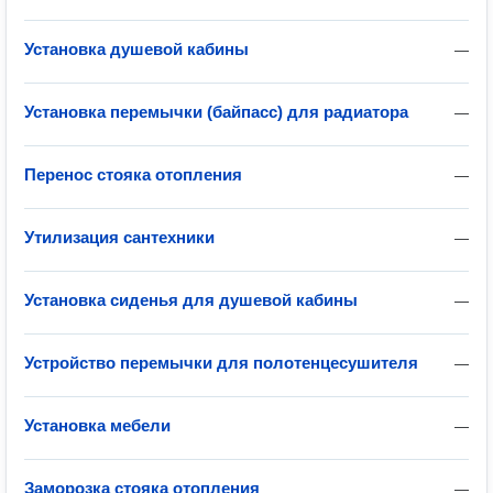
Установка душевой кабины
—
Установка перемычки (байпасс) для радиатора
—
Перенос стояка отопления
—
Утилизация сантехники
—
Установка сиденья для душевой кабины
—
Устройство перемычки для полотенцесушителя
—
Установка мебели
—
Заморозка стояка отопления
—