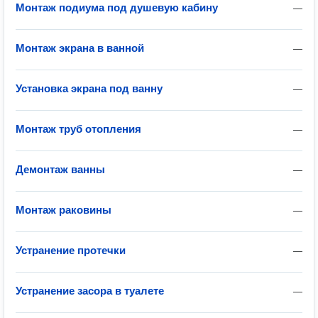
Монтаж подиума под душевую кабину
—
Монтаж экрана в ванной
—
Установка экрана под ванну
—
Монтаж труб отопления
—
Демонтаж ванны
—
Монтаж раковины
—
Устранение протечки
—
Устранение засора в туалете
—