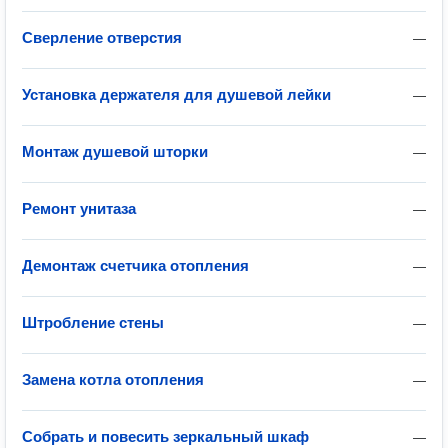
Сверление отверстия
—
Установка держателя для душевой лейки
—
Монтаж душевой шторки
—
Ремонт унитаза
—
Демонтаж счетчика отопления
—
Штробление стены
—
Замена котла отопления
—
Собрать и повесить зеркальный шкаф
—