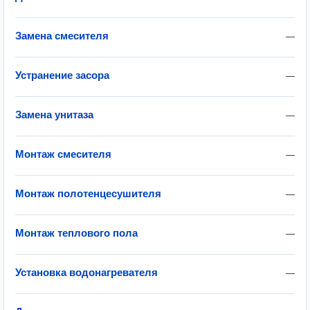
Замена смесителя
—
Устранение засора
—
Замена унитаза
—
Монтаж смесителя
—
Монтаж полотенцесушителя
—
Монтаж теплового пола
—
Установка водонагревателя
—