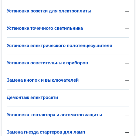
Установка розетки для электроплиты
—
Установка точечного светильника
—
Установка электрического полотенцесушителя
—
Установка осветительных приборов
—
Замена кнопок и выключателей
—
Демонтаж электросети
—
Установка контактора и автоматов защиты
—
Замена гнезда стартеров для ламп
—