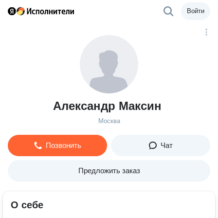
Войти
Александр Максин
Москва
Позвонить
Чат
Предложить заказ
О себе