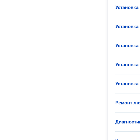
Установка
Установка
Установка
Установка
Установка
Ремонт лю
Диагности