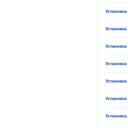
Установка
Установка
Установка
Установка
Установка
Установка
Установка