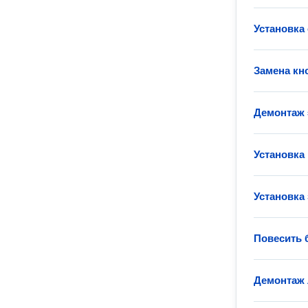
Установка
Замена кн
Демонтаж 
Установка
Установка 
Повесить 
Демонтаж