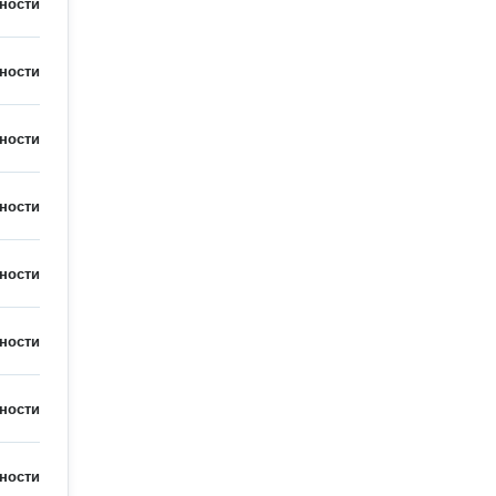
ности
ности
ности
ности
ности
ности
ности
ности