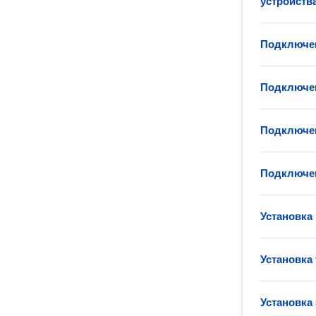
устройств
Подключен
Подключен
Подключен
Подключен
Установка
Установка
Установка