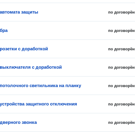
 автомата защиты
по договорён
 бра
по договорён
 розетки с доработкой
по договорён
 выключателя с доработкой
по договорён
 потолочного светильника на планку
по договорён
 устройства защитного отключения
по договорён
 дверного звонка
по договорён