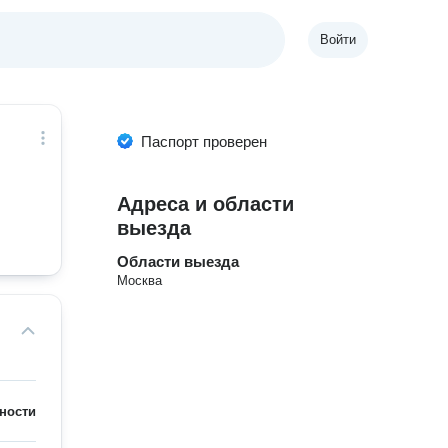
Войти
Паспорт проверен
Адреса и области
выезда
Области выезда
Москва
ности