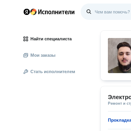
Найти специалиста
Мои заказы
Стать исполнителем
Электр
Ремонт и с
Прокладка