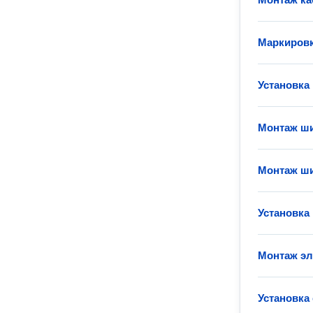
Маркировк
Установка
Монтаж ш
Монтаж ш
Установка
Монтаж эл
Установка