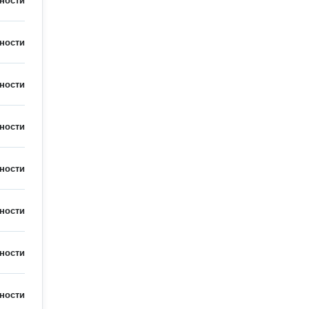
ности
ности
ности
ности
ности
ности
ности
ности