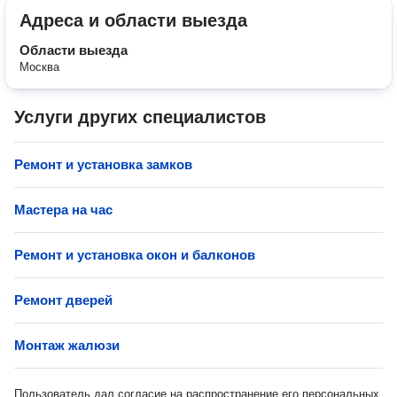
Адреса и области выезда
Области выезда
Москва
Услуги других специалистов
Ремонт и установка замков
Мастера на час
Ремонт и установка окон и балконов
Ремонт дверей
Монтаж жалюзи
Пользователь дал согласие на распространение его персональных