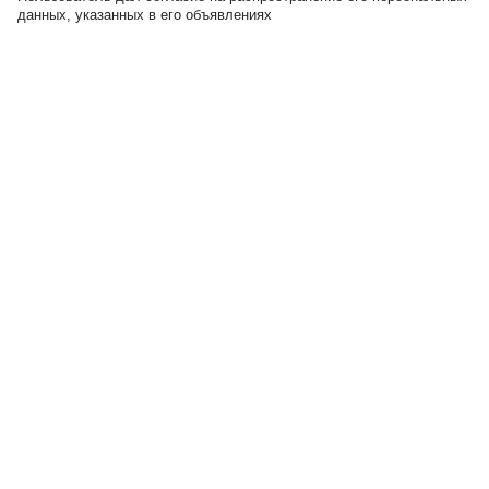
данных, указанных в его объявлениях