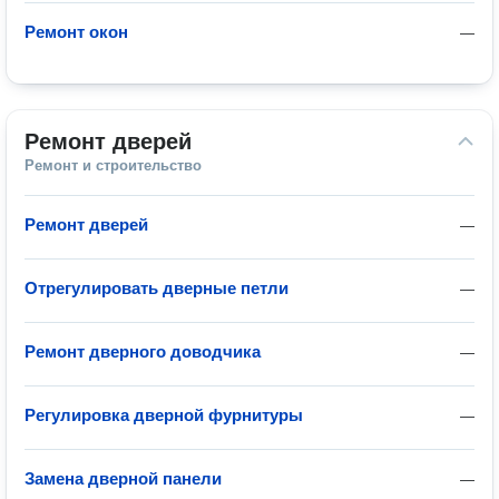
Ремонт окон
—
Ремонт дверей
Ремонт и строительство
Ремонт дверей
—
Отрегулировать дверные петли
—
Ремонт дверного доводчика
—
Регулировка дверной фурнитуры
—
Замена дверной панели
—