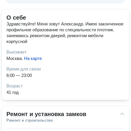
О себе
Здравствуйте! Меня зовут Александр. Имею законченное
профильное образование по специальности плотник.
занемаюсь ремонтом дверей, ремонтом мебели
корпусной
Выезжает
Москва
.
На карте
Время для связи
6:00 — 23:00
Возраст
41 год
Ремонт и установка замков
Ремонт и строительство