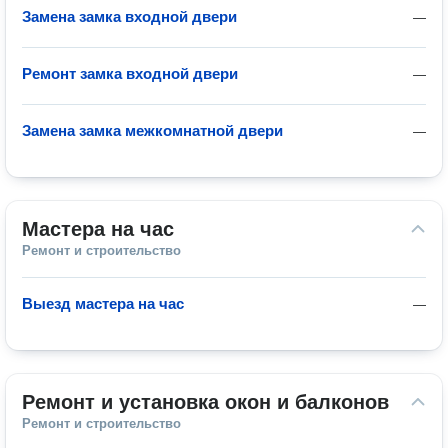
Замена замка входной двери
—
Ремонт замка входной двери
—
Замена замка межкомнатной двери
—
Мастера на час
Ремонт и строительство
Выезд мастера на час
—
Ремонт и установка окон и балконов
Ремонт и строительство