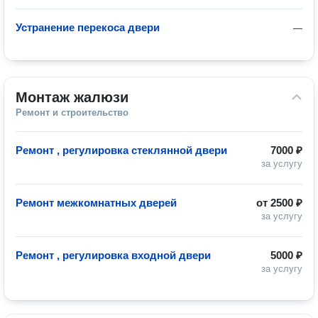
Устранение перекоса двери
—
Монтаж жалюзи
Ремонт и строительство
Ремонт , регулировка стеклянной двери
7000 ₽
за услугу
Ремонт межкомнатных дверей
от
2500 ₽
за услугу
Ремонт , регулировка входной двери
5000 ₽
за услугу