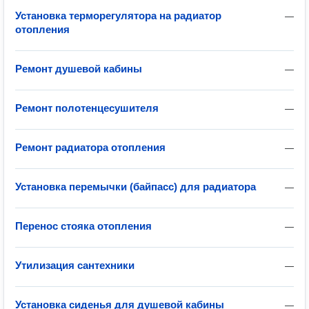
Установка терморегулятора на радиатор
—
отопления
Ремонт душевой кабины
—
Ремонт полотенцесушителя
—
Ремонт радиатора отопления
—
Установка перемычки (байпасс) для радиатора
—
Перенос стояка отопления
—
Утилизация сантехники
—
Установка сиденья для душевой кабины
—