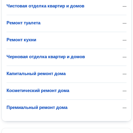
Чистовая отделка квартир и домов
—
Ремонт туалета
—
Ремонт кухни
—
Черновая отделка квартир и домов
—
Капитальный ремонт дома
—
Косметический ремонт дома
—
Премиальный ремонт дома
—