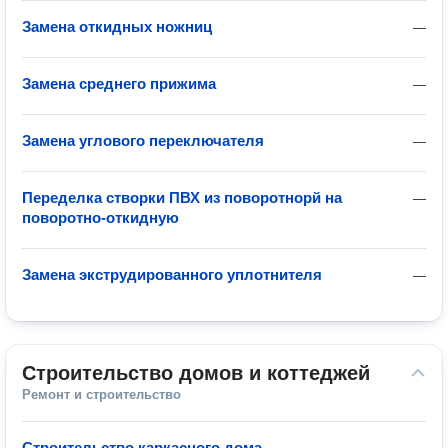
Замена откидных ножниц
—
Замена среднего прижима
—
Замена углового переключателя
—
Переделка створки ПВХ из поворотнорй на
—
поворотно-откидную
Замена экструдированного уплотнителя
—
Строительство домов и коттеджей
Ремонт и строительство
Строительство каркасного дома