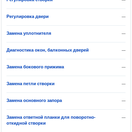
Регулировка двери
—
Замена уплотнителя
—
Диагностика окон, балконных дверей
—
Замена бокового прижима
—
Замена петли створки
—
Замена основного запора
—
Замена ответной планки для поворотно-
—
откидной створки