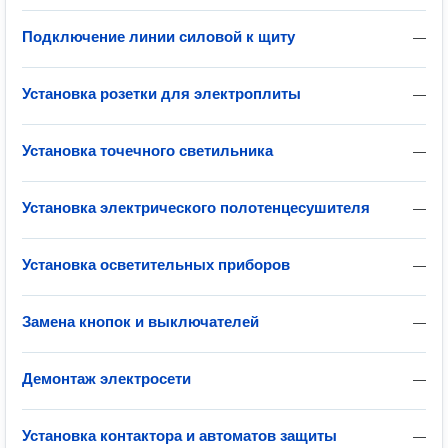
Подключение линии силовой к щиту
—
Установка розетки для электроплиты
—
Установка точечного светильника
—
Установка электрического полотенцесушителя
—
Установка осветительных приборов
—
Замена кнопок и выключателей
—
Демонтаж электросети
—
Установка контактора и автоматов защиты
—