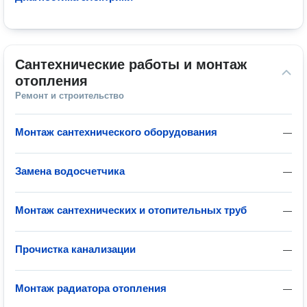
Сантехнические работы и монтаж 
отопления
Ремонт и строительство
Монтаж сантехнического оборудования
—
Замена водосчетчика
—
Монтаж сантехнических и отопительных труб
—
Прочистка канализации
—
Монтаж радиатора отопления
—