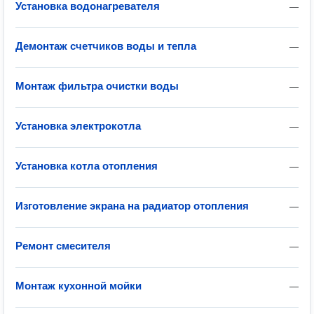
Установка водонагревателя
—
Демонтаж счетчиков воды и тепла
—
Монтаж фильтра очистки воды
—
Установка электрокотла
—
Установка котла отопления
—
Изготовление экрана на радиатор отопления
—
Ремонт смесителя
—
Монтаж кухонной мойки
—