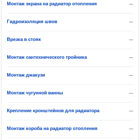
Монтаж экрана на радиатор отопления
—
Гидроизоляция швов
—
Врезка в стояк
—
Монтаж сантехнического тройника
—
Монтаж джакузи
—
Монтаж чугунной ванны
—
Крепление кронштейнов для радиатора
—
Монтаж короба на радиатор отопления
—