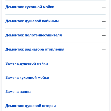
Демонтаж кухонной мойки
—
Демонтаж душевой кабиным
—
Демонтаж полотенцесушителя
—
Демонтаж радиатора отопления
—
Замена душевой лейки
—
Замена кухонной мойки
—
Замена ванны
—
Демонтаж душевой шторки
—