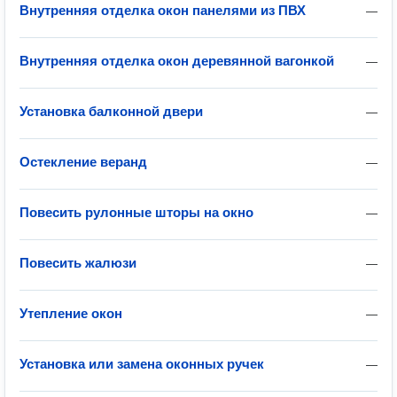
Внутренняя отделка окон панелями из ПВХ
—
Внутренняя отделка окон деревянной вагонкой
—
Установка балконной двери
—
Остекление веранд
—
Повесить рулонные шторы на окно
—
Повесить жалюзи
—
Утепление окон
—
Установка или замена оконных ручек
—