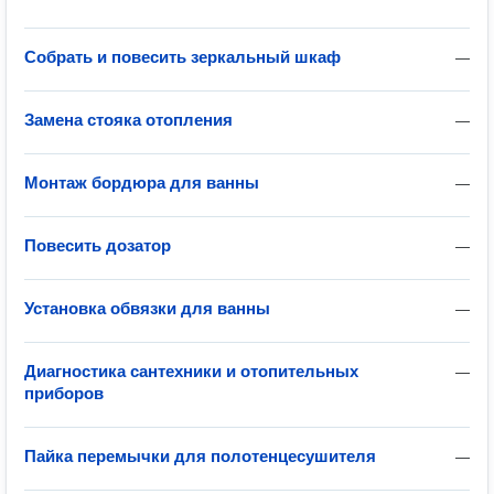
Собрать и повесить зеркальный шкаф
—
Замена стояка отопления
—
Монтаж бордюра для ванны
—
Повесить дозатор
—
Установка обвязки для ванны
—
Диагностика сантехники и отопительных
—
приборов
Пайка перемычки для полотенцесушителя
—