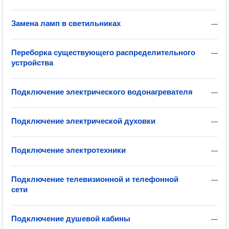
Замена ламп в светильниках
—
Переборка существующего распределительного
—
устройства
Подключение электрического водонагревателя
—
Подключение электрической духовки
—
Подключение электротехники
—
Подключение телевизионной и телефонной
—
сети
Подключение душевой кабины
—