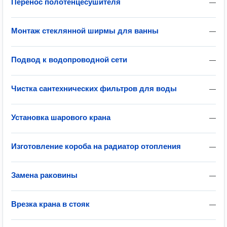
Перенос полотенцесушителя
—
Монтаж стеклянной ширмы для ванны
—
Подвод к водопроводной сети
—
Чистка сантехнических фильтров для воды
—
Установка шарового крана
—
Изготовление короба на радиатор отопления
—
Замена раковины
—
Врезка крана в стояк
—