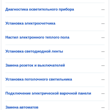
Диагностика осветительного прибора
—
Установка электросчетчика
—
Настил электронного теплого пола
—
Установка светодиодной ленты
—
Замена розеток и выключателей
—
Установка потолочного светильника
—
Подключение электрической варочной панели
—
Замена автоматов
—