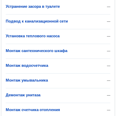
Устранение засора в туалете
—
Подвод к канализационной сети
—
Установка теплового насоса
—
Монтаж сантехнического шкафа
—
Монтаж водосчетчика
—
Монтаж умывальника
—
Демонтаж унитаза
—
Монтаж счетчика отопления
—