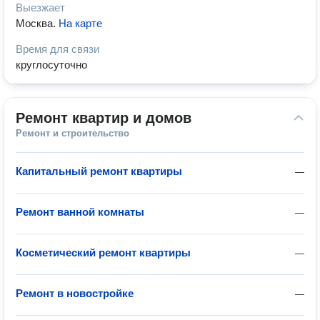
Выезжает
Москва
.
На карте
Время для связи
круглосуточно
Ремонт квартир и домов
Ремонт и строительство
Капитальный ремонт квартиры
—
Ремонт ванной комнаты
—
Косметический ремонт квартиры
—
Ремонт в новостройке
—