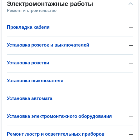
Электромонтажные работы
Ремонт и строительство
Прокладка кабеля
—
Установка розеток и выключателей
—
Установка розетки
—
Установка выключателя
—
Установка автомата
—
Установка электромонтажного оборудования
—
Ремонт люстр и осветительных приборов
—