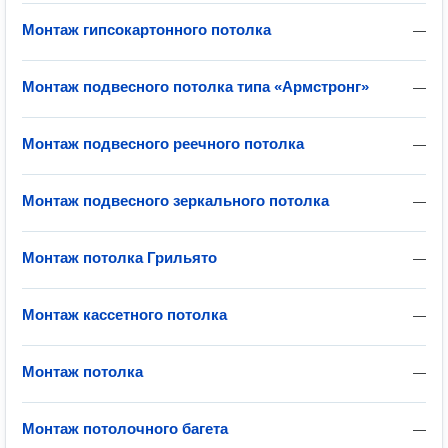
Монтаж гипсокартонного потолка
—
Монтаж подвесного потолка типа «Армстронг»
—
Монтаж подвесного реечного потолка
—
Монтаж подвесного зеркального потолка
—
Монтаж потолка Грильято
—
Монтаж кассетного потолка
—
Монтаж потолка
—
Монтаж потолочного багета
—