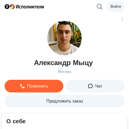
Войти
Александр Мыцу
Москва
Позвонить
Чат
Предложить заказ
О себе