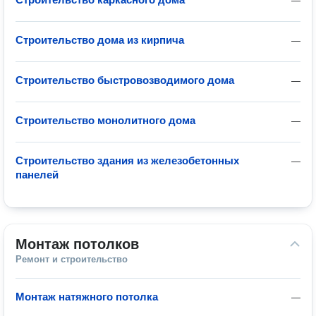
—
Строительство дома из кирпича
—
Строительство быстровозводимого дома
—
Строительство монолитного дома
—
Строительство здания из железобетонных
—
панелей
Монтаж потолков
Ремонт и строительство
Монтаж натяжного потолка
—