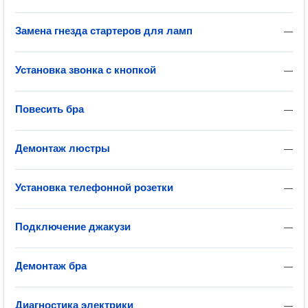
Замена гнезда стартеров для ламп
—
Установка звонка с кнопкой
—
Повесить бра
—
Демонтаж люстры
—
Установка телефонной розетки
—
Подключение джакузи
—
Демонтаж бра
—
Диагностика электрики
—