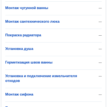
Монтаж чугунной ванны
—
Монтаж сантехнического люка
—
Покраска радиатора
—
Установка душа
—
Герметизация швов ванны
—
Установка и подключение измельчителя
—
отходов
Монтаж сифона
—