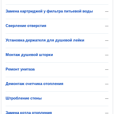
Замена картриджей у фильтра питьевой воды
—
Сверление отверстия
—
Установка держателя для душевой лейки
—
Монтаж душевой шторки
—
Ремонт унитаза
—
Демонтаж счетчика отопления
—
Штробление стены
—
Замена котла отопления
—