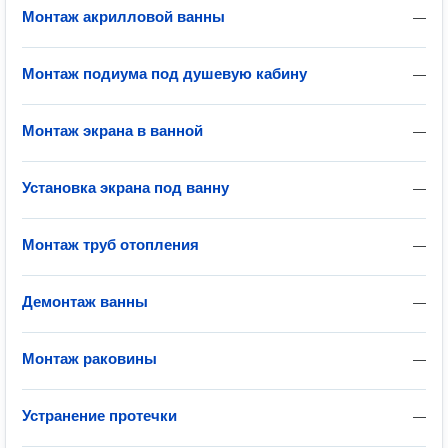
Монтаж акрилловой ванны
—
Монтаж подиума под душевую кабину
—
Монтаж экрана в ванной
—
Установка экрана под ванну
—
Монтаж труб отопления
—
Демонтаж ванны
—
Монтаж раковины
—
Устранение протечки
—