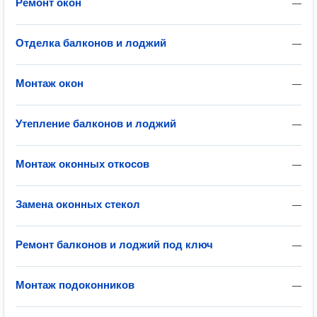
Ремонт окон
—
Отделка балконов и лоджий
—
Монтаж окон
—
Утепление балконов и лоджий
—
Монтаж оконных откосов
—
Замена оконных стекол
—
Ремонт балконов и лоджий под ключ
—
Монтаж подоконников
—