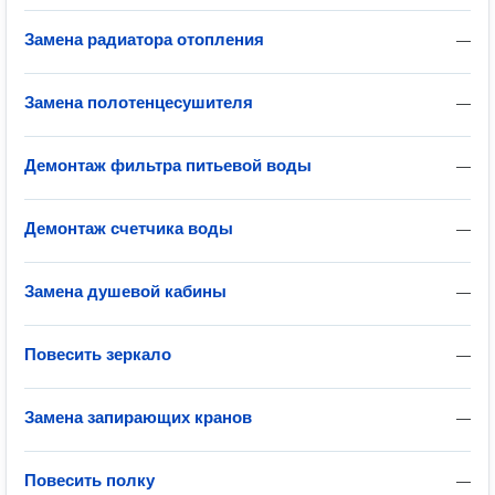
Замена радиатора отопления
—
Замена полотенцесушителя
—
Демонтаж фильтра питьевой воды
—
Демонтаж счетчика воды
—
Замена душевой кабины
—
Повесить зеркало
—
Замена запирающих кранов
—
Повесить полку
—