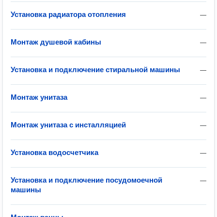
Установка радиатора отопления
—
Монтаж душевой кабины
—
Установка и подключение стиральной машины
—
Монтаж унитаза
—
Монтаж унитаза с инсталляцией
—
Установка водосчетчика
—
Установка и подключение посудомоечной
—
машины