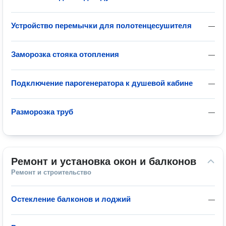
Устройство перемычки для полотенцесушителя
—
Заморозка стояка отопления
—
Подключение парогенератора к душевой кабине
—
Разморозка труб
—
Ремонт и установка окон и балконов
Ремонт и строительство
Остекление балконов и лоджий
—