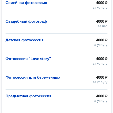
Семейная фотосессия
4000 ₽
за услугу
Свадебный фотограф
4000 ₽
за час
Детская фотосессия
4000 ₽
за услугу
Фотосессия "Love story"
4000 ₽
за услугу
Фотосессия для беременных
4000 ₽
за услугу
Предметная фотосессия
4000 ₽
за услугу