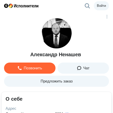
Войти
Александр Ненашев
Позвонить
Чат
Предложить заказ
О себе
Адрес