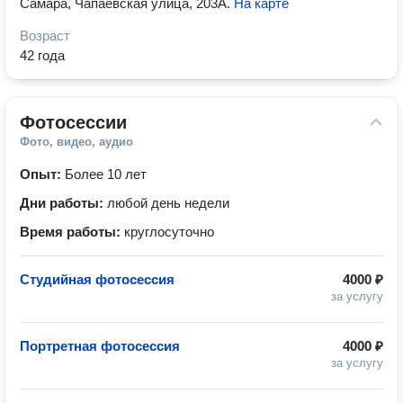
Самара, Чапаевская улица, 203А
.
На карте
Возраст
42 года
Фотосессии
Фото, видео, аудио
Опыт:
Более 10 лет
Дни работы:
любой день недели
Время работы:
круглосуточно
Студийная фотосессия
4000 ₽
за услугу
Портретная фотосессия
4000 ₽
за услугу