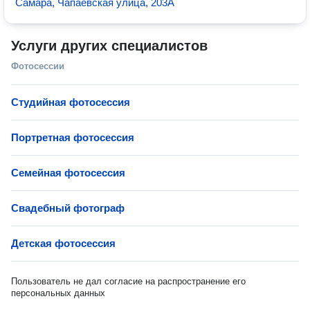
Самара, Чапаевская улица, 203А
Услуги других специалистов
Фотосессии
Студийная фотосессия
Портретная фотосессия
Семейная фотосессия
Свадебный фотограф
Детская фотосессия
Пользователь не дал согласие на распространение его
персональных данных