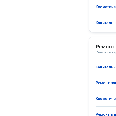
Косметиче
Капитальн
Ремонт 
Ремонт и с
Капитальн
Ремонт ва
Косметиче
Ремонт в 