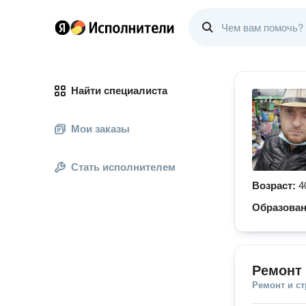
Найти специалиста
Мои заказы
Стать исполнителем
Возраст:
4
Образова
Ремонт
Ремонт и с