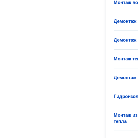
Монтаж во
Демонтаж 
Демонтаж 
Монтаж те
Демонтаж 
Гидроизол
Монтаж из
тепла