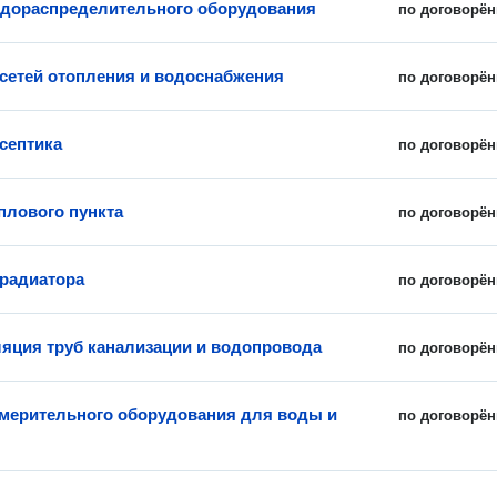
дораспределительного оборудования
по договорён
сетей отопления и водоснабжения
по договорён
септика
по договорён
плового пункта
по договорён
радиатора
по договорён
яция труб канализации и водопровода
по договорён
мерительного оборудования для воды и
по договорён