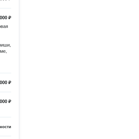
 000 ₽
вая 
иши, 
ме, 
 000 ₽
000 ₽
ности