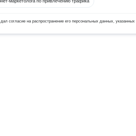
рнет-маркетолога по привлечению трафика
дал согласие на распространение его персональных данных, указанных 
Наверх