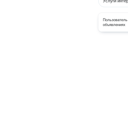
Услуги инте
Пользователь 
объявлениях