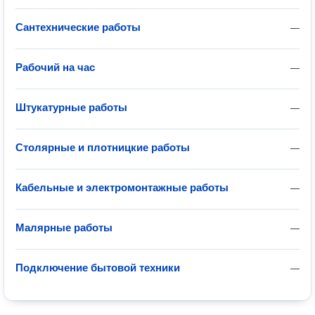
Сантехнические работы
—
Рабочий на час
—
Штукатурные работы
—
Столярные и плотницкие работы
—
Кабельные и электромонтажные работы
—
Малярные работы
—
Подключение бытовой техники
—