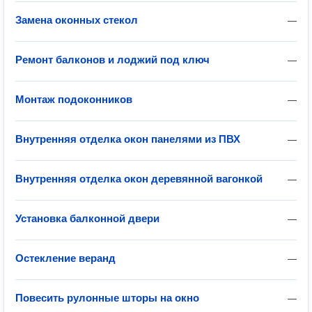
Замена оконных стекол
—
Ремонт балконов и лоджий под ключ
—
Монтаж подоконников
—
Внутренняя отделка окон панелями из ПВХ
—
Внутренняя отделка окон деревянной вагонкой
—
Установка балконной двери
—
Остекление веранд
—
Повесить рулонные шторы на окно
—