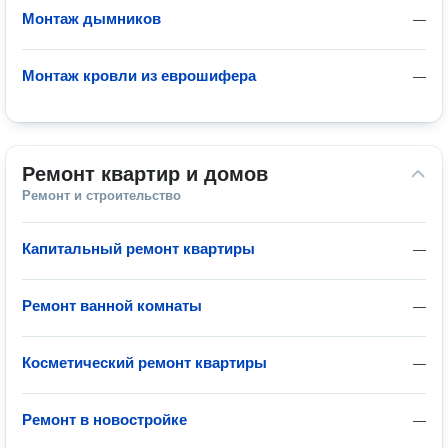
Монтаж дымников
—
Монтаж кровли из еврошифера
—
Ремонт квартир и домов
Ремонт и строительство
Капитальный ремонт квартиры
—
Ремонт ванной комнаты
—
Косметический ремонт квартиры
—
Ремонт в новостройке
—