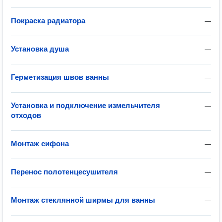
Покраска радиатора
—
Установка душа
—
Герметизация швов ванны
—
Установка и подключение измельчителя
—
отходов
Монтаж сифона
—
Перенос полотенцесушителя
—
Монтаж стеклянной ширмы для ванны
—