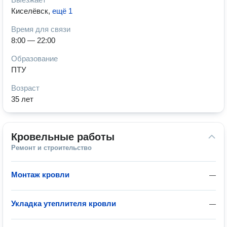
Киселёвск
,
ещё 1
Время для связи
8:00 — 22:00
Образование
ПТУ
Возраст
35 лет
Кровельные работы
Ремонт и строительство
Монтаж кровли
—
Укладка утеплителя кровли
—