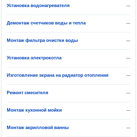
Установка водонагревателя
—
Демонтаж счетчиков воды и тепла
—
Монтаж фильтра очистки воды
—
Установка электрокотла
—
Изготовление экрана на радиатор отопления
—
Ремонт смесителя
—
Монтаж кухонной мойки
—
Монтаж акрилловой ванны
—