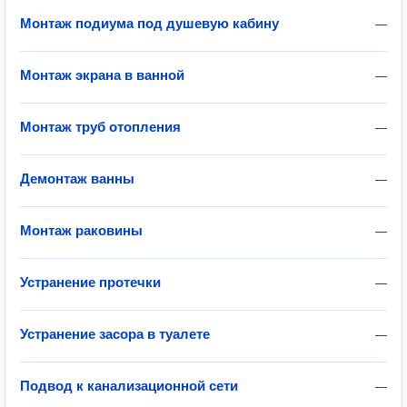
Монтаж подиума под душевую кабину
—
Монтаж экрана в ванной
—
Монтаж труб отопления
—
Демонтаж ванны
—
Монтаж раковины
—
Устранение протечки
—
Устранение засора в туалете
—
Подвод к канализационной сети
—