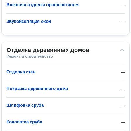
Внешняя отделка профнастилом
—
Звукоизоляция окон
—
Отделка деревянных домов
Ремонт и строительство
Отделка стен
—
Покраска деревянного дома
—
Шлифовка сруба
—
Конопатка сруба
—