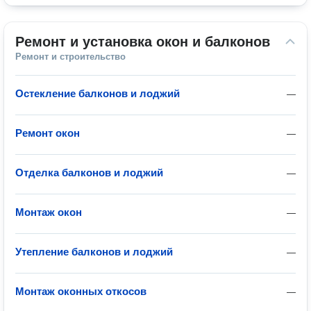
Ремонт и установка окон и балконов
Ремонт и строительство
Остекление балконов и лоджий
—
Ремонт окон
—
Отделка балконов и лоджий
—
Монтаж окон
—
Утепление балконов и лоджий
—
Монтаж оконных откосов
—