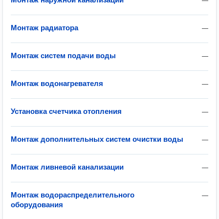
—
Монтаж радиатора
—
Монтаж систем подачи воды
—
Монтаж водонагревателя
—
Установка счетчика отопления
—
Монтаж дополнительных систем очистки воды
—
Монтаж ливневой канализации
—
Монтаж водораспределительного
—
оборудования