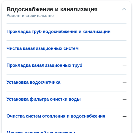
Водоснабжение и канализация
Ремонт и строительство
Прокладка труб водоснабжения и канализации
—
Чистка канализационных систем
—
Прокладка канализационных труб
—
Установка водосчетчика
—
Установка фильтра очистки воды
—
Очистка систем отопления и водоснабжения
—
Монтаж наружной канализации