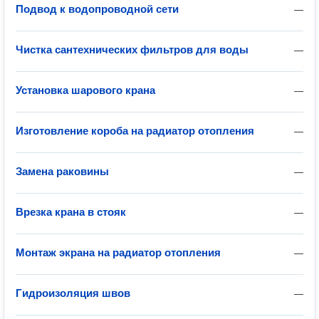
Подвод к водопроводной сети
—
Чистка сантехнических фильтров для воды
—
Установка шарового крана
—
Изготовление короба на радиатор отопления
—
Замена раковины
—
Врезка крана в стояк
—
Монтаж экрана на радиатор отопления
—
Гидроизоляция швов
—