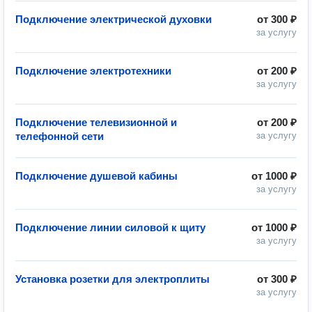
Подключение электрической духовки
от
300 ₽
за услугу
Подключение электротехники
от
200 ₽
за услугу
Подключение телевизионной и
от
200 ₽
телефонной сети
за услугу
Подключение душевой кабины
от
1000 ₽
за услугу
Подключение линии силовой к щиту
от
1000 ₽
за услугу
Установка розетки для электроплиты
от
300 ₽
за услугу