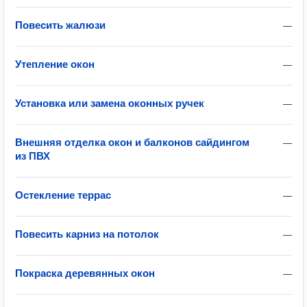
Повесить жалюзи
—
Утепление окон
—
Установка или замена оконных ручек
—
Внешняя отделка окон и балконов сайдингом
—
из ПВХ
Остекление террас
—
Повесить карниз на потолок
—
Покраска деревянных окон
—