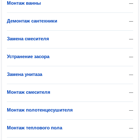
Монтаж ванны
—
Демонтаж сантехники
—
Замена смесителя
—
Устранение засора
—
Замена унитаза
—
Монтаж смесителя
—
Монтаж полотенцесушителя
—
Монтаж теплового пола
—