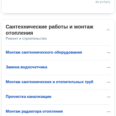
за услугу
Сантехнические работы и монтаж 
отопления
Ремонт и строительство
Монтаж сантехнического оборудования
—
Замена водосчетчика
—
Монтаж сантехнических и отопительных труб
—
Прочистка канализации
—
Монтаж радиатора отопления
—