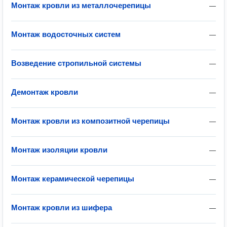
Монтаж кровли из металлочерепицы
—
Монтаж водосточных систем
—
Возведение стропильной системы
—
Демонтаж кровли
—
Монтаж кровли из композитной черепицы
—
Монтаж изоляции кровли
—
Монтаж керамической черепицы
—
Монтаж кровли из шифера
—