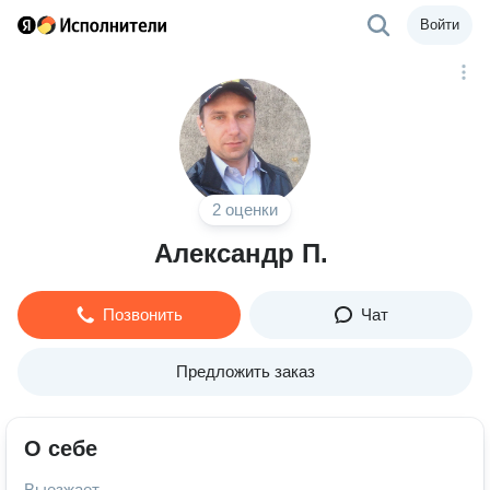
Войти
2 оценки
Александр П.
Позвонить
Чат
Предложить заказ
О себе
Выезжает