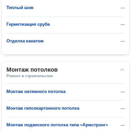
Теплый шов
—
Герметизация сруба
—
Отделка канатом
—
Монтаж потолков
Ремонт и строительство
Монтаж натяжного потолка
—
Монтаж гипсокартонного потолка
—
Монтаж подвесного потолка типа «Армстронг»
—