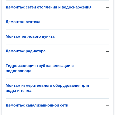
Демонтаж сетей отопления и водоснабжения
—
Демонтаж септика
—
Монтаж теплового пункта
—
Демонтаж радиатора
—
Гидроизоляция труб канализации и
—
водопровода
Монтаж измерительного оборудования для
—
воды и тепла
Демонтаж канализационной сети
—