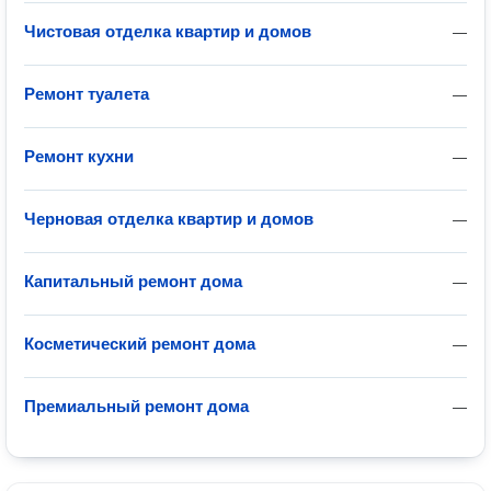
Чистовая отделка квартир и домов
—
Ремонт туалета
—
Ремонт кухни
—
Черновая отделка квартир и домов
—
Капитальный ремонт дома
—
Косметический ремонт дома
—
Премиальный ремонт дома
—