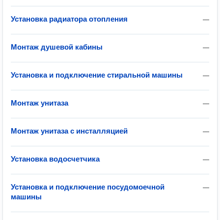
Установка радиатора отопления
—
Монтаж душевой кабины
—
Установка и подключение стиральной машины
—
Монтаж унитаза
—
Монтаж унитаза с инсталляцией
—
Установка водосчетчика
—
Установка и подключение посудомоечной
—
машины