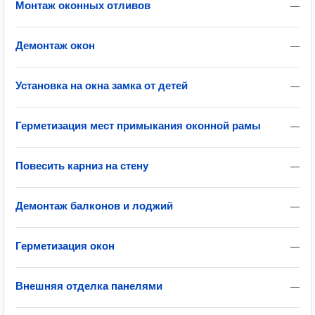
Монтаж оконных отливов
—
Демонтаж окон
—
Установка на окна замка от детей
—
Герметизация мест примыкания оконной рамы
—
Повесить карниз на стену
—
Демонтаж балконов и лоджий
—
Герметизация окон
—
Внешняя отделка панелями
—