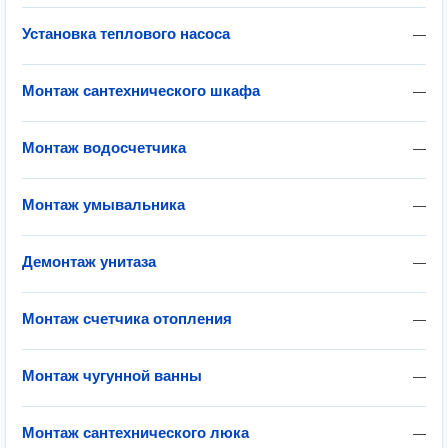
Установка теплового насоса
—
Монтаж сантехнического шкафа
—
Монтаж водосчетчика
—
Монтаж умывальника
—
Демонтаж унитаза
—
Монтаж счетчика отопления
—
Монтаж чугунной ванны
—
Монтаж сантехнического люка
—