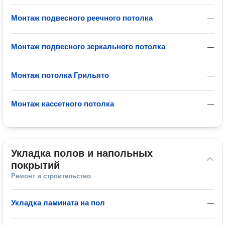
Монтаж подвесного реечного потолка
—
Монтаж подвесного зеркального потолка
—
Монтаж потолка Грильято
—
Монтаж кассетного потолка
—
Укладка полов и напольных 
покрытий
Ремонт и строительство
Укладка ламината на пол
—