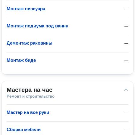
Монтаж писсуара
—
Монтаж подиума под ванну
—
Демонтаж раковины
—
Монтаж биде
—
Мастера на час
Ремонт и строительство
Мастер на все руки
—
Сборка мебели
—