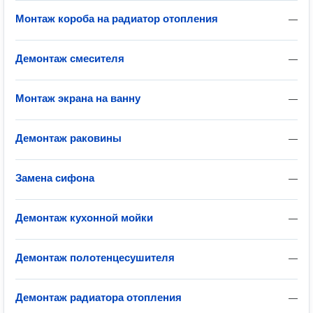
Монтаж короба на радиатор отопления
—
Демонтаж смесителя
—
Монтаж экрана на ванну
—
Демонтаж раковины
—
Замена сифона
—
Демонтаж кухонной мойки
—
Демонтаж полотенцесушителя
—
Демонтаж радиатора отопления
—