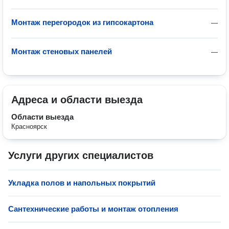
Монтаж перегородок из гипсокартона
—
Монтаж стеновых панелей
—
Адреса и области выезда
Области выезда
Красноярск
Услуги других специалистов
Укладка полов и напольных покрытий
Сантехнические работы и монтаж отопления