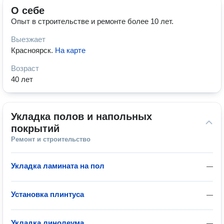
О себе
Опыт в строительстве и ремонте более 10 лет.
Выезжает
Красноярск
.
На карте
Возраст
40 лет
Укладка полов и напольных 
покрытий
Ремонт и строительство
Укладка ламината на пол
—
Установка плинтуса
—
Укладка линолеума
—