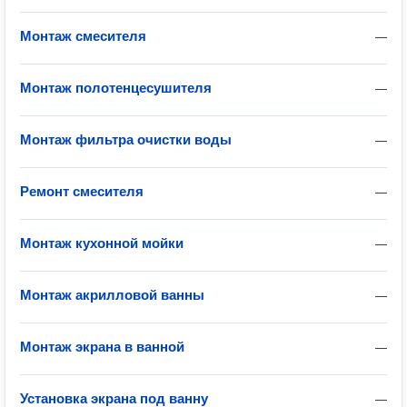
Монтаж смесителя
—
Монтаж полотенцесушителя
—
Монтаж фильтра очистки воды
—
Ремонт смесителя
—
Монтаж кухонной мойки
—
Монтаж акрилловой ванны
—
Монтаж экрана в ванной
—
Установка экрана под ванну
—