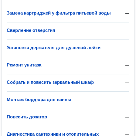
Замена картриджей у фильтра питьевой воды
—
Сверление отверстия
—
Установка держателя для душевой лейки
—
Ремонт унитаза
—
Собрать и повесить зеркальный шкаф
—
Монтаж бордюра для ванны
—
Повесить дозатор
—
Диагностика сантехники и отопительных
—