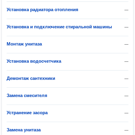
Установка радиатора отопления
—
Установка и подключение стиральной машины
—
Монтаж унитаза
—
Установка водосчетчика
—
Демонтаж сантехники
—
Замена смесителя
—
Устранение засора
—
Замена унитаза
—