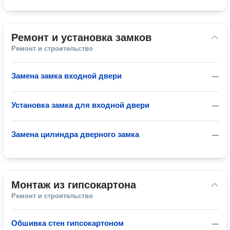
Ремонт и установка замков
Ремонт и строительство
Замена замка входной двери
—
Установка замка для входной двери
—
Замена цилиндра дверного замка
—
Монтаж из гипсокартона
Ремонт и строительство
Обшивка стен гипсокартоном
—