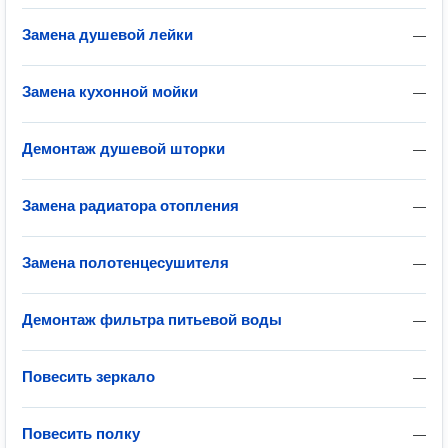
Замена душевой лейки
—
Замена кухонной мойки
—
Демонтаж душевой шторки
—
Замена радиатора отопления
—
Замена полотенцесушителя
—
Демонтаж фильтра питьевой воды
—
Повесить зеркало
—
Повесить полку
—