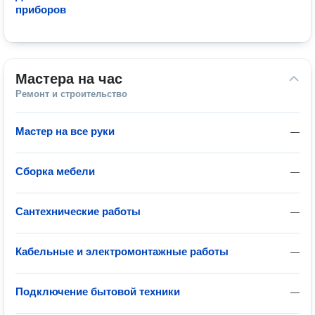
приборов
Мастера на час
Ремонт и строительство
Мастер на все руки
—
Сборка мебели
—
Сантехнические работы
—
Кабельные и электромонтажные работы
—
Подключение бытовой техники
—