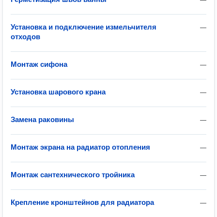
Установка и подключение измельчителя
—
отходов
Монтаж сифона
—
Установка шарового крана
—
Замена раковины
—
Монтаж экрана на радиатор отопления
—
Монтаж сантехнического тройника
—
Крепление кронштейнов для радиатора
—