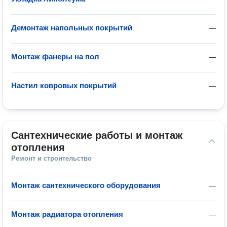
Демонтаж напольных покрытий
—
Монтаж фанеры на пол
—
Настил ковровых покрытий
—
Сантехнические работы и монтаж 
отопления
Ремонт и строительство
Монтаж сантехнического оборудования
—
Монтаж радиатора отопления
—