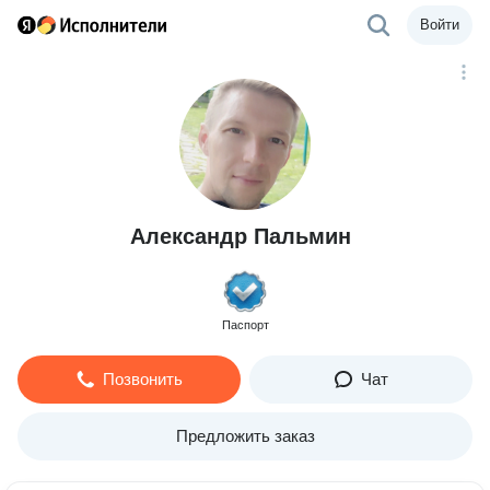
Войти
Александр Пальмин
Паспорт
Позвонить
Чат
Предложить заказ