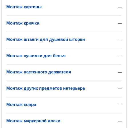
Монтаж картины
—
Монтаж крючка
—
Монтаж штанги для душевой шторки
—
Монтаж сушилки для белья
—
Монтаж настенного держателя
—
Монтаж других предметов интерьера
—
Монтаж ковра
—
Монтаж маркерной доски
—