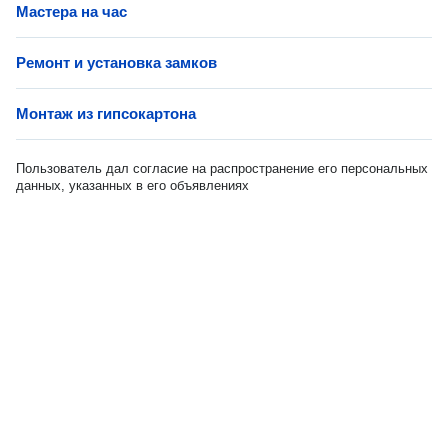
Мастера на час
Ремонт и установка замков
Монтаж из гипсокартона
Пользователь дал согласие на распространение его персональных
данных, указанных в его объявлениях