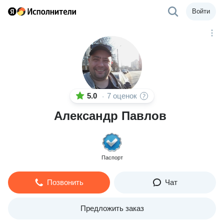
Войти
5.0
7 оценок
·
Александр Павлов
Паспорт
Позвонить
Чат
Предложить заказ