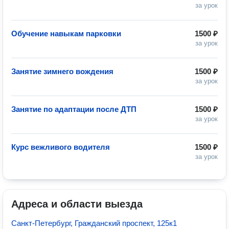
за урок
Обучение навыкам парковки
1500 ₽
за урок
Занятие зимнего вождения
1500 ₽
за урок
Занятие по адаптации после ДТП
1500 ₽
за урок
Курс вежливого водителя
1500 ₽
за урок
Адреса и области выезда
Санкт-Петербург, Гражданский проспект, 125к1