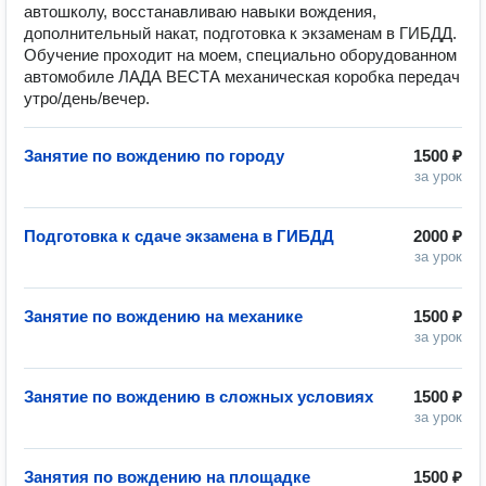
автошколу, восстанавливаю навыки вождения,
дополнительный накат, подготовка к экзаменам в ГИБДД.
Обучение проходит на моем, специально оборудованном
автомобиле ЛАДА ВЕСТА механическая коробка передач
утро/день/вечер.
Занятие по вождению по городу
1500 ₽
за урок
Подготовка к сдаче экзамена в ГИБДД
2000 ₽
за урок
Занятие по вождению на механике
1500 ₽
за урок
Занятие по вождению в сложных условиях
1500 ₽
за урок
Занятия по вождению на площадке
1500 ₽