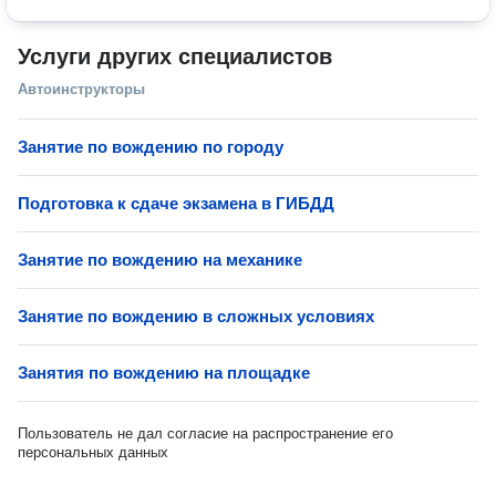
Услуги других специалистов
Автоинструкторы
Занятие по вождению по городу
Подготовка к сдаче экзамена в ГИБДД
Занятие по вождению на механике
Занятие по вождению в сложных условиях
Занятия по вождению на площадке
Пользователь не дал согласие на распространение его
персональных данных