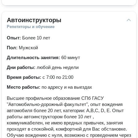
Автоинструкторы
Репетиторы и обучение
Опыт:
Более 10 лет
Пол:
Мужской
Длительность занятия:
60 минут
Дни работы:
любой день недели
Время работы:
с 7:00 по 21:00
Место работы:
по адресу и на выездах
Высшее профильное образование СПб ГАСУ
"Автомобильно-дорожный факультет", опыт вождения
автомобиля более 20 лет, категории: А,В,С, D, E. Опыт
работы автоинструктором более 10 лет ,
коммуникабелен, не имею вредных привычек, занятия
проходят в спокойной, комфортной для Вас обстановке.
Обучаю вождению с нуля, возможно с проведением через