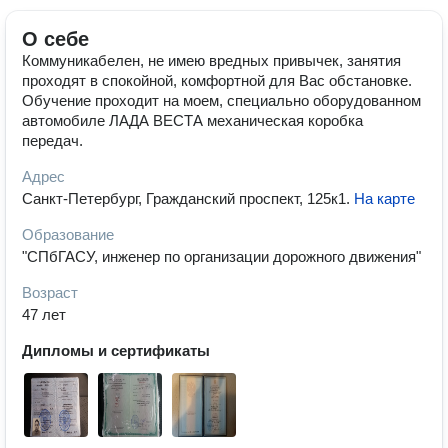
О себе
Коммуникабелен, не имею вредных привычек, занятия
проходят в спокойной, комфортной для Вас обстановке.
Обучение проходит на моем, специально оборудованном
автомобиле ЛАДА ВЕСТА механическая коробка
передач.
Адрес
Санкт-Петербург, Гражданский проспект, 125к1
.
На карте
Образование
"СПбГАСУ, инженер по организации дорожного движения"
Возраст
47 лет
Дипломы и сертификаты