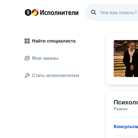
Найти специалиста
Мои заказы
Стать исполнителем
Психол
Разное
Консульта