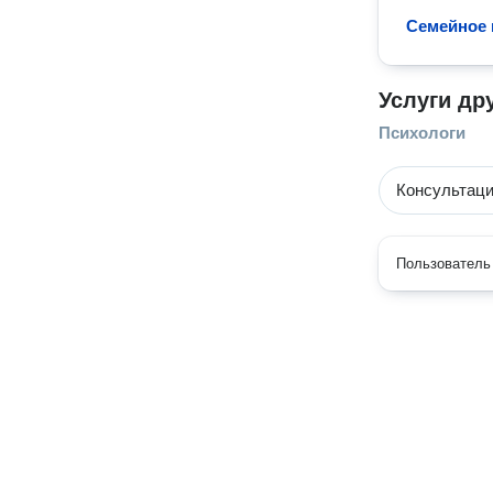
Семейное 
Услуги др
Психологи
Консультаци
Пользователь 