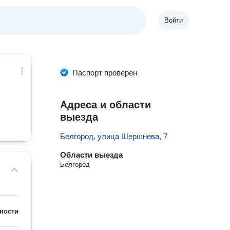
Войти
й
Паспорт проверен
Адреса и области
выезда
Белгород, улица Шершнева, 7
Области выезда
Белгород
ности