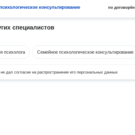
психологическое консультирование
по договорён
угих специалистов
я психолога
Семейное психологическое консультирование
не дал согласие на распространение его персональных данных