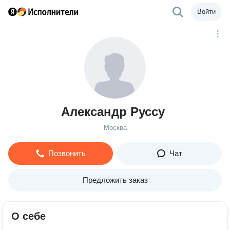
Войти
Александр Руссу
Москва
Позвонить
Чат
Предложить заказ
О себе