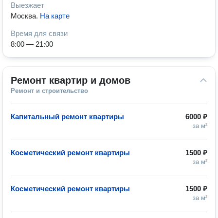
Выезжает
Москва
.
На карте
Время для связи
8:00 — 21:00
Ремонт квартир и домов
Ремонт и строительство
Капитальный ремонт квартиры
6000 ₽
за м²
Косметический ремонт квартиры
1500 ₽
за м²
Косметический ремонт квартиры
1500 ₽
за м²