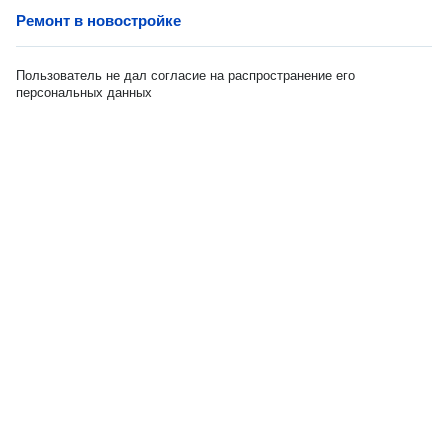
Ремонт в новостройке
Пользователь не дал согласие на распространение его
персональных данных