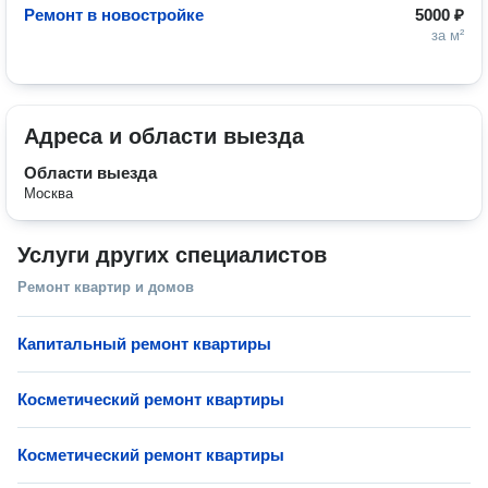
Ремонт в новостройке
5000 ₽
за м²
Адреса и области выезда
Области выезда
Москва
Услуги других специалистов
Ремонт квартир и домов
Капитальный ремонт квартиры
Косметический ремонт квартиры
Косметический ремонт квартиры