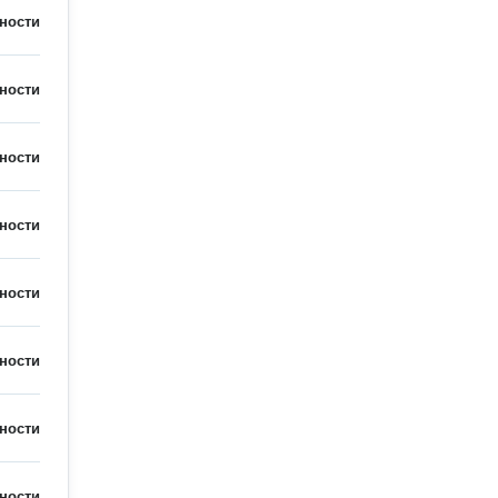
ности
ности
ности
ности
ности
ности
ности
ности