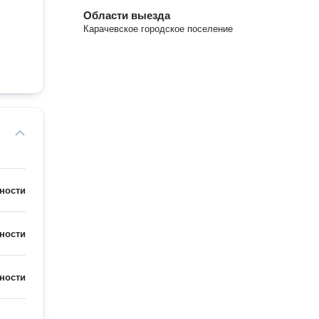
Области выезда
Карачевское городское поселение
ности
ности
ности