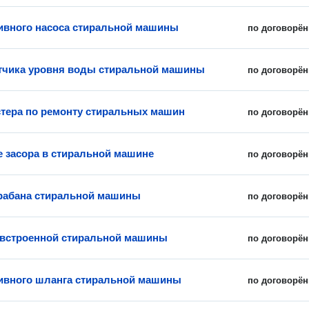
ивного насоса стиральной машины
по договорён
тчика уровня воды стиральной машины
по договорён
тера по ремонту стиральных машин
по договорён
е засора в стиральной машине
по договорён
рабана стиральной машины
по договорён
встроенной стиральной машины
по договорён
ивного шланга стиральной машины
по договорён