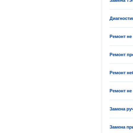
Замена ТЭ
Диагности
Ремонт не
Ремонт п
Ремонт н
Ремонт не
Замена ру
Замена пр