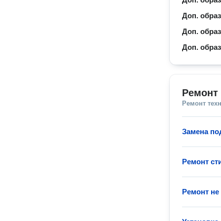
Доп. обра
Доп. обра
Доп. обра
Ремонт
Ремонт тех
Замена п
Ремонт с
Ремонт не