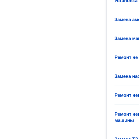
Установка
Замена ам
Замена ма
Ремонт не
Замена на
Ремонт н
Ремонт не
машины