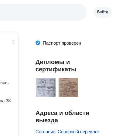
Войти
Паспорт проверен
Дипломы и
сертификаты
вов.
на 38
Адреса и области
выезда
Согласие, Северный переулок