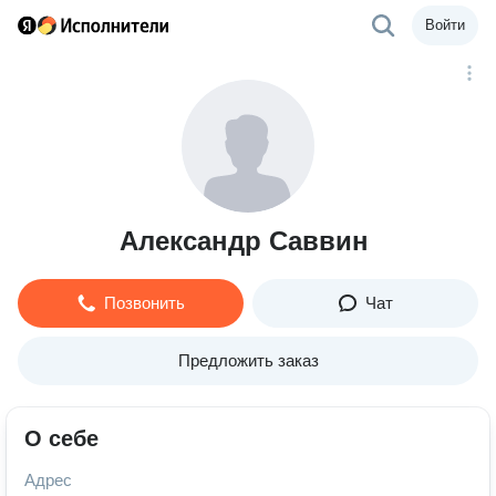
Войти
Александр Саввин
Позвонить
Чат
Предложить заказ
О себе
Адрес