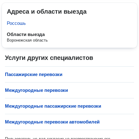
Адреса и области выезда
Россошь
Области выезда
Воронежская область
Услуги других специалистов
Пассажирские перевозки
Междугородные перевозки
Междугородные пассажирские перевозки
Междугородные перевозки автомобилей
Пользователь не дал согласие на распространение его