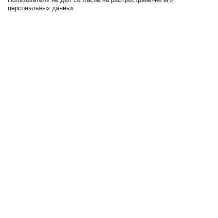
персональных данных