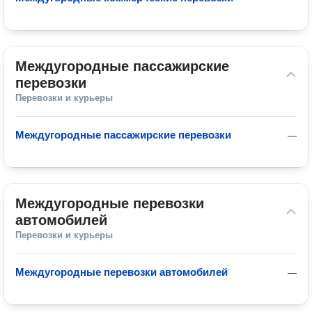
Междугородные пассажирские 
перевозки
Перевозки и курьеры
Междугородные пассажирские перевозки
—
Междугородные перевозки 
автомобилей
Перевозки и курьеры
Междугородные перевозки автомобилей
—