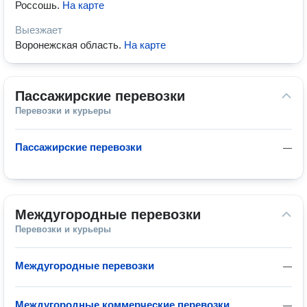
Россошь
.
На карте
Выезжает
Воронежская область
.
На карте
Пассажирские перевозки
Перевозки и курьеры
Пассажирские перевозки
—
Междугородные перевозки
Перевозки и курьеры
Междугородные перевозки
—
Междугородные коммерческие перевозки
—