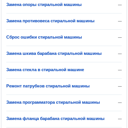
Замена опоры стиральной машины
—
Замена противовеса стиральной машины
—
Сброс ошибки стиральной машины
—
Замена шкива барабана стиральной машины
—
Замена стекла в стиральной машине
—
Ремонт патрубков стиральной машины
—
Замена программатора стиральной машины
—
Замена фланца барабана стиральной машины
—