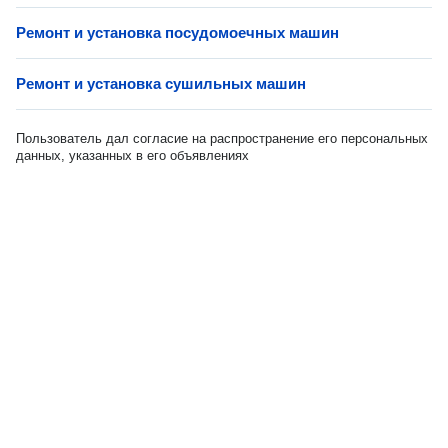
Ремонт и установка посудомоечных машин
Ремонт и установка сушильных машин
Пользователь дал согласие на распространение его персональных
данных, указанных в его объявлениях