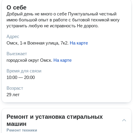
О себе
Добрый день не много о себе Пунктуальный честный
имею большой опыт в работе с бытовой техникой могу
устранить любую не исправность Не дорого.
Адрес
Омск, 1-я Военная улица, 7к2
.
На карте
Выезжает
городской округ Омск
.
На карте
Время для связи
10:00 — 20:00
Возраст
29 лет
Ремонт и установка стиральных 
машин
Ремонт техники