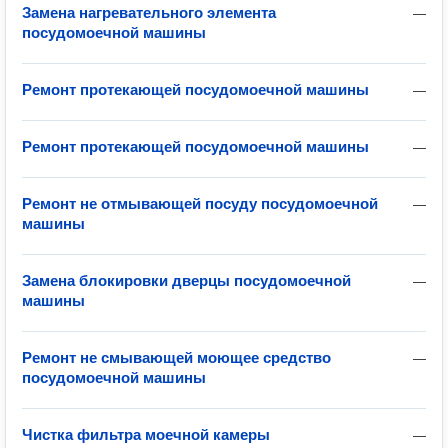
Замена нагревательного элемента
—
посудомоечной машины
Ремонт протекающей посудомоечной машины
—
Ремонт протекающей посудомоечной машины
—
Ремонт не отмывающей посуду посудомоечной
—
машины
Замена блокировки дверцы посудомоечной
—
машины
Ремонт не смывающей моющее средство
—
посудомоечной машины
Чистка фильтра моечной камеры
—