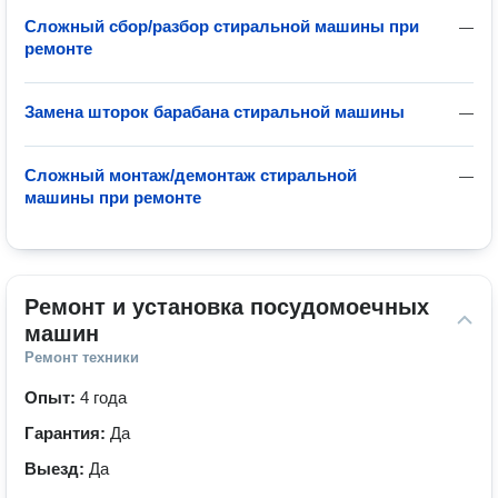
Сложный сбор/разбор стиральной машины при
—
ремонте
Замена шторок барабана стиральной машины
—
Сложный монтаж/демонтаж стиральной
—
машины при ремонте
Ремонт и установка посудомоечных 
машин
Ремонт техники
Опыт:
4 года
Гарантия:
Да
Выезд:
Да