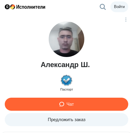
Войти
Александр Ш.
Паспорт
Чат
Предложить заказ