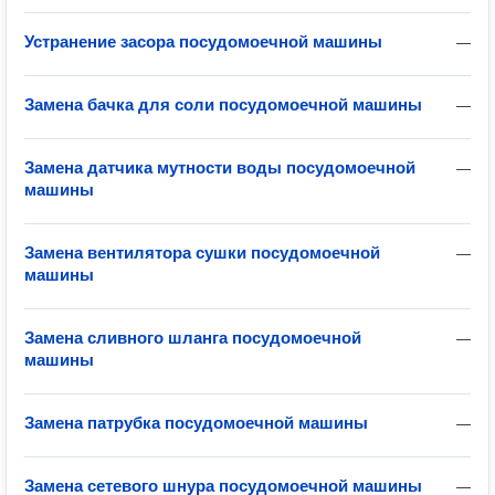
Устранение засора посудомоечной машины
—
Замена бачка для соли посудомоечной машины
—
Замена датчика мутности воды посудомоечной
—
машины
Замена вентилятора сушки посудомоечной
—
машины
Замена сливного шланга посудомоечной
—
машины
Замена патрубка посудомоечной машины
—
Замена сетевого шнура посудомоечной машины
—