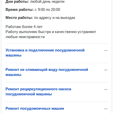
Дни работы:
любой день недели
Время работы:
с 9:00 по 20:00
Место работы:
по адресу и на выездах
Работаю более 4 лет
Работу выполняю быстро и качественно устраняют
любые неисправности
Установка и подключение посудомоечной
—
машины
Ремонт не сливающей воду посудомоечной
—
машины
Ремонт рециркуляционного насоса
—
посудомоечной машины
Ремонт посудомоечных машин
—