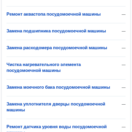
Ремонт аквастопа посудомоечной машины
—
Замена подшипника посудомоечной машины
—
Замена расходомера посудомоечной машины
—
Чистка нагревательного элемента
—
посудомоечной машины
Замена моечного бака посудомоечной машины
—
Замена уплотнителя дверцы посудомоечной
—
машины
Ремонт датчика уровня воды посудомоечной
—