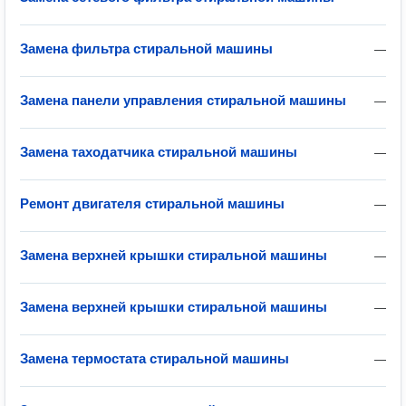
Замена фильтра стиральной машины
—
Замена панели управления стиральной машины
—
Замена таходатчика стиральной машины
—
Ремонт двигателя стиральной машины
—
Замена верхней крышки стиральной машины
—
Замена верхней крышки стиральной машины
—
Замена термостата стиральной машины
—