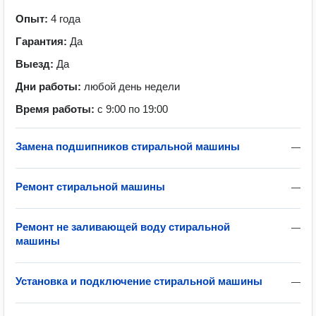
Опыт:
4 года
Гарантия:
Да
Выезд:
Да
Дни работы:
любой день недели
Время работы:
с 9:00 по 19:00
Замена подшипников стиральной машины
—
Ремонт стиральной машины
—
Ремонт не заливающей воду стиральной
—
машины
Установка и подключение стиральной машины
—