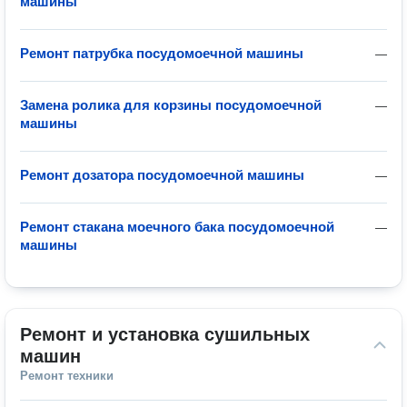
машины
Ремонт патрубка посудомоечной машины
—
Замена ролика для корзины посудомоечной
—
машины
Ремонт дозатора посудомоечной машины
—
Ремонт стакана моечного бака посудомоечной
—
машины
Ремонт и установка сушильных 
машин
Ремонт техники