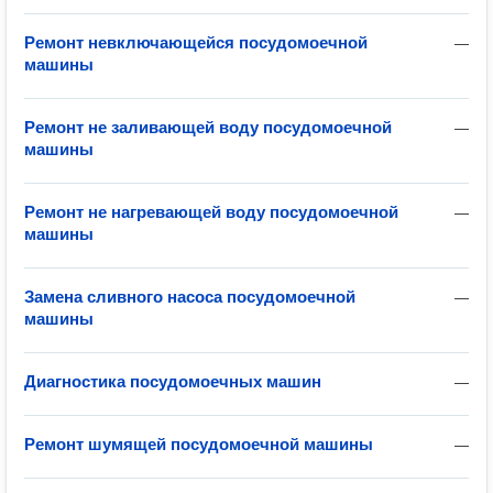
Ремонт невключающейся посудомоечной
—
машины
Ремонт не заливающей воду посудомоечной
—
машины
Ремонт не нагревающей воду посудомоечной
—
машины
Замена сливного насоса посудомоечной
—
машины
Диагностика посудомоечных машин
—
Ремонт шумящей посудомоечной машины
—