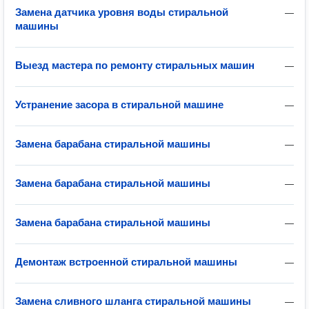
Замена датчика уровня воды стиральной
—
машины
Выезд мастера по ремонту стиральных машин
—
Устранение засора в стиральной машине
—
Замена барабана стиральной машины
—
Замена барабана стиральной машины
—
Замена барабана стиральной машины
—
Демонтаж встроенной стиральной машины
—
Замена сливного шланга стиральной машины
—