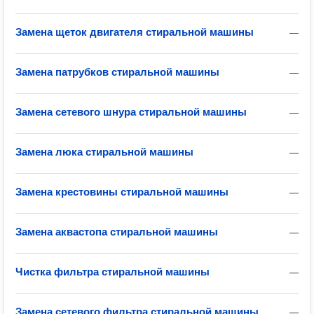
Замена щеток двигателя стиральной машины
—
Замена патрубков стиральной машины
—
Замена сетевого шнура стиральной машины
—
Замена люка стиральной машины
—
Замена крестовины стиральной машины
—
Замена аквастопа стиральной машины
—
Чистка фильтра стиральной машины
—
Замена сетевого фильтра стиральной машины
—