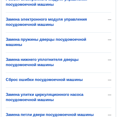
посудомоечной машины
Замена электронного модуля управления
—
посудомоечной машины
Замена пружины дверцы посудомоечной
—
машины
Замена нижнего уплотнителя дверцы
—
посудомоечной машины
Сброс ошибки посудомоечной машины
—
Замена улитки циркуляционного насоса
—
посудомоечной машины
Замена петли двери посудомоечной машины
—