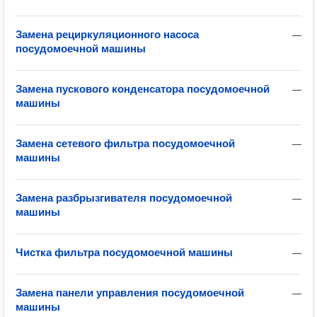
Замена рециркуляционного насоса
—
посудомоечной машины
Замена пускового конденсатора посудомоечной
—
машины
Замена сетевого фильтра посудомоечной
—
машины
Замена разбрызгивателя посудомоечной
—
машины
Чистка фильтра посудомоечной машины
—
Замена панели управления посудомоечной
—
машины