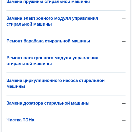
Замена пружины стиральной машины
—
Замена электронного модуля управления
—
стиральной машины
Ремонт барабана стиральной машины
—
Ремонт электронного модуля управления
—
стиральной машины
Замена циркуляционного насоса стиральной
—
машины
Замена дозатора стиральной машины
—
Чистка ТЭНа
—