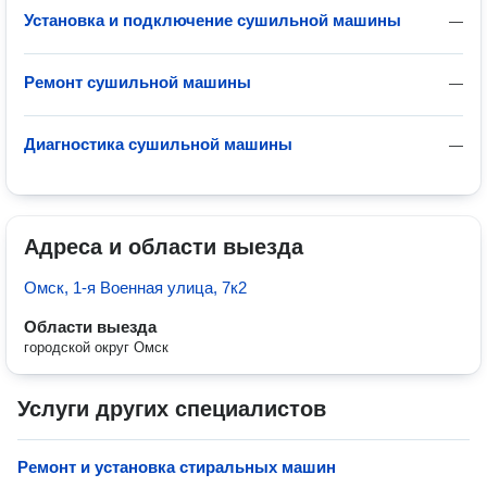
Установка и подключение сушильной машины
—
Ремонт сушильной машины
—
Диагностика сушильной машины
—
Адреса и области выезда
Омск, 1-я Военная улица, 7к2
Области выезда
городской округ Омск
Услуги других специалистов
Ремонт и установка стиральных машин