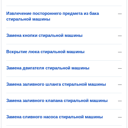
Извлечение постороннего предмета из бака
—
стиральной машины
Замена кнопки стиральной машины
—
Вскрытие люка стиральной машины
—
Замена двигателя стиральной машины
—
Замена заливного шланга стиральной машины
—
Замена заливного клапана стиральной машины
—
Замена сливного насоса стиральной машины
—