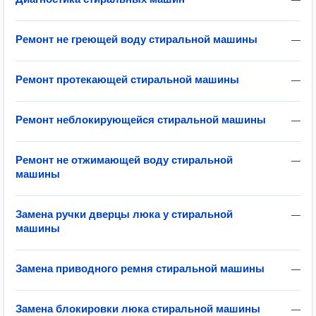
Ремонт не греющей воду стиральной машины
—
Ремонт протекающей стиральной машины
—
Ремонт неблокирующейся стиральной машины
—
Ремонт не отжимающей воду стиральной
—
машины
Замена ручки дверцы люка у стиральной
—
машины
Замена приводного ремня стиральной машины
—
Замена блокировки люка стиральной машины
—