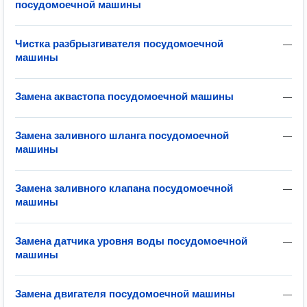
посудомоечной машины
Чистка разбрызгивателя посудомоечной
—
машины
Замена аквастопа посудомоечной машины
—
Замена заливного шланга посудомоечной
—
машины
Замена заливного клапана посудомоечной
—
машины
Замена датчика уровня воды посудомоечной
—
машины
Замена двигателя посудомоечной машины
—