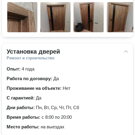
Установка дверей
Ремонт и строительство
Опыт:
4 года
Работа по договору:
Да
Проживание на объекте:
Нет
С гарантией:
Да
Дни работы:
Пн, Вт, Ср, Чт, Пт, Сб
Время работы:
с 8:00 по 20:00
Место работы:
на выездах