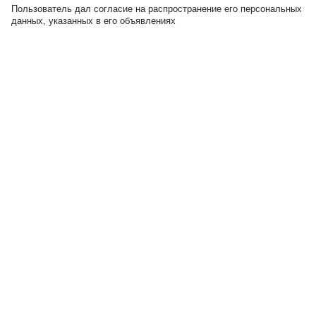
Пользователь дал согласие на распространение его персональных
данных, указанных в его объявлениях