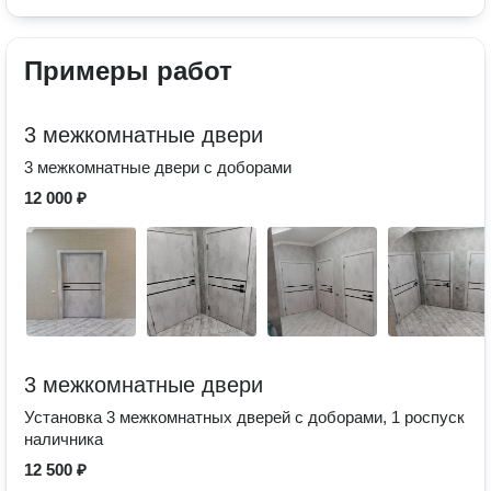
Примеры работ
3 межкомнатные двери
3 межкомнатные двери с доборами
12 000 ₽
3 межкомнатные двери
Установка 3 межкомнатных дверей с доборами, 1 роспуск
наличника
12 500 ₽