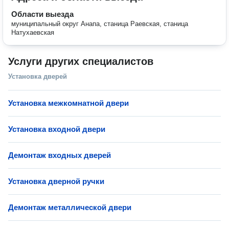
Области выезда
муниципальный округ Анапа, станица Раевская, станица
Натухаевская
Услуги других специалистов
Установка дверей
Установка межкомнатной двери
Установка входной двери
Демонтаж входных дверей
Установка дверной ручки
Демонтаж металлической двери