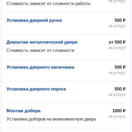
за услугу
Стоимость зависит от сложности работы
Установка дверной ручки
500 ₽
за услугу
Демонтаж металлической двери
от
500 ₽
за услугу
Стоимость зависит от сложности
Установка дверного наличника
500 ₽
за услугу
Установка дверного порога
500 ₽
за услугу
Монтаж добора
1000 ₽
за услугу
Установка доборов на межкомнатную дверь