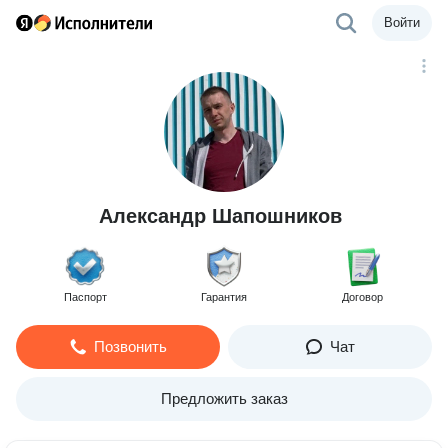
Войти
Александр Шапошников
Паспорт
Гарантия
Договор
Позвонить
Чат
Предложить заказ