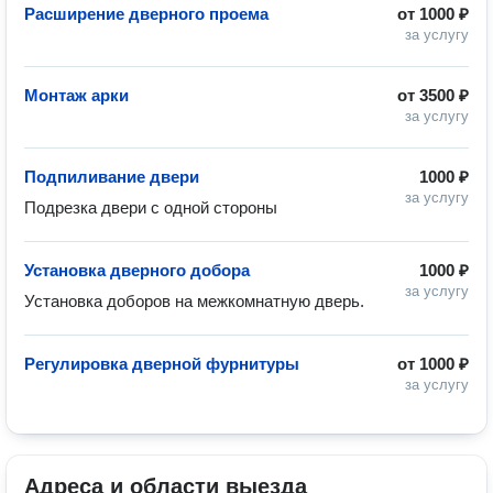
Расширение дверного проема
от
1000 ₽
за услугу
Монтаж арки
от
3500 ₽
за услугу
Подпиливание двери
1000 ₽
за услугу
Подрезка двери с одной стороны
Установка дверного добора
1000 ₽
за услугу
Установка доборов на межкомнатную дверь.
Регулировка дверной фурнитуры
от
1000 ₽
за услугу
Адреса и области выезда