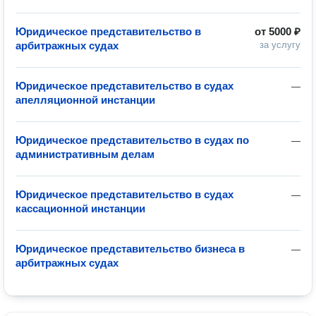
Юридическое представительство в
от
5000 ₽
арбитражных судах
за услугу
Юридическое представительство в судах
—
апелляционной инстанции
Юридическое представительство в судах по
—
административным делам
Юридическое представительство в судах
—
кассационной инстанции
Юридическое представительство бизнеса в
—
арбитражных судах