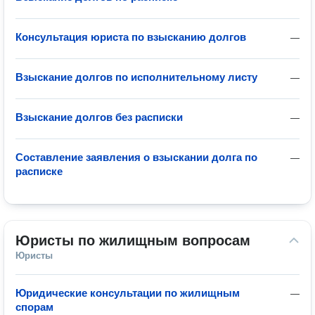
Консультация юриста по взысканию долгов
—
Взыскание долгов по исполнительному листу
—
Взыскание долгов без расписки
—
Составление заявления о взыскании долга по
—
расписке
Юристы по жилищным вопросам
Юристы
Юридические консультации по жилищным
—
спорам