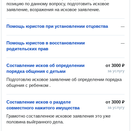
позицию по данному вопросу, подготовить исковое 
заявление, возражения на исковое заявление.
Помощь юристов при установлении отцовства
—
Помощь юристов в восстановлении
—
родительских прав
Составление исков об определении
от
3000 ₽
порядка общения с детьми
за услугу
Подготовлю исковое заявление об определении порядка 
общения с ребенком .
Составление исков о разделе
от
3000 ₽
совместного нажитого имущества
за услугу
Грамотно составленное исковое заявления это уже 
половина выйгранного дела.
