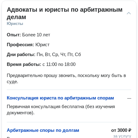
Адвокаты и юристы по арбитражным 
делам
Юристы
Опыт:
Более 10 лет
Профессия:
Юрист
Дни работы:
Пн, Вт, Ср, Чт, Пт, Сб
Время работы:
с 11:00 по 18:00
Предварительно прошу звонить, поскольку могу быть в
суде.
Консультация юриста по арбитражным спорам
—
Первичная консультация бесплатна (без изучения 
Арбитражные споры по долгам
от
3000 ₽
за услугу