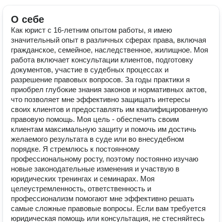
О себе
Как юрист с 16-летним опытом работы, я имею
значительный опыт в различных сферах права, включая
гражданское, семейное, наследственное, жилищное. Моя
работа включает консультации клиентов, подготовку
документов, участие в судебных процессах и
разрешение правовых вопросов. За годы практики я
приобрел глубокие знания законов и нормативных актов,
что позволяет мне эффективно защищать интересы
своих клиентов и предоставлять им квалифицированную
правовую помощь. Моя цель - обеспечить своим
клиентам максимальную защиту и помочь им достичь
желаемого результата в суде или во внесудебном
порядке. Я стремлюсь к постоянному
профессиональному росту, поэтому постоянно изучаю
новые законодательные изменения и участвую в
юридических тренингах и семинарах. Моя
целеустремленность, ответственность и
профессионализм помогают мне эффективно решать
самые сложные правовые вопросы. Если вам требуется
юридическая помощь или консультация, не стесняйтесь