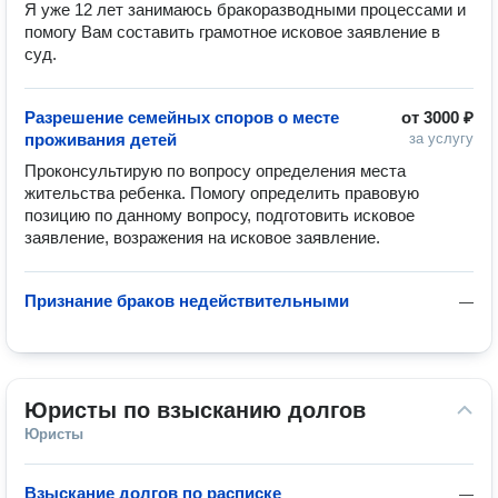
Я уже 12 лет занимаюсь бракоразводными процессами и 
помогу Вам составить грамотное исковое заявление в 
суд.
Разрешение семейных споров о месте
от
3000 ₽
проживания детей
за услугу
Проконсультирую по вопросу определения места 
жительства ребенка. Помогу определить правовую 
позицию по данному вопросу, подготовить исковое 
заявление, возражения на исковое заявление.
Признание браков недействительными
—
Юристы по взысканию долгов
Юристы
Взыскание долгов по расписке
—