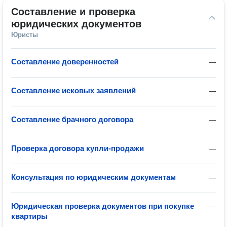
Составление и проверка 
юридических документов
Юристы
Составление доверенностей
—
Составление исковых заявлений
—
Составление брачного договора
—
Проверка договора купли-продажи
—
Консультация по юридическим документам
—
Юридическая проверка документов при покупке
—
квартиры