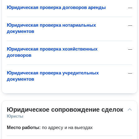
Юридическая проверка договоров аренды
—
Юридическая проверка нотариальных
—
документов
Юридическая проверка хозяйственных
—
договоров
Юридическая проверка учредительных
—
документов
Юридическое сопровождение сделок
Юристы
Место работы:
по адресу и на выездах