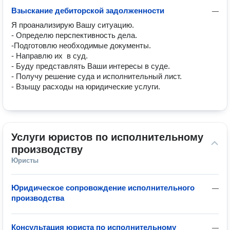
Взыскание дебиторской задолженности
—
Я проанализирую Вашу ситуацию. 

- Определю перспективность дела. 

-Подготовлю необходимые документы. 

- Направлю их  в суд. 

- Буду представлять Ваши интересы в суде. 

- Получу решение суда и исполнительный лист. 

- Взыщу расходы на юридические услуги.
Услуги юристов по исполнительному 
производству
Юристы
Юридическое сопровождение исполнительного
—
производства
Консультация юриста по исполнительному
—