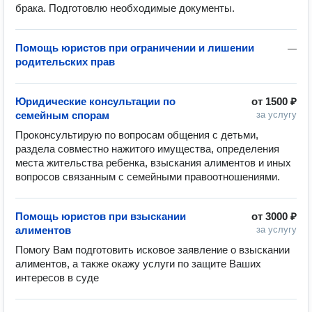
брака. Подготовлю необходимые документы.
Помощь юристов при ограничении и лишении
—
родительских прав
Юридические консультации по
от
1500 ₽
семейным спорам
за услугу
Проконсультирую по вопросам общения с детьми, 
раздела совместно нажитого имущества, определения 
места жительства ребенка, взыскания алиментов и иных 
вопросов связанным с семейными правоотношениями.
Помощь юристов при взыскании
от
3000 ₽
алиментов
за услугу
Помогу Вам подготовить исковое заявление о взыскании 
алиментов, а также окажу услуги по защите Ваших 
интересов в суде