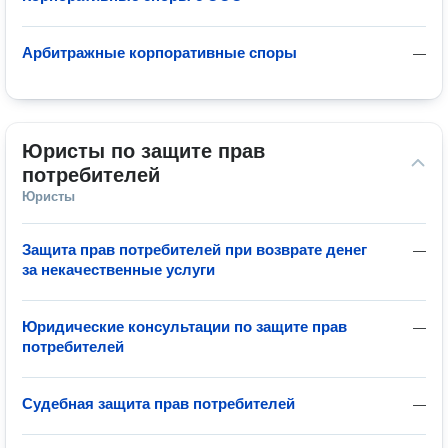
Арбитражные корпоративные споры
—
Юристы по защите прав 
потребителей
Юристы
Защита прав потребителей при возврате денег
—
за некачественные услуги
Юридические консультации по защите прав
—
потребителей
Судебная защита прав потребителей
—