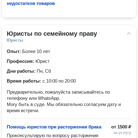
недостатков товаров
Юристы по семейному праву
Юристы
Опыт:
Более 10 лет
Профессия:
Юрист
Дни работы:
Пн, Сб
Время работы:
с 10:00 по 20:00
Предварительно, пожалуйста записывайтесь по
телефону или WhatsApp.
Могу быть в суде. Мы обязательно согласуем дату и
время встречи.
Помощь юристов при расторжении брака
от
1500 ₽
за услугу
Проконсультирую по вопросу расторжения 