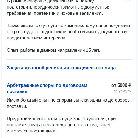
В рамках споров с должниками, я помогу 
подготовить юридически грамотные документы: 
требования, претензии и исковые заявления.

Также оказываю услуги по комплексному сопровождению 
спора в суде, с подготовкой необходимых документов и 
представлением интересов.

Опыт работы в данном направлении 15 лет.
Защита деловой репутации юридического лица
—
Арбитражные споры по договорам
от
5000 ₽
поставки
за услугу
Имею богатый опыт по спорам вытекающим из договоров 
поставки.

Представлял интересы в суде как покупателя, при 
поставке товара ненадлежащего качества, так и 
интересов поставщика.
