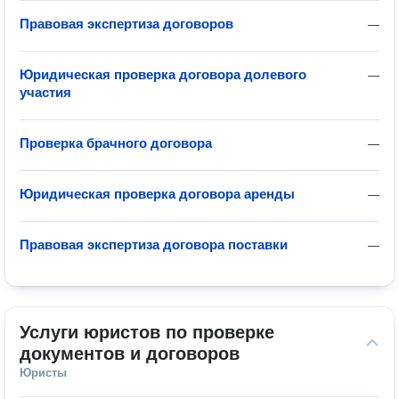
Правовая экспертиза договоров
—
Юридическая проверка договора долевого
—
участия
Проверка брачного договора
—
Юридическая проверка договора аренды
—
Правовая экспертиза договора поставки
—
Услуги юристов по проверке 
документов и договоров
Юристы