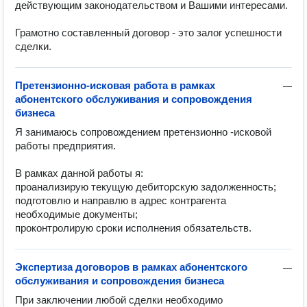
действующим законодательством и Вашими интересами.

Грамотно составленный договор - это залог успешности 
сделки.
Претензионно-исковая работа в рамках
—
абонентского обслуживания и сопровождения
бизнеса
Я занимаюсь сопровождением претензионно -исковой 
работы предприятия.

В рамках данной работы я: 

проанализирую текущую дебиторскую задолженность;

подготовлю и направлю в адрес контрагента 
необходимые документы;

Экспертиза договоров в рамках абонентского
—
обслуживания и сопровождения бизнеса
При заключении любой сделки необходимо 