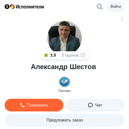
Войти
3.9
5 оценок
·
Александр Шестов
Паспорт
Позвонить
Чат
Предложить заказ