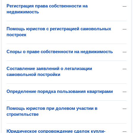
Регистрация права собственности на
—
недвижимость
Помощь юристов с регистрацией самовольных
—
построек
Споры о праве собственности на недвижимость
—
Составление заявлений о легализации
—
самовольной постройки
Определение порядка пользования квартирами
—
Помощь юристов при долевом участии в
—
строительстве
Юридическое сопровождение сделок купли-
—