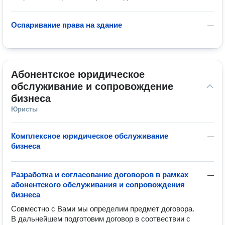
Оспаривание права на здание
—
Абонентское юридическое 
обслуживание и сопровождение 
бизнеса
Юристы
Комплексное юридическое обслуживание
—
бизнеса
Разработка и согласование договоров в рамках
—
абонентского обслуживания и сопровождения
бизнеса
Совместно с Вами мы определим предмет договора.

В дальнейшем подготовим договор в соотвествии с 