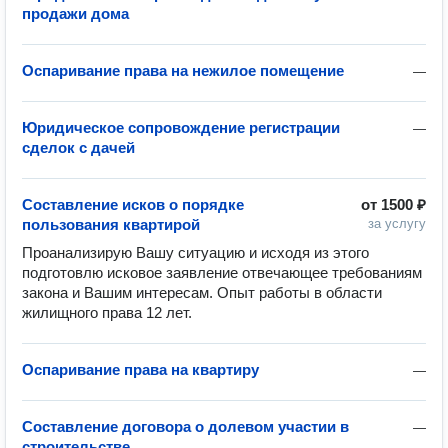
продажи дома
Оспаривание права на нежилое помещение
—
Юридическое сопровождение регистрации
—
сделок с дачей
Составление исков о порядке
от
1500 ₽
пользования квартирой
за услугу
Проанализирую Вашу ситуацию и исходя из этого 
подготовлю исковое заявление отвечающее требованиям 
закона и Вашим интересам. Опыт работы в области 
жилищного права 12 лет.
Оспаривание права на квартиру
—
Составление договора о долевом участии в
—
строительстве