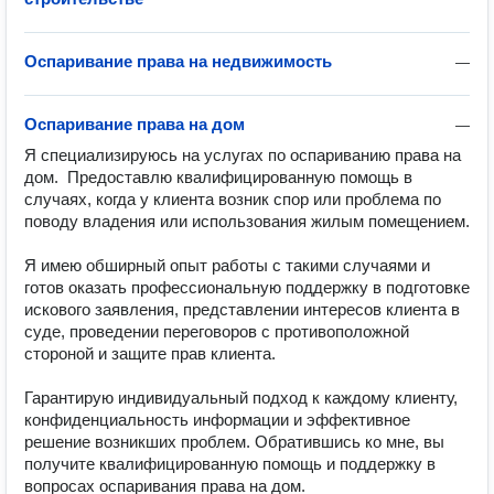
Оспаривание права на недвижимость
—
Оспаривание права на дом
—
Я специализируюсь на услугах по оспариванию права на 
дом.  Предоставлю квалифицированную помощь в 
случаях, когда у клиента возник спор или проблема по 
поводу владения или использования жилым помещением.

Я имею обширный опыт работы с такими случаями и 
готов оказать профессиональную поддержку в подготовке 
искового заявления, представлении интересов клиента в 
суде, проведении переговоров с противоположной 
стороной и защите прав клиента.

Гарантирую индивидуальный подход к каждому клиенту, 
конфиденциальность информации и эффективное 
решение возникших проблем. Обратившись ко мне, вы 
получите квалифицированную помощь и поддержку в 
вопросах оспаривания права на дом.