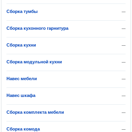
Сборка тумбы
—
Сборка кухонного гарнитура
—
Сборка кухни
—
Сборка модульной кухни
—
Навес мебели
—
Навес шкафа
—
Сборка комплекта мебели
—
Сборка комода
—