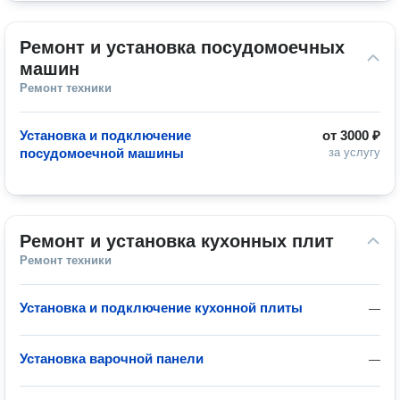
Ремонт и установка посудомоечных 
машин
Ремонт техники
Установка и подключение
от
3000 ₽
посудомоечной машины
за услугу
Ремонт и установка кухонных плит
Ремонт техники
Установка и подключение кухонной плиты
—
Установка варочной панели
—