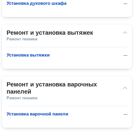
Установка духового шкафа
—
Ремонт и установка вытяжек
Ремонт техники
Установка вытяжки
—
Ремонт и установка варочных 
панелей
Ремонт техники
Установка варочной панели
—