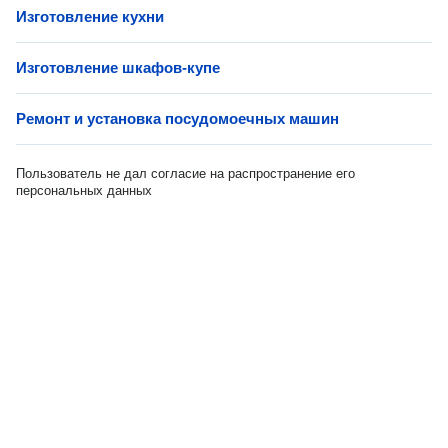
Изготовление кухни
Изготовление шкафов-купе
Ремонт и установка посудомоечных машин
Пользователь не дал согласие на распространение его
персональных данных