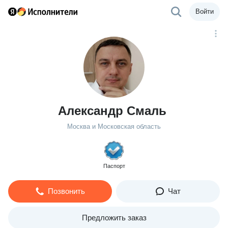
Войти
Александр Смаль
Москва и Московская область
Паспорт
Позвонить
Чат
Предложить заказ