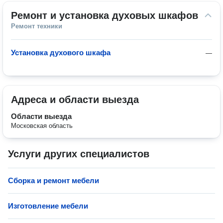
Ремонт и установка духовых шкафов
Ремонт техники
Установка духового шкафа
—
Адреса и области выезда
Области выезда
Московская область
Услуги других специалистов
Сборка и ремонт мебели
Изготовление мебели