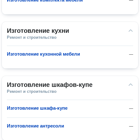
—
Изготовление кухни
Ремонт и строительство
Изготовление кухонной мебели
—
Изготовление шкафов-купе
Ремонт и строительство
Изготовление шкафа-купе
—
Изготовление антресоли
—