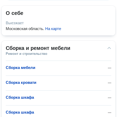
О себе
Выезжает
Московская область
.
На карте
Сборка и ремонт мебели
Ремонт и строительство
Сборка мебели
—
Сборка кровати
—
Сборка шкафа
—
Сборка шкафа
—