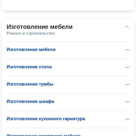
Изготовление мебели
Ремонт и строительство
Изготовление мебели
—
Изготовление стола
—
Изготовление тумбы
—
Изготовление шкафа
—
Изготовление кухонного гарнитура
—
Изготовление комплекта мебели