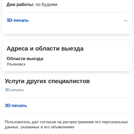
Дни работы:
по будням
3D-печать
—
Адреса и области выезда
Области выезда
Ульяновск
Услуги других специалистов
3D-печать
3D-печать
Пользователь дал согласие на распространение его персональных
данных, указанных в его объявлениях