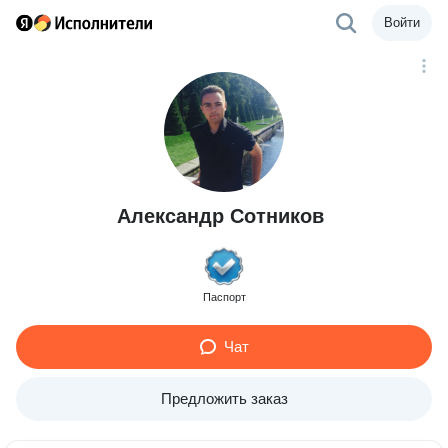
Войти
Александр Сотников
Паспорт
Чат
Предложить заказ