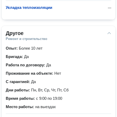
Укладка теплоизоляции
—
Другое
Ремонт и строительство
Опыт:
Более 10 лет
Бригада:
Да
Работа по договору:
Да
Проживание на объекте:
Нет
С гарантией:
Да
Дни работы:
Пн, Вт, Ср, Чт, Пт, Сб
Время работы:
с 9:00 по 19:00
Место работы:
на выездах