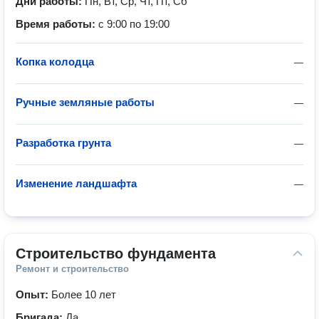
Дни работы:
Пн, Вт, Ср, Чт, Пт, Сб
Время работы:
с 9:00 по 19:00
Копка колодца
—
Ручные земляные работы
—
Разработка грунта
—
Изменение ландшафта
—
Строительство фундамента
Ремонт и строительство
Опыт:
Более 10 лет
Бригада:
Да