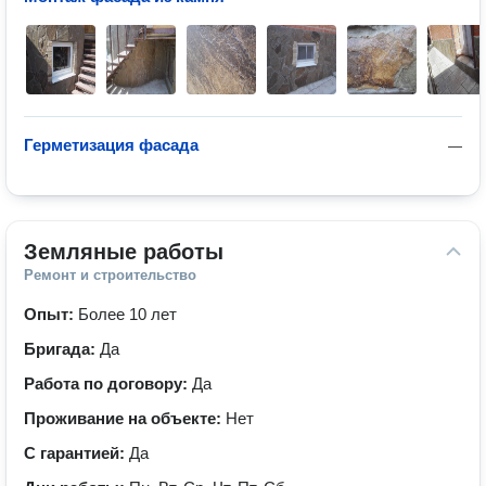
Герметизация фасада
—
Земляные работы
Ремонт и строительство
Опыт:
Более 10 лет
Бригада:
Да
Работа по договору:
Да
Проживание на объекте:
Нет
С гарантией:
Да