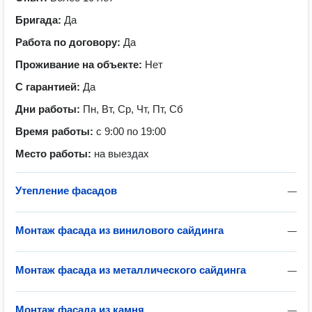
Бригада:
Да
Работа по договору:
Да
Проживание на объекте:
Нет
С гарантией:
Да
Дни работы:
Пн, Вт, Ср, Чт, Пт, Сб
Время работы:
с 9:00 по 19:00
Место работы:
на выездах
Утепление фасадов
—
Монтаж фасада из винилового сайдинга
—
Монтаж фасада из металлического сайдинга
—
Монтаж фасада из камня
—