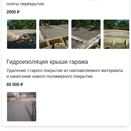
плиты перекрытия.
2000 ₽
Гидроизоляция крыши гаража
Удаление старого покрытия из наплавляемого материала
и нанесение нового полимерного покрытия.
60 000 ₽