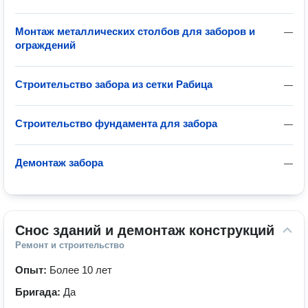
Монтаж металлических столбов для заборов и
—
ограждений
Строительство забора из сетки Рабица
—
Строительство фундамента для забора
—
Демонтаж забора
—
Снос зданий и демонтаж конструкций
Ремонт и строительство
Опыт:
Более 10 лет
Бригада:
Да