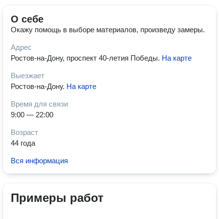
О себе
Окажу помощь в выборе материалов, произведу замеры.
Адрес
Ростов-на-Дону, проспект 40-летия Победы
.
На карте
Выезжает
Ростов-на-Дону
.
На карте
Время для связи
9:00 — 22:00
Возраст
44 года
Вся информация
Примеры работ