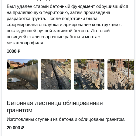
Был удален старый бетонный фундамент обрушившийся
на прилегающую территорию, затем произведена
разработка грунта. После подготовки была
сформирована опалубка и армирование конструкции с
последующей ручной заливкой бетона. Итоговой
позицией стали сварочные работы и монтаж
металлопрофиля.
1000 ₽
Бетонная лестница облицованная
гранитом.
Изготовлены ступени из бетона и облицованы гранитом.
20 000 ₽