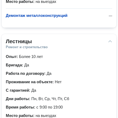
Место работы:
на выездах
Демонтаж металлоконструкций
—
Лестницы
Ремонт и строительство
Опыт:
Более 10 лет
Бригада:
Да
Работа по договору:
Да
Проживание на объекте:
Нет
С гарантией:
Да
Дни работы:
Пн, Вт, Ср, Чт, Пт, Сб
Время работы:
с 9:00 по 19:00
Место работы:
на выездах