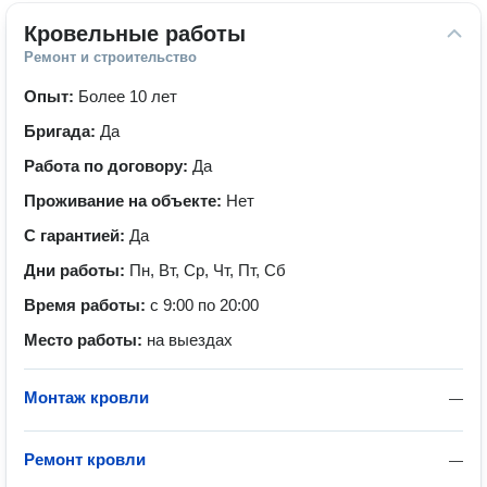
Кровельные работы
Ремонт и строительство
Опыт:
Более 10 лет
Бригада:
Да
Работа по договору:
Да
Проживание на объекте:
Нет
С гарантией:
Да
Дни работы:
Пн, Вт, Ср, Чт, Пт, Сб
Время работы:
с 9:00 по 20:00
Место работы:
на выездах
Монтаж кровли
—
Ремонт кровли
—