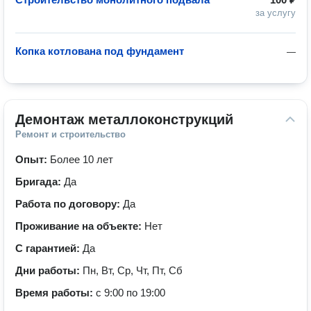
за услугу
Копка котлована под фундамент
—
Демонтаж металлоконструкций
Ремонт и строительство
Опыт:
Более 10 лет
Бригада:
Да
Работа по договору:
Да
Проживание на объекте:
Нет
С гарантией:
Да
Дни работы:
Пн, Вт, Ср, Чт, Пт, Сб
Время работы:
с 9:00 по 19:00