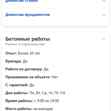
Демонтаж стяжки
—
Демонтаж фундаментов
—
Бетонные работы
Ремонт и строительство
Опыт:
Более 10 лет
Бригада:
Да
Работа по договору:
Да
Проживание на объекте:
Нет
С гарантией:
Да
Дни работы:
Пн, Вт, Ср, Чт, Пт, Сб
Время работы:
с 9:00 по 19:00
Место работы:
на выездах