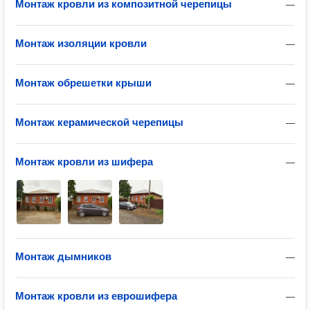
Монтаж кровли из композитной черепицы
—
Монтаж изоляции кровли
—
Монтаж обрешетки крыши
—
Монтаж керамической черепицы
—
Монтаж кровли из шифера
—
Монтаж дымников
—
Монтаж кровли из еврошифера
—