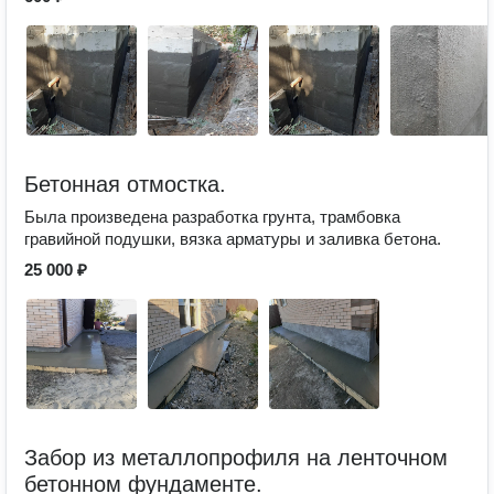
Бетонная отмостка.
Была произведена разработка грунта, трамбовка
гравийной подушки, вязка арматуры и заливка бетона.
25 000 ₽
Забор из металлопрофиля на ленточном
бетонном фундаменте.