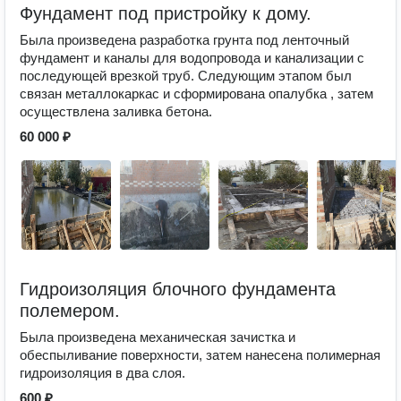
Фундамент под пристройку к дому.
Была произведена разработка грунта под ленточный
фундамент и каналы для водопровода и канализации с
последующей врезкой труб. Следующим этапом был
связан металлокаркас и сформирована опалубка , затем
осуществлена заливка бетона.
60 000 ₽
Гидроизоляция блочного фундамента
полемером.
Была произведена механическая зачистка и
обеспыливание поверхности, затем нанесена полимерная
гидроизоляция в два слоя.
600 ₽