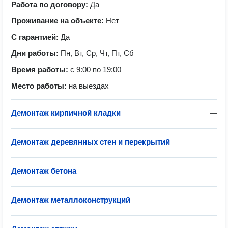
Работа по договору:
Да
Проживание на объекте:
Нет
С гарантией:
Да
Дни работы:
Пн, Вт, Ср, Чт, Пт, Сб
Время работы:
с 9:00 по 19:00
Место работы:
на выездах
Демонтаж кирпичной кладки
—
Демонтаж деревянных стен и перекрытий
—
Демонтаж бетона
—
Демонтаж металлоконструкций
—