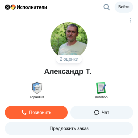
Войти
2 оценки
Александр Т.
Гарантия
Договор
Позвонить
Чат
Предложить заказ