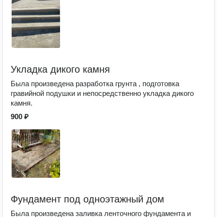
Укладка дикого камня
Была произведена разработка грунта , подготовка
гравийной подушки и непосредственно укладка дикого
камня.
900 ₽
Фундамент под одноэтажный дом
Была произведена заливка ленточного фундамента и