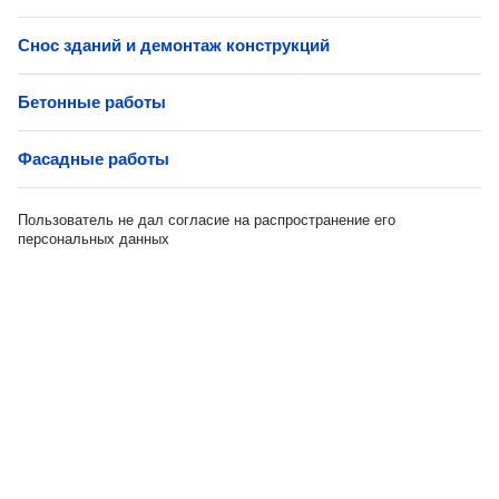
Снос зданий и демонтаж конструкций
Бетонные работы
Фасадные работы
Пользователь не дал согласие на распространение его
персональных данных