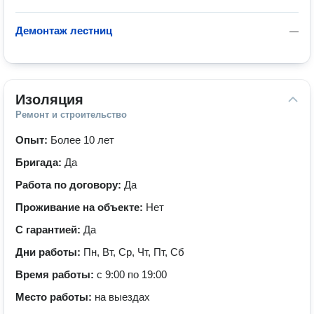
Демонтаж лестниц
—
Изоляция
Ремонт и строительство
Опыт:
Более 10 лет
Бригада:
Да
Работа по договору:
Да
Проживание на объекте:
Нет
С гарантией:
Да
Дни работы:
Пн, Вт, Ср, Чт, Пт, Сб
Время работы:
с 9:00 по 19:00
Место работы:
на выездах