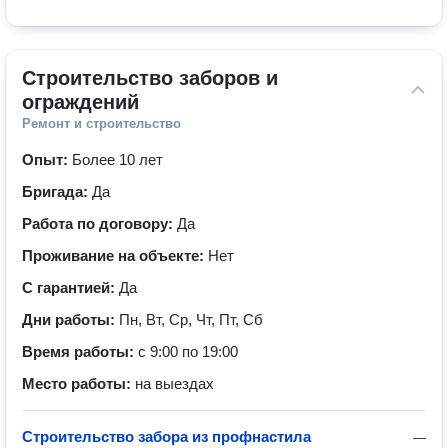
Строительство заборов и 
ограждений
Ремонт и строительство
Опыт:
Более 10 лет
Бригада:
Да
Работа по договору:
Да
Проживание на объекте:
Нет
С гарантией:
Да
Дни работы:
Пн, Вт, Ср, Чт, Пт, Сб
Время работы:
с 9:00 по 19:00
Место работы:
на выездах
Строительство забора из профнастила
—