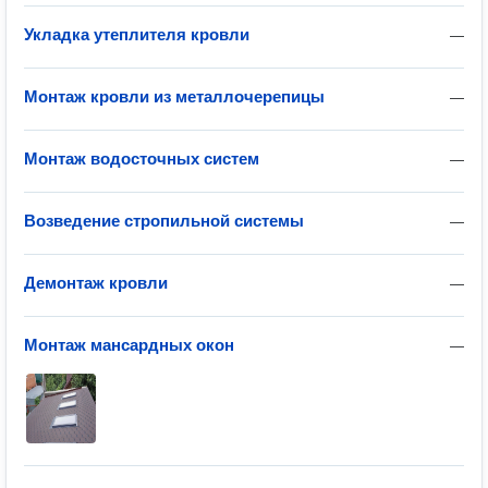
Укладка утеплителя кровли
—
Монтаж кровли из металлочерепицы
—
Монтаж водосточных систем
—
Возведение стропильной системы
—
Демонтаж кровли
—
Монтаж мансардных окон
—