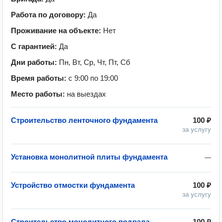
Работа по договору:
Да
Проживание на объекте:
Нет
С гарантией:
Да
Дни работы:
Пн, Вт, Ср, Чт, Пт, Сб
Время работы:
с 9:00 по 19:00
Место работы:
на выездах
Строительство ленточного фундамента
100 ₽
за услугу
Установка монолитной плиты фундамента
—
Устройство отмостки фундамента
100 ₽
за услугу
Строительство монолитного подвала
100 ₽