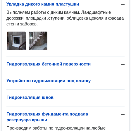
Укладка дикого камня пластушки
—
Выполняем работы с диким камнем. Ландшафтные 
дорожки, площадки ,ступени, облицовка цоколя и фасада 
Гидроизоляция бетонной поверхности
—
Устройство гидроизоляции под плитку
—
Гидроизоляция швов
—
Гидроизоляция фундамента подвала
—
резервуара крыши
Производим работы по гидроизоляции на любые 