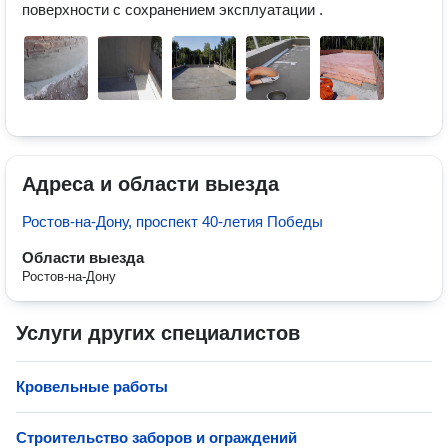
поверхности с сохранением эксплуатации . 
Адреса и области выезда
Ростов-на-Дону, проспект 40-летия Победы
Области выезда
Ростов-на-Дону
Услуги других специалистов
Кровельные работы
Строительство заборов и ограждений