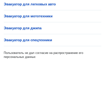
Эвакуатор для легковых авто
Эвакуатор для мототехники
Эвакуатор для джипа
Эвакуатор для спецтехники
Пользователь не дал согласие на распространение его
персональных данных