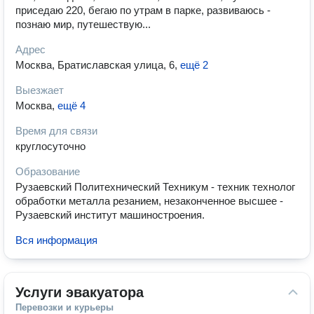
приседаю 220, бегаю по утрам в парке, развиваюсь -
познаю мир, путешествую...
Адрес
Москва, Братиславская улица, 6
,
ещё 2
Выезжает
Москва
,
ещё 4
Время для связи
круглосуточно
Образование
Рузаевский Политехнический Техникум - техник технолог
обработки металла резанием, незаконченное высшее -
Рузаевский институт машиностроения.
Вся информация
Услуги эвакуатора
Перевозки и курьеры