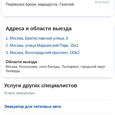
за услугу
Перевозка брони, маршруток, Газелей.
Адреса и области выезда
1. Москва, Братиславская улица, 6
2. Москва, улица Марьинский Парк, 25к1
3. Москва, Волгоградский проспект, 183к2
Области выезда
Москва, Котельники, село Беседы, Лыткарино, городской округ
Люберцы
Услуги других специалистов
Услуги эвакуатора
Эвакуатор для легковых авто