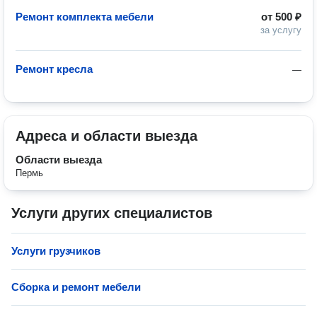
Ремонт комплекта мебели
от
500 ₽
за услугу
Ремонт кресла
—
Адреса и области выезда
Области выезда
Пермь
Услуги других специалистов
Услуги грузчиков
Сборка и ремонт мебели