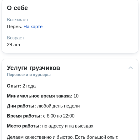
О себе
Выезжает
Пермь
.
На карте
Возраст
29 лет
Услуги грузчиков
Перевозки и курьеры
Опыт:
2 года
Минимальное время заказа:
10
Дни работы:
любой день недели
Время работы:
с 8:00 по 22:00
Место работы:
по адресу и на выездах
Делаем качественно и быстро. Есть большой опыт.