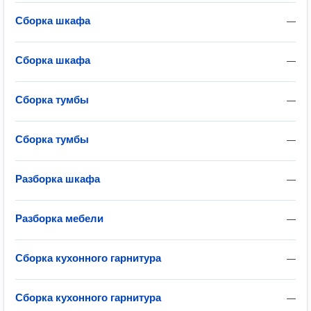
Сборка шкафа
—
Сборка шкафа
—
Сборка тумбы
—
Сборка тумбы
—
Разборка шкафа
—
Разборка мебели
—
Сборка кухонного гарнитура
—
Сборка кухонного гарнитура
—