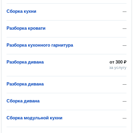
Сборка кухни
—
Разборка кровати
—
Разборка кухонного гарнитура
—
Разборка дивана
от
300 ₽
за услугу
Разборка дивана
—
Сборка дивана
—
Сборка модульной кухни
—