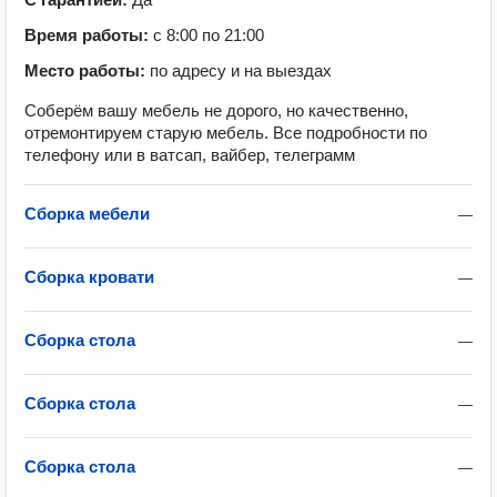
Время работы:
с 8:00 по 21:00
Место работы:
по адресу и на выездах
Соберём вашу мебель не дорого, но качественно,
отремонтируем старую мебель. Все подробности по
телефону или в ватсап, вайбер, телеграмм
Сборка мебели
—
Сборка кровати
—
Сборка стола
—
Сборка стола
—
Сборка стола
—