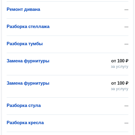
Ремонт дивана
—
Разборка стеллажа
—
Разборка тумбы
—
Замена фурнитуры
от
100 ₽
за услугу
Замена фурнитуры
от
100 ₽
за услугу
Разборка стула
—
Разборка кресла
—