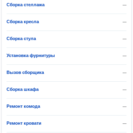
Сборка стеллажа
—
Сборка кресла
—
Сборка стула
—
Установка фурнитуры
—
Вызов сборщика
—
Сборка шкафа
—
Ремонт комода
—
Ремонт кровати
—