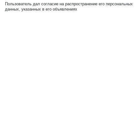
Пользователь дал согласие на распространение его персональных
данных, указанных в его объявлениях