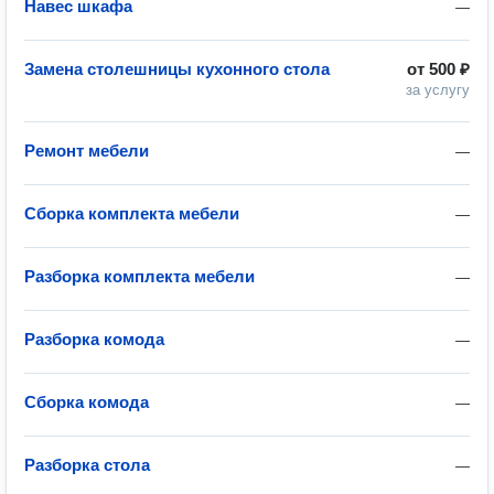
Навес шкафа
—
Замена столешницы кухонного стола
от
500 ₽
за услугу
Ремонт мебели
—
Сборка комплекта мебели
—
Разборка комплекта мебели
—
Разборка комода
—
Сборка комода
—
Разборка стола
—