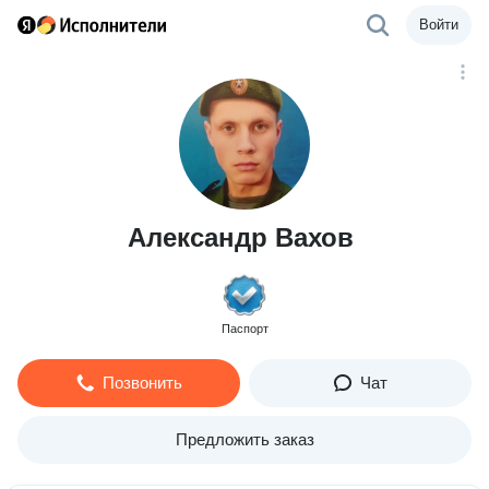
Войти
Александр Вахов
Паспорт
Позвонить
Чат
Предложить заказ