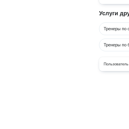
Услуги др
Тренеры по 
Тренеры по 
Пользователь 