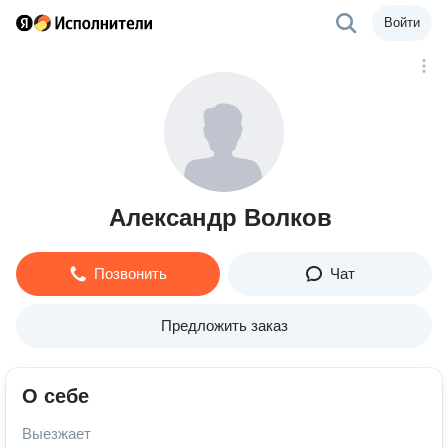
Войти
Александр Волков
Позвонить
Чат
Предложить заказ
О себе
Выезжает