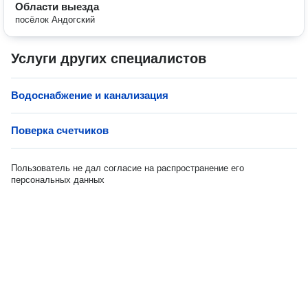
Области выезда
посёлок Андогский
Услуги других специалистов
Водоснабжение и канализация
Поверка счетчиков
Пользователь не дал согласие на распространение его
персональных данных