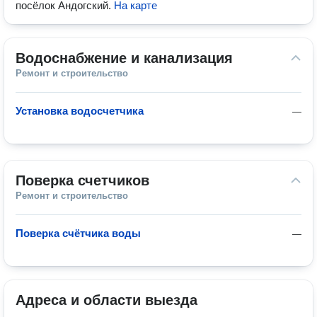
посёлок Андогский
.
На карте
Водоснабжение и канализация
Ремонт и строительство
Установка водосчетчика
—
Поверка счетчиков
Ремонт и строительство
Поверка счётчика воды
—
Адреса и области выезда