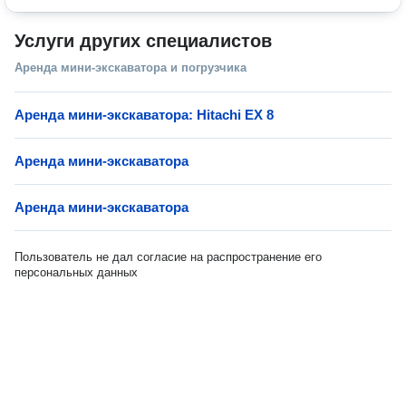
Услуги других специалистов
Аренда мини-экскаватора и погрузчика
Аренда мини-экскаватора: Hitachi EX 8
Аренда мини-экскаватора
Аренда мини-экскаватора
Пользователь не дал согласие на распространение его
персональных данных