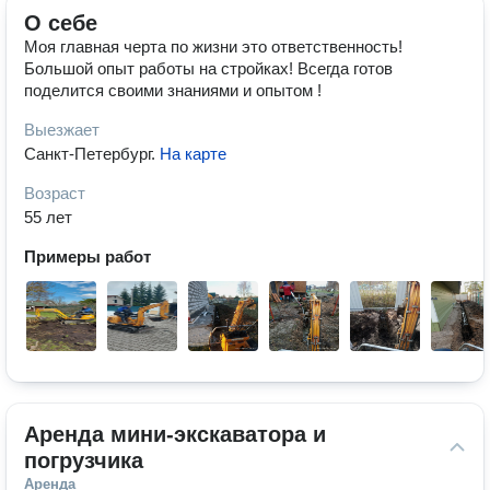
О себе
Моя главная черта по жизни это ответственность!
Большой опыт работы на стройках! Всегда готов
поделится своими знаниями и опытом !
Выезжает
Санкт-Петербург
.
На карте
Возраст
55 лет
Примеры работ
Аренда мини-экскаватора и 
погрузчика
Аренда