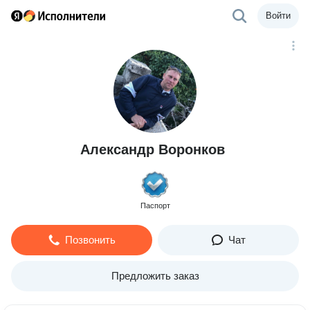
Войти
Александр Воронков
Паспорт
Позвонить
Чат
Предложить заказ