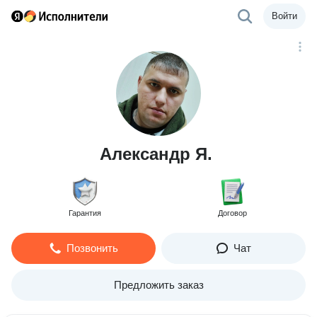
Войти
Александр Я.
Гарантия
Договор
Позвонить
Чат
Предложить заказ