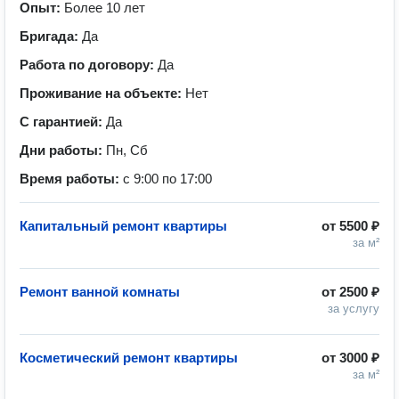
Опыт:
Более 10 лет
Бригада:
Да
Работа по договору:
Да
Проживание на объекте:
Нет
С гарантией:
Да
Дни работы:
Пн, Сб
Время работы:
с 9:00 по 17:00
Капитальный ремонт квартиры
от
5500 ₽
за м²
Ремонт ванной комнаты
от
2500 ₽
за услугу
Косметический ремонт квартиры
от
3000 ₽
за м²