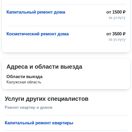
Капитальный ремонт дома
от
1500 ₽
за услугу
Косметический ремонт дома
от
3500 ₽
за услугу
Адреса и области выезда
Области выезда
Калужская область
Услуги других специалистов
Ремонт квартир и домов
Капитальный ремонт квартиры