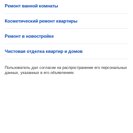
Ремонт ванной комнаты
Косметический ремонт квартиры
Ремонт в новостройке
Чистовая отделка квартир и домов
Пользователь дал согласие на распространение его персональных
данных, указанных в его объявлениях