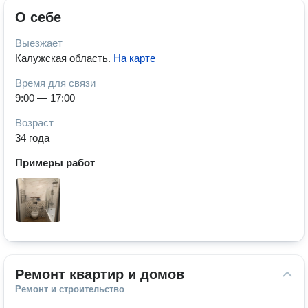
О себе
Выезжает
Калужская область
.
На карте
Время для связи
9:00 — 17:00
Возраст
34 года
Примеры работ
Ремонт квартир и домов
Ремонт и строительство