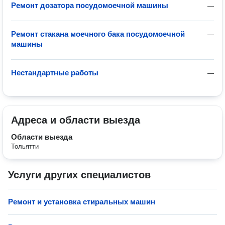
Ремонт дозатора посудомоечной машины
—
Ремонт стакана моечного бака посудомоечной
—
машины
Нестандартные работы
—
Адреса и области выезда
Области выезда
Тольятти
Услуги других специалистов
Ремонт и установка стиральных машин