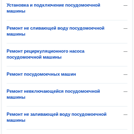
Установка и подключение посудомоечной
—
машины
Ремонт не сливающей воду посудомоечной
—
машины
Ремонт рециркуляционного насоса
—
посудомоечной машины
Ремонт посудомоечных машин
—
Ремонт невключающейся посудомоечной
—
машины
Ремонт не заливающей воду посудомоечной
—
машины