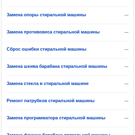
Замена опоры стиральной машины
—
Замена противовеса стиральной машины
—
Сброс ошибки стиральной машины
—
Замена шкива барабана стиральной машины
—
Замена стекла в стиральной машине
—
Ремонт патрубков стиральной машины
—
Замена программатора стиральной машины
—
Замена фланца барабана стиральной машины