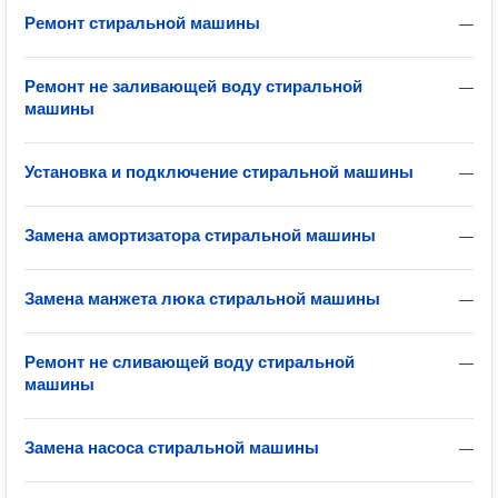
Ремонт стиральной машины
—
Ремонт не заливающей воду стиральной
—
машины
Установка и подключение стиральной машины
—
Замена амортизатора стиральной машины
—
Замена манжета люка стиральной машины
—
Ремонт не сливающей воду стиральной
—
машины
Замена насоса стиральной машины
—