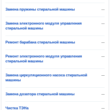
Замена пружины стиральной машины
—
Замена электронного модуля управления
—
стиральной машины
Ремонт барабана стиральной машины
—
Ремонт электронного модуля управления
—
стиральной машины
Замена циркуляционного насоса стиральной
—
машины
Замена дозатора стиральной машины
—
Чистка ТЭНа
—