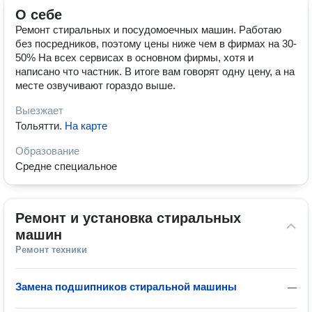
О себе
Ремонт стиральных и посудомоечных машин. Работаю
без посредников, поэтому цены ниже чем в фирмах на 30-
50% На всех сервисах в основном фирмы, хотя и
написано что частник. В итоге вам говорят одну цену, а на
месте озвучивают гораздо выше.
Выезжает
Тольятти
.
На карте
Образование
Средне специальное
Ремонт и установка стиральных 
машин
Ремонт техники
Замена подшипников стиральной машины
—