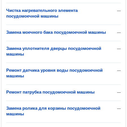
Чистка нагревательного элемента
—
посудомоечной машины
Замена моечного бака посудомоечной машины
—
Замена уплотнителя дверцы посудомоечной
—
машины
Ремонт датчика уровня воды посудомоечной
—
машины
Ремонт патрубка посудомоечной машины
—
Замена ролика для корзины посудомоечной
—
машины