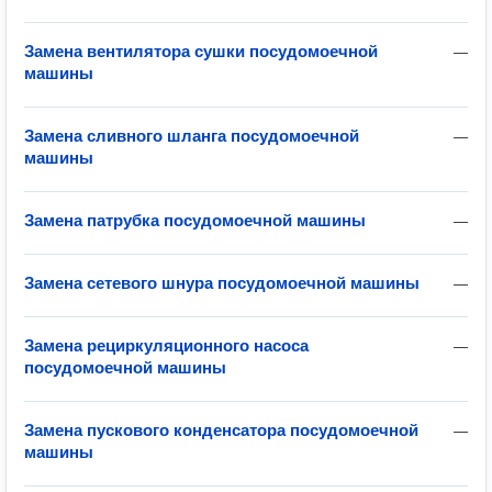
Замена вентилятора сушки посудомоечной
—
машины
Замена сливного шланга посудомоечной
—
машины
Замена патрубка посудомоечной машины
—
Замена сетевого шнура посудомоечной машины
—
Замена рециркуляционного насоса
—
посудомоечной машины
Замена пускового конденсатора посудомоечной
—
машины