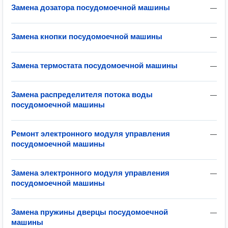
Замена дозатора посудомоечной машины
—
Замена кнопки посудомоечной машины
—
Замена термостата посудомоечной машины
—
Замена распределителя потока воды
—
посудомоечной машины
Ремонт электронного модуля управления
—
посудомоечной машины
Замена электронного модуля управления
—
посудомоечной машины
Замена пружины дверцы посудомоечной
—
машины