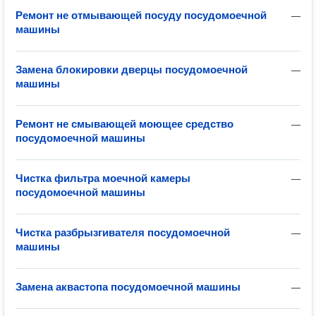
Ремонт не отмывающей посуду посудомоечной
—
машины
Замена блокировки дверцы посудомоечной
—
машины
Ремонт не смывающей моющее средство
—
посудомоечной машины
Чистка фильтра моечной камеры
—
посудомоечной машины
Чистка разбрызгивателя посудомоечной
—
машины
Замена аквастопа посудомоечной машины
—