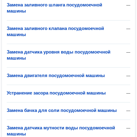
Замена заливного шланга посудомоечной
—
машины
Замена заливного клапана посудомоечной
—
машины
Замена датчика уровня воды посудомоечной
—
машины
Замена двигателя посудомоечной машины
—
Устранение засора посудомоечной машины
—
Замена бачка для соли посудомоечной машины
—
Замена датчика мутности воды посудомоечной
—
машины