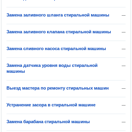
Замена заливного шланга стиральной машины
—
Замена заливного клапана стиральной машины
—
Замена сливного насоса стиральной машины
—
Замена датчика уровня воды стиральной
—
машины
Выезд мастера по ремонту стиральных машин
—
Устранение засора в стиральной машине
—
Замена барабана стиральной машины
—