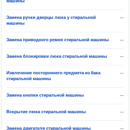
машины
Замена ручки дверцы люка у стиральной
—
машины
Замена приводного ремня стиральной машины
—
Замена блокировки люка стиральной машины
—
Извлечение постороннего предмета из бака
—
стиральной машины
Замена кнопки стиральной машины
—
Вскрытие люка стиральной машины
—
Замена двигателя стиральной машины
—