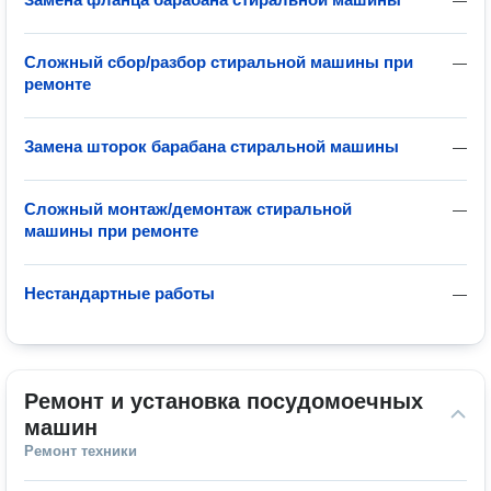
—
Сложный сбор/разбор стиральной машины при
—
ремонте
Замена шторок барабана стиральной машины
—
Сложный монтаж/демонтаж стиральной
—
машины при ремонте
Нестандартные работы
—
Ремонт и установка посудомоечных 
машин
Ремонт техники