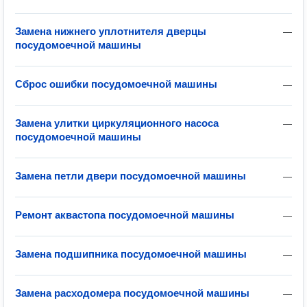
Замена нижнего уплотнителя дверцы
—
посудомоечной машины
Сброс ошибки посудомоечной машины
—
Замена улитки циркуляционного насоса
—
посудомоечной машины
Замена петли двери посудомоечной машины
—
Ремонт аквастопа посудомоечной машины
—
Замена подшипника посудомоечной машины
—
Замена расходомера посудомоечной машины
—