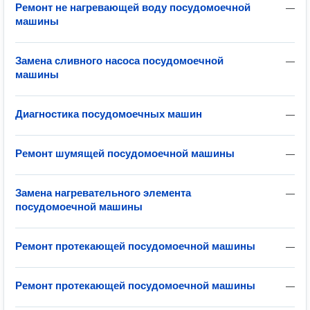
Ремонт не нагревающей воду посудомоечной
—
машины
Замена сливного насоса посудомоечной
—
машины
Диагностика посудомоечных машин
—
Ремонт шумящей посудомоечной машины
—
Замена нагревательного элемента
—
посудомоечной машины
Ремонт протекающей посудомоечной машины
—
Ремонт протекающей посудомоечной машины
—