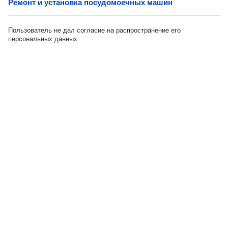
Ремонт и установка посудомоечных машин
Пользователь не дал согласие на распространение его
персональных данных