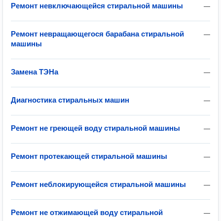
Ремонт невключающейся стиральной машины
—
Ремонт невращающегося барабана стиральной
—
машины
Замена ТЭНа
—
Диагностика стиральных машин
—
Ремонт не греющей воду стиральной машины
—
Ремонт протекающей стиральной машины
—
Ремонт неблокирующейся стиральной машины
—
Ремонт не отжимающей воду стиральной
—