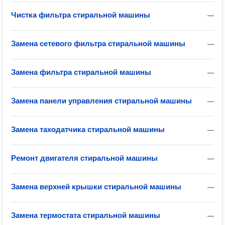
Чистка фильтра стиральной машины
—
Замена сетевого фильтра стиральной машины
—
Замена фильтра стиральной машины
—
Замена панели управления стиральной машины
—
Замена таходатчика стиральной машины
—
Ремонт двигателя стиральной машины
—
Замена верхней крышки стиральной машины
—
Замена термостата стиральной машины
—