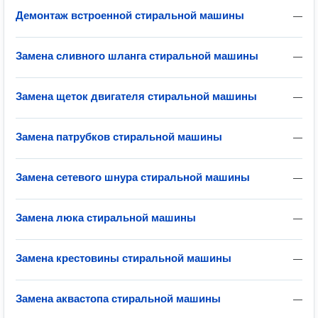
Демонтаж встроенной стиральной машины
—
Замена сливного шланга стиральной машины
—
Замена щеток двигателя стиральной машины
—
Замена патрубков стиральной машины
—
Замена сетевого шнура стиральной машины
—
Замена люка стиральной машины
—
Замена крестовины стиральной машины
—
Замена аквастопа стиральной машины
—