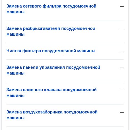
Замена сетевого фильтра посудомоечной
—
машины
Замена разбрызгивателя посудомоечной
—
машины
Чистка фильтра посудомоечной машины
—
Замена панели управления посудомоечной
—
машины
Замена сливного клапана посудомоечной
—
машины
Замена воздухозаборника посудомоечной
—
машины