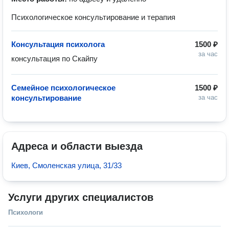
Психологическое консультирование и терапия
Консультация психолога
1500 ₽
за час
Семейное психологическое
1500 ₽
консультирование
за час
Адреса и области выезда
Киев, Смоленская улица, 31/33
Услуги других специалистов
Психологи