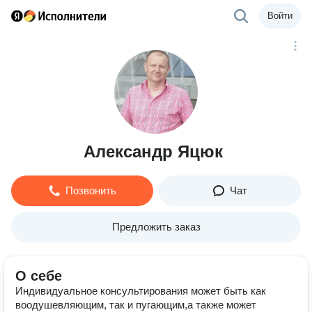
Войти
Александр Яцюк
Позвонить
Чат
Предложить заказ
О себе
Индивидуальное консультирования может быть как
воодушевляющим, так и пугающим,а также может