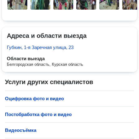
Адреса и области выезда
Губкин, 1-я Заречная улица, 23
Области выезда
Белгородская область, Курская область
Услуги других специалистов
Оцифровка фото и видео
Постобработка фото и видео
Видеосъёмка