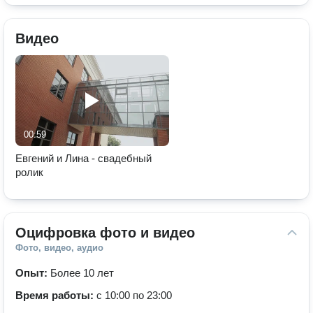
Видео
00:59
Евгений и Лина - свадебный
ролик
Оцифровка фото и видео
Фото, видео, аудио
Опыт:
Более 10 лет
Время работы:
с 10:00 по 23:00