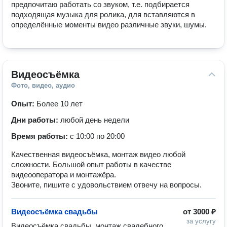
предпочитаю работать со звуком, т.е. подбирается  
подходящая музыка для ролика, для вставляются в 
определённые моменты видео различные звуки, шумы.
Видеосъёмка
Фото, видео, аудио
Опыт:
Более 10 лет
Дни работы:
любой день недели
Время работы:
с 10:00 по 20:00
Качественная видеосъёмка, монтаж видео любой
сложности. Большой опыт работы в качестве
видеооператора и монтажёра.
Звоните, пишите с удовольствием отвечу на вопросы.
Видеосъёмка свадьбы
от
3000 ₽
за услугу
Видеосъёмка свадьбы, монтаж свадебного 