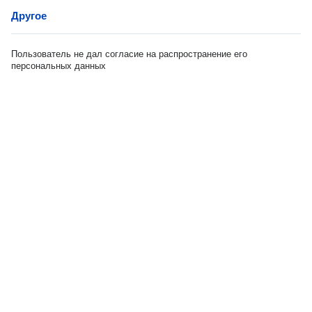
Другое
Пользователь не дал согласие на распространение его
персональных данных