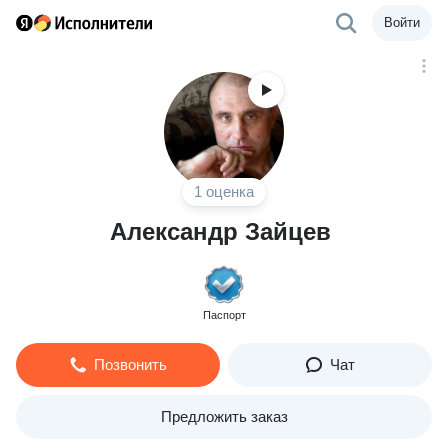
Войти
1 оценка
Александр Зайцев
Паспорт
Позвонить
Чат
Предложить заказ