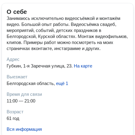
О себе
Занимаюсь исключительно видеосъёмкой и монтажём
видео. Большой опыт работы. Видеосъёмка свадеб,
мероприятий, событий, детских праздников в
Белгородской, Курской областях. Монтаж видеофильмов,
клипов. Примеры работ можно посмотреть на моих
страничках вконтакте, инстаграмме и других.
Адрес
Губкин, 1-я Заречная улица, 23
.
На карте
Выезжает
Белгородская область
,
ещё 1
Время для связи
11:00 — 21:00
Возраст
61 год
Вся информация