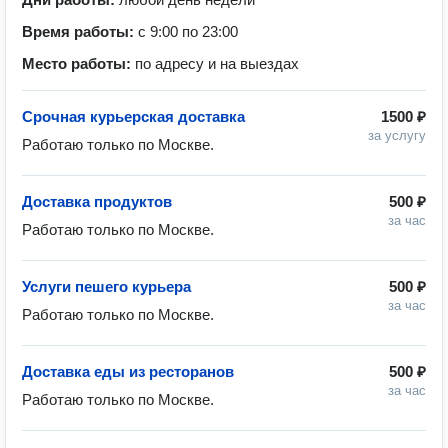
Время работы:
с 9:00 по 23:00
Место работы:
по адресу и на выездах
Срочная курьерская доставка
1500 ₽
за услугу
Работаю только по Москве.
Доставка продуктов
500 ₽
за час
Работаю только по Москве.
Услуги пешего курьера
500 ₽
за час
Работаю только по Москве.
Доставка еды из ресторанов
500 ₽
за час
Работаю только по Москве. 