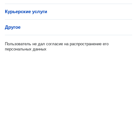
Курьерские услуги
Другое
Пользователь не дал согласие на распространение его
персональных данных