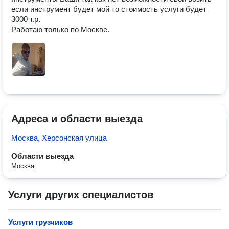
если инструмент будет мой то стоимость услуги будет 
3000 т.р.

Работаю только по Москве.
Адреса и области выезда
Москва, Херсонская улица
Области выезда
Москва
Услуги других специалистов
Услуги грузчиков