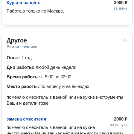
Курьер на день
3000 ₽
за день
Работаю только по Москве.
Другое
Ремонт техники
Опыт:
1 год
Дни работы:
любой день недели
Время работы:
с 9:00 по 22:00
Место работы:
по адресу и на выездах
поменяю смеситель в ванной или на кухне инструменты
Ваши и детали тоже
замена смесителя
2000 ₽
за услугу
поменяю смеситель в ванной или на кухне 
инструменты Ваши так как нет возможности свои возить 