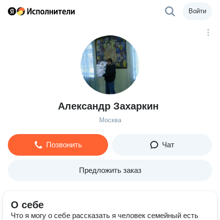
Войти
Александр Захаркин
Москва
Позвонить
Чат
Предложить заказ
О себе
Что я могу о себе рассказать я человек семейный есть