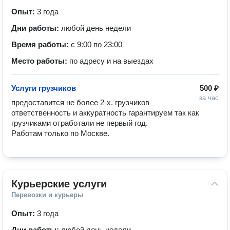
Опыт:
3 года
Дни работы:
любой день недели
Время работы:
с 9:00 по 23:00
Место работы:
по адресу и на выездах
Услуги грузчиков
500 ₽
за час
предоставится не более 2-х. грузчиков 
ответственность и аккуратность гарантируем так как 
грузчиками отработали не первый год.

Работам только по Москве.
Курьерские услуги
Перевозки и курьеры
Опыт:
3 года
Дни работы:
любой день недели