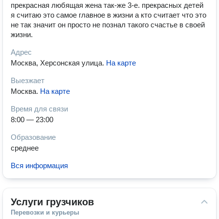
прекрасная любящая жена так-же 3-е. прекрасных детей
я считаю это самое главное в жизни а кто считает что это
не так значит он просто не познал такого счастье в своей
жизни.
Адрес
Москва, Херсонская улица
.
На карте
Выезжает
Москва
.
На карте
Время для связи
8:00 — 23:00
Образование
среднее
Вся информация
Услуги грузчиков
Перевозки и курьеры