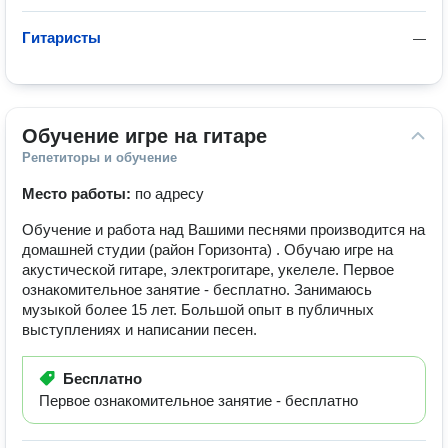
Гитаристы
—
Обучение игре на гитаре
Репетиторы и обучение
Место работы:
по адресу
Обучение и работа над Вашими песнями производится на
домашней студии (район Горизонта) . Обучаю игре на
акустической гитаре, электрогитаре, укелеле. Первое
ознакомительное занятие - бесплатно. Занимаюсь
музыкой более 15 лет. Большой опыт в публичных
выступлениях и написании песен.
Бесплатно
Первое ознакомительное занятие - бесплатно