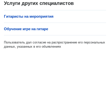
Услуги других специалистов
Гитаристы на мероприятия
Обучение игре на гитаре
Пользователь дал согласие на распространение его персональных
данных, указанных в его объявлениях