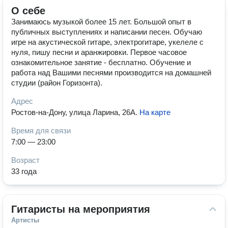
О себе
Занимаюсь музыкой более 15 лет. Большой опыт в
публичных выступлениях и написании песен. Обучаю
игре на акустической гитаре, электрогитаре, укелеле с
нуля, пишу песни и аранжировки. Первое часовое
ознакомительное занятие - бесплатно. Обучение и
работа над Вашими песнями производится на домашней
студии (район Горизонта).
Адрес
Ростов-на-Дону, улица Ларина, 26А
.
На карте
Время для связи
7:00 — 23:00
Возраст
33 года
Гитаристы на мероприятия
Артисты