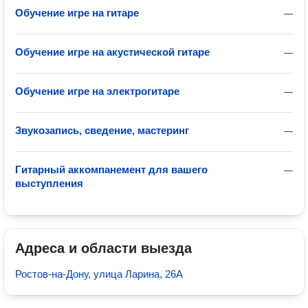
Обучение игре на гитаре
—
Обучение игре на акустической гитаре
—
Обучение игре на электрогитаре
—
Звукозапись, сведение, мастеринг
—
Гитарный аккомпанемент для вашего
—
выступления
Адреса и области выезда
Ростов-на-Дону, улица Ларина, 26А