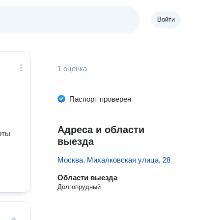
Войти
1 оценка
Паспорт проверен
Адреса и области
оты
выезда
Москва, Михалковская улица, 28
Области выезда
Долгопрудный