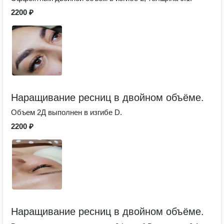
2200 ₽
Наращивание ресниц в двойном объёме.
Объем 2Д выполнен в изгибе D.
2200 ₽
Наращивание ресниц в двойном объёме.