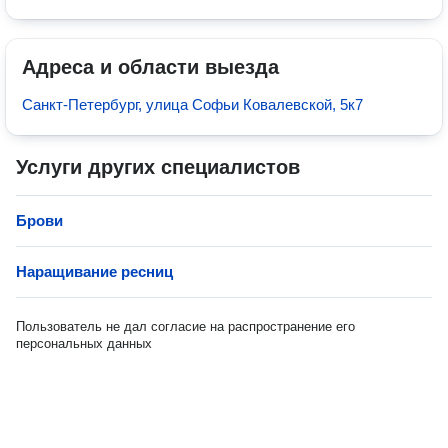
Адреса и области выезда
Санкт-Петербург, улица Софьи Ковалевской, 5к7
Услуги других специалистов
Брови
Наращивание ресниц
Пользователь не дал согласие на распространение его
персональных данных