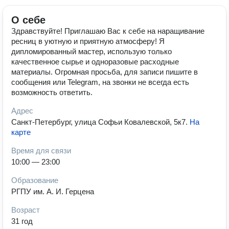
О себе
Здравствуйте! Приглашаю Вас к себе на наращивание
ресниц в уютную и приятную атмосферу! Я
дипломированный мастер, использую только
качественное сырье и одноразовые расходные
материалы. Огромная просьба, для записи пишите в
сообщения или Telegram, на звонки не всегда есть
возможность ответить.
Адрес
Санкт-Петербург, улица Софьи Ковалевской, 5к7
.
На
карте
Время для связи
10:00 — 23:00
Образование
РГПУ им. А. И. Герцена
Возраст
31 год