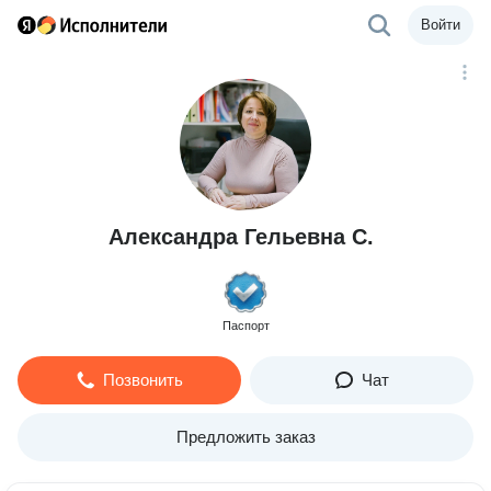
Войти
Александра Гельевна С.
Паспорт
Позвонить
Чат
Предложить заказ