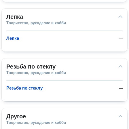
Лепка
Творчество, рукоделие и хобби
Лепка
—
Резьба по стеклу
Творчество, рукоделие и хобби
Резьба по стеклу
—
Другое
Творчество, рукоделие и хобби