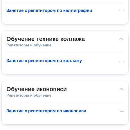
Занятие с репетитором по каллиграфии
—
Обучение технике коллажа
Репетиторы и обучение
Занятие с репетитором по коллажу
—
Обучение иконописи
Репетиторы и обучение
Занятие с репетитором по иконописи
—