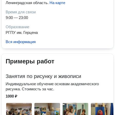
Ленинградская область
.
На карте
Время для связи
9:00 — 23:00
Образование
РГПУ им. Герцена
Вся информация
Примеры работ
Занятия по рисунку и живописи
Индивидуальное обучение основам академического
рисунка. Стоимость за час.
1000 ₽