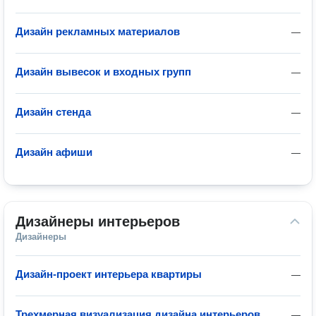
Дизайн рекламных материалов
—
Дизайн вывесок и входных групп
—
Дизайн стенда
—
Дизайн афиши
—
Дизайнеры интерьеров
Дизайнеры
Дизайн-проект интерьера квартиры
—
Трехмерная визуализация дизайна интерьеров
—