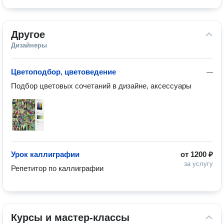
Другое
Дизайнеры
Цветоподбор, цветоведение
—
Подбор цветовых сочетаний в дизайне, аксессуары
Урок каллиграфии
от
1200 ₽
за услугу
Репетитор по каллиграфии
Курсы и мастер-классы