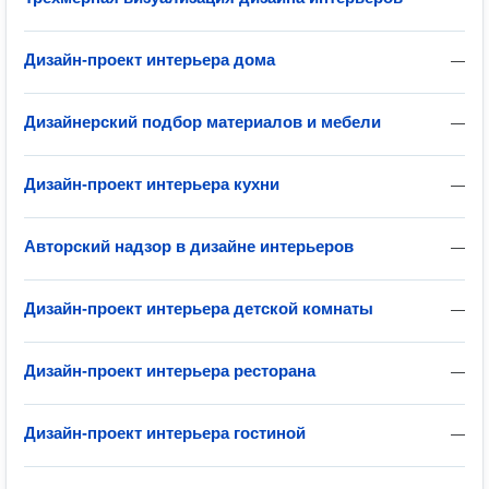
Дизайн-проект интерьера дома
—
Дизайнерский подбор материалов и мебели
—
Дизайн-проект интерьера кухни
—
Авторский надзор в дизайне интерьеров
—
Дизайн-проект интерьера детской комнаты
—
Дизайн-проект интерьера ресторана
—
Дизайн-проект интерьера гостиной
—