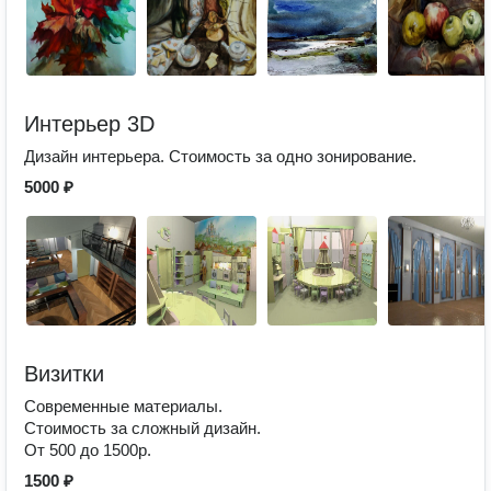
Интерьер 3D
Дизайн интерьера. Стоимость за одно зонирование.
5000 ₽
Визитки
Современные материалы.
Стоимость за сложный дизайн.
От 500 до 1500р.
1500 ₽