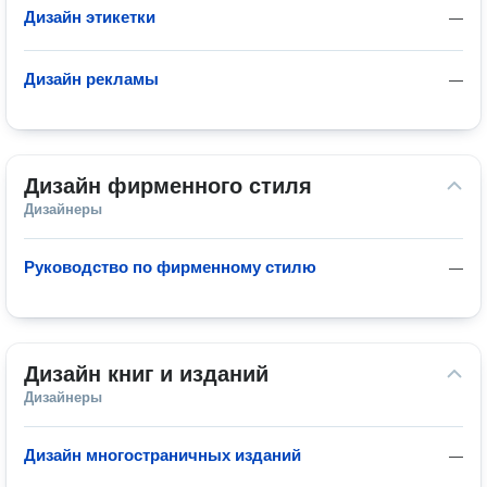
Дизайн этикетки
—
Дизайн рекламы
—
Дизайн фирменного стиля
Дизайнеры
Руководство по фирменному стилю
—
Дизайн книг и изданий
Дизайнеры
Дизайн многостраничных изданий
—