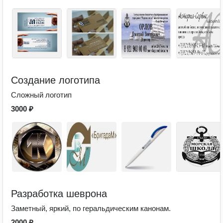
Создание логотипа
Сложный логотип
3000 ₽
Разработка шеврона
Заметный, яркий, по геральдическим канонам.
2000 ₽