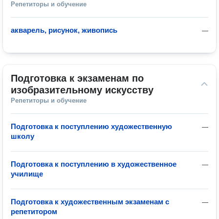
Репетиторы и обучение
акварель, рисунок, живопись
—
Подготовка к экзаменам по 
изобразительному искусству
Репетиторы и обучение
Подготовка к поступлению художественную
—
школу
Подготовка к поступлению в художественное
—
училище
Подготовка к художественным экзаменам с
—
репетитором