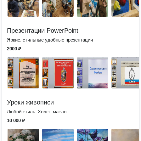
Презентации PowerPoint
Яркие, стильные удобные презентации
2000 ₽
Уроки живописи
Любой стиль. Холст, масло.
10 000 ₽