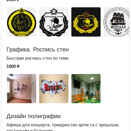
Графика. Роспись стен
Быстрая роспись стен по теме.
1000 ₽
Дизайн полиграфии
Афиша для концерта, триединство артиста с прошлым,
настоящим и будущим.