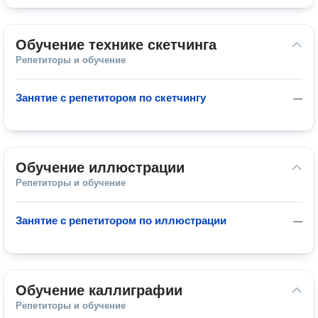
Обучение технике скетчинга
Репетиторы и обучение
Занятие с репетитором по скетчингу
—
Обучение иллюстрации
Репетиторы и обучение
Занятие с репетитором по иллюстрации
—
Обучение каллиграфии
Репетиторы и обучение