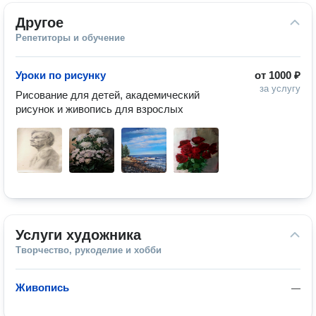
Другое
Репетиторы и обучение
Уроки по рисунку
от
1000 ₽
за услугу
Рисование для детей, академический 
рисунок и живопись для взрослых
Услуги художника
Творчество, рукоделие и хобби
Живопись
—