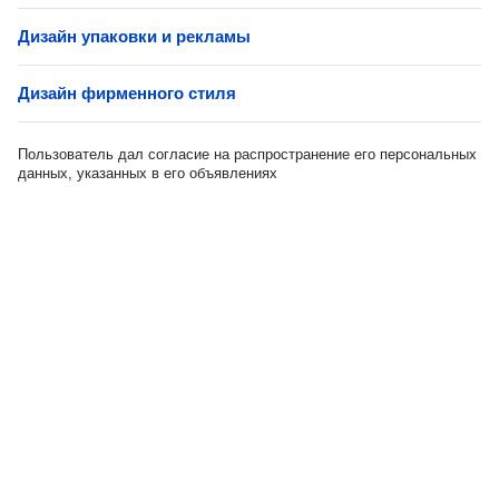
Дизайн упаковки и рекламы
Дизайн фирменного стиля
Пользователь дал согласие на распространение его персональных
данных, указанных в его объявлениях