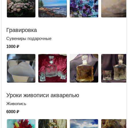
Гравировка
Сувениры подарочные
1000 ₽
Уроки живописи акварелью
Живопись
6000 ₽