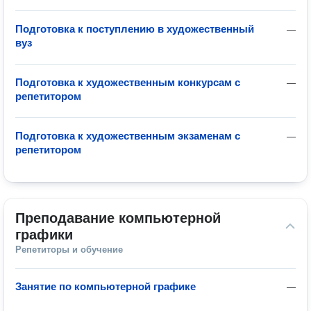
Подготовка к поступлению в художественный
—
вуз
Подготовка к художественным конкурсам с
—
репетитором
Подготовка к художественным экзаменам с
—
репетитором
Преподавание компьютерной 
графики
Репетиторы и обучение
Занятие по компьютерной графике
—