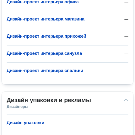
Дизайн-проект интерьера офиса
—
Дизайн-проект интерьера магазина
—
Дизайн-проект интерьера прихожей
—
Дизайн-проект интерьера санузла
—
Дизайн-проект интерьера спальни
—
Дизайн упаковки и рекламы
Дизайнеры
Дизайн упаковки
—