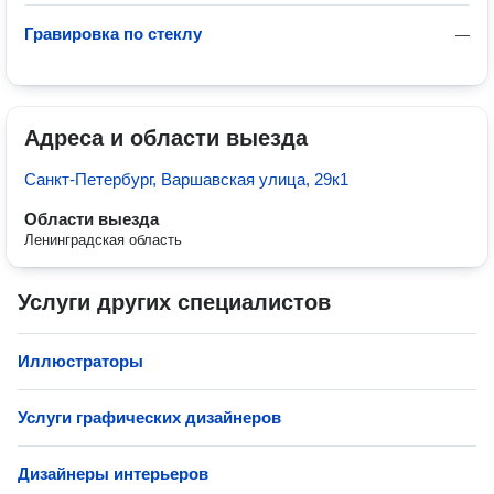
Гравировка по стеклу
—
Адреса и области выезда
Санкт-Петербург, Варшавская улица, 29к1
Области выезда
Ленинградская область
Услуги других специалистов
Иллюстраторы
Услуги графических дизайнеров
Дизайнеры интерьеров