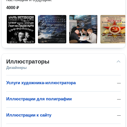
4000 ₽
Иллюстраторы
Дизайнеры
Услуги художника-иллюстратора
—
Иллюстрации для полиграфии
—
Иллюстрации к сайту
—