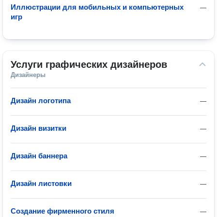
Иллюстрации для мобильных и компьютерных
—
игр
Услуги графических дизайнеров
Дизайнеры
Дизайн логотипа
—
Дизайн визитки
—
Дизайн баннера
—
Дизайн листовки
—
Создание фирменного стиля
—