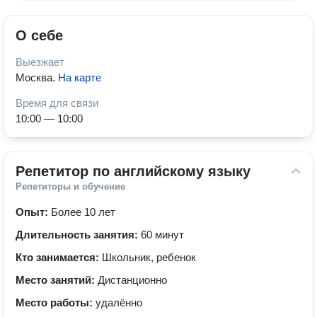
О себе
Выезжает
Москва
.
На карте
Время для связи
10:00 — 10:00
Репетитор по английскому языку
Репетиторы и обучение
Опыт:
Более 10 лет
Длительность занятия:
60 минут
Кто занимается:
Школьник, ребенок
Место занятий:
Дистанционно
Место работы:
удалённо