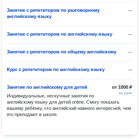
Занятие с репетитором по разговорному
—
английскому языку
Занятие с репетитором по английскому языку
—
Занятие с репетитором по общему английскому
—
Курс с репетитором по английскому языку
—
Занятие по английскому для детей
от
1000 ₽
за урок
Индивидуальные, нескучные занятия по 
английскому языку для детей online. Смогу показать 
вашему ребёнку, что английский намного интересней, чем 
его преподают в школе. 
