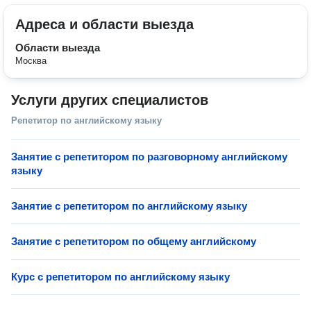
Адреса и области выезда
Области выезда
Москва
Услуги других специалистов
Репетитор по английскому языку
Занятие с репетитором по разговорному английскому
языку
Занятие с репетитором по английскому языку
Занятие с репетитором по общему английскому
Курс с репетитором по английскому языку