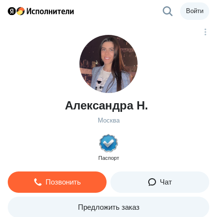
Войти
Александра Н.
Москва
Паспорт
Позвонить
Чат
Предложить заказ