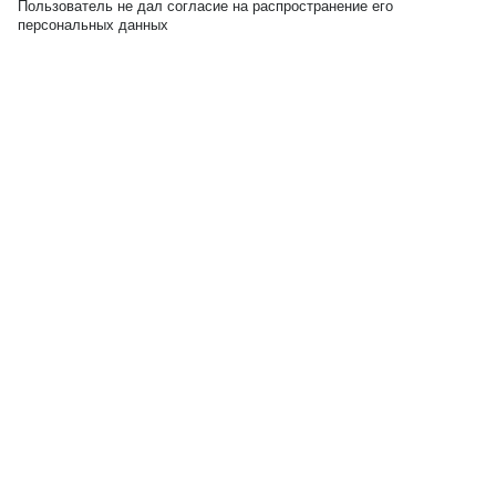
Пользователь не дал согласие на распространение его
персональных данных