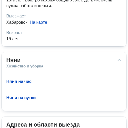
нужна работа и деньги.
Выезжает
Хабаровск
.
На карте
Возраст
19 лет
Няни
Хозяйство и уборка
Няня на час
—
Няня на сутки
—
Адреса и области выезда