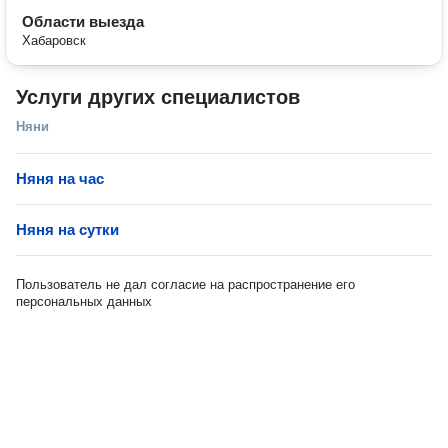
Области выезда
Хабаровск
Услуги других специалистов
Няни
Няня на час
Няня на сутки
Пользователь не дал согласие на распространение его
персональных данных