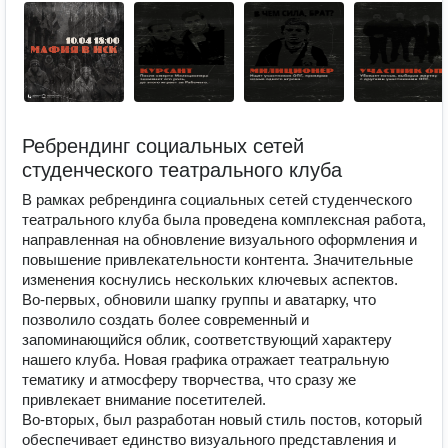
Ребрендинг социальных сетей
студенческого театрального клуба
В рамках ребрендинга социальных сетей студенческого
театрального клуба была проведена комплексная работа,
направленная на обновление визуального оформления и
повышение привлекательности контента. Значительные
изменения коснулись нескольких ключевых аспектов.
Во-первых, обновили шапку группы и аватарку, что
позволило создать более современный и
запоминающийся облик, соответствующий характеру
нашего клуба. Новая графика отражает театральную
тематику и атмосферу творчества, что сразу же
привлекает внимание посетителей.
Во-вторых, был разработан новый стиль постов, который
обеспечивает единство визуального представления и