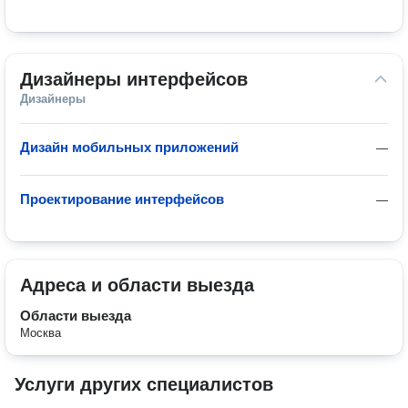
Дизайнеры интерфейсов
Дизайнеры
Дизайн мобильных приложений
—
Проектирование интерфейсов
—
Адреса и области выезда
Области выезда
Москва
Услуги других специалистов