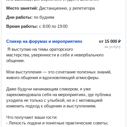
Место занятий:
Дистанционно, у репетитора
Дни работы:
по будням
Время работы:
с 8:00 по 19:00
Спикер на форумах и мероприятиях
от
15 000 ₽
за услугу
 Я выступаю на темы ораторского 
мастерства, уверенности в себе и невербального 
общения. 

Мои выступления — это сочетание полезных знаний, 
живого общения и вдохновляющей атмосферы.  

Даже будучи начинающим спикером, я уже 
зарекомендовала себя на мероприятиях, где публика 
уходила не только с улыбкой, но и с мотивацией 
изменить подход к общению и выступлениям.

Что получают ваши гости:  

- Легкость подачи и понятные практические советы;  
