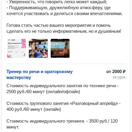
- Уверенность, что говорить легко может каждый;  

- Поддерживающую, дружелюбную атмосферу, где 
хочется участвовать и делиться своими впечатлениями.  

Готова стать частью вашего мероприятия и помочь 
сделать его не только информативным, но и душевным!
Тренер по речи и ораторскому
от
2000 ₽
мастерству
за урок
Стоимость индивидуального занятия по технике речи - 
2500 руб./60 минут (онлайн/офлайн) 

Стоимость группового занятия «Разговорный апгрейд» - 
400 руб./60 минут (онлайн)

Стоимость индивидуального тренинга  - 3500 руб./ 120 
минут. 
