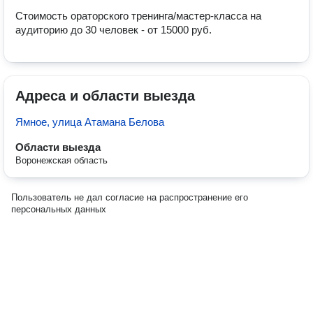
Стоимость ораторского тренинга/мастер-класса на 
аудиторию до 30 человек - от 15000 руб. 
Адреса и области выезда
Ямное, улица Атамана Белова
Области выезда
Воронежская область
Пользователь не дал согласие на распространение его
персональных данных