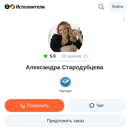
Войти
5.0
10 оценок
·
Александра Стародубцева
Паспорт
Позвонить
Чат
Предложить заказ