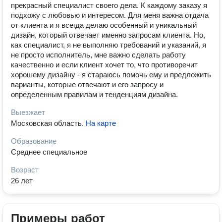
прекрасный специалист своего дела. К каждому заказу я
подхожу с любовью и интересом. Для меня важна отдача
от клиента и я всегда делаю особенный и уникальный
дизайн, который отвечает именно запросам клиента. Но,
как специалист, я не выполняю требований и указаний, я
не просто исполнитель, мне важно сделать работу
качественно и если клиент хочет то, что противоречит
хорошему дизайну - я стараюсь помочь ему и предложить
варианты, которые отвечают и его запросу и
определенным правилам и тенденциям дизайна.
Выезжает
Московская область
.
На карте
Образование
Среднее специальное
Возраст
26 лет
Примеры работ