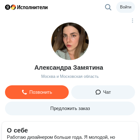
Войти
Александра Замятина
Москва и Московская область
Позвонить
Чат
Предложить заказ
О себе
Работаю дизайнером больше года. Я молодой, но