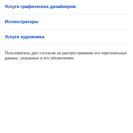
Услуги графических дизайнеров
Иллюстраторы
Услуги художника
Пользователь дал согласие на распространение его персональных
данных, указанных в его объявлениях