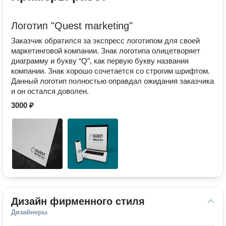
Логотип "Quest marketing"
Заказчик обратился за экспресс логотипом для своей
маркетинговой компании. Знак логотипа олицетворяет
диаграмму и букву “Q”, как первую букву названия
компании. Знак хорошо сочетается со строгим шрифтом.
Данный логотип полностью оправдал ожидания заказчика
и он остался доволен.
3000 ₽
Дизайн фирменного стиля
Дизайнеры