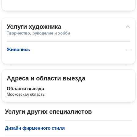
Услуги художника
Творчество, рукоделие и хобби
Живопись
—
Адреса и области выезда
Области выезда
Московская область
Услуги других специалистов
Дизайн фирменного стиля