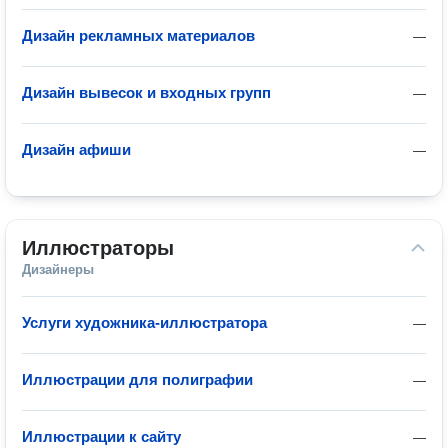
Дизайн рекламных материалов
—
Дизайн вывесок и входных групп
—
Дизайн афиши
—
Иллюстраторы
Дизайнеры
Услуги художника-иллюстратора
—
Иллюстрации для полиграфии
—
Иллюстрации к сайту
—