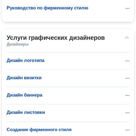
Руководство по фирменному стилю
—
Услуги графических дизайнеров
Дизайнеры
Дизайн логотипа
—
Дизайн визитки
—
Дизайн баннера
—
Дизайн листовки
—
Создание фирменного стиля
—