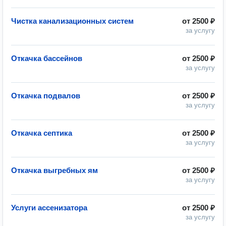
Чистка канализационных систем
от
2500 ₽
за услугу
Откачка бассейнов
от
2500 ₽
за услугу
Откачка подвалов
от
2500 ₽
за услугу
Откачка септика
от
2500 ₽
за услугу
Откачка выгребных ям
от
2500 ₽
за услугу
Услуги ассенизатора
от
2500 ₽
за услугу