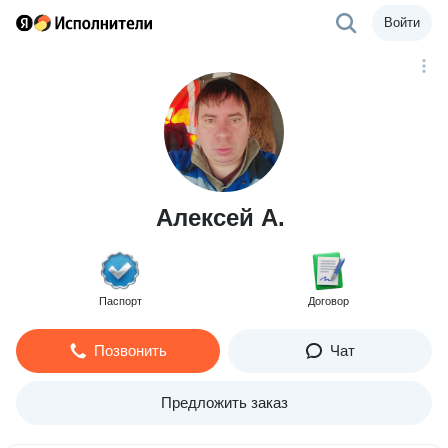
Войти
Алексей А.
Паспорт
Договор
Позвонить
Чат
Предложить заказ