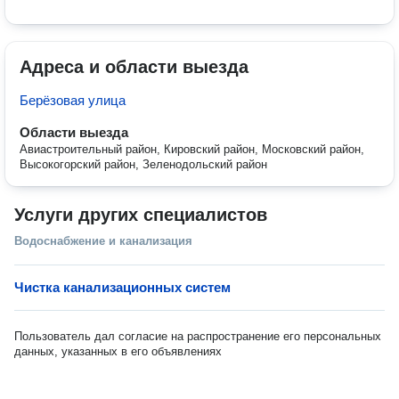
Адреса и области выезда
Берёзовая улица
Области выезда
Авиастроительный район, Кировский район, Московский район,
Высокогорский район, Зеленодольский район
Услуги других специалистов
Водоснабжение и канализация
Чистка канализационных систем
Пользователь дал согласие на распространение его персональных
данных, указанных в его объявлениях