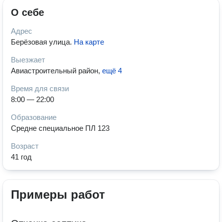
О себе
Адрес
Берёзовая улица
.
На карте
Выезжает
Авиастроительный район
,
ещё 4
Время для связи
8:00 — 22:00
Образование
Средне специальное ПЛ 123
Возраст
41 год
Примеры работ