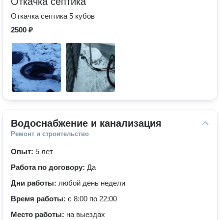
Откачка септика
Откачка септика 5 кубов
2500 ₽
Водоснабжение и канализация
Ремонт и строительство
Опыт:
5 лет
Работа по договору:
Да
Дни работы:
любой день недели
Время работы:
с 8:00 по 22:00
Место работы:
на выездах